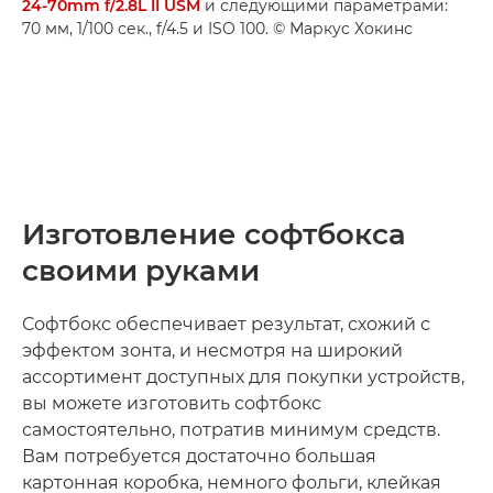
24-70mm f/2.8L II USM
и следующими параметрами:
70 мм, 1/100 сек., f/4.5 и ISO 100. © Маркус Хокинс
Изготовление софтбокса
своими руками
Софтбокс обеспечивает результат, схожий с
эффектом зонта, и несмотря на широкий
ассортимент доступных для покупки устройств,
вы можете изготовить софтбокс
самостоятельно, потратив минимум средств.
Вам потребуется достаточно большая
картонная коробка, немного фольги, клейкая