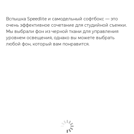
Вспышка Speedlite и самодельный софтбокс — это
очень эффективное сочетание для студийной съемки.
Мы выбрали фон из черной ткани для управления
уровнем освещения, однако вы можете выбрать
любой фон, который вам понравится.