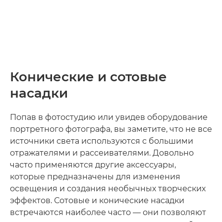
Конические и сотовые
насадки
Попав в фотостудию или увидев оборудование
портретного фотографа, вы заметите, что не все
источники света используются с большими
отражателями и рассеивателями. Довольно
часто применяются другие аксессуары,
которые предназначены для изменения
освещения и создания необычных творческих
эффектов. Сотовые и конические насадки
встречаются наиболее часто — они позволяют