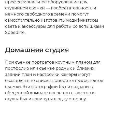
профессиональное оборудование для
студийной съемки — изобретательность и
немного свободного времени помогут
самостоятельно изготовить модификаторы
света и аксессуары для работы со вспышками
Speedlite.
Домашняя студия
При съемке портретов крупным планом для
портфолио или съемке родных и близких
задний план и настройки камеры могут
оказаться вне списка приоритетных аспектов
съемки. Эти фотографии были созданы в
обеденной комнате после того, как стол и
стулья были сдвинуты в одну сторону.