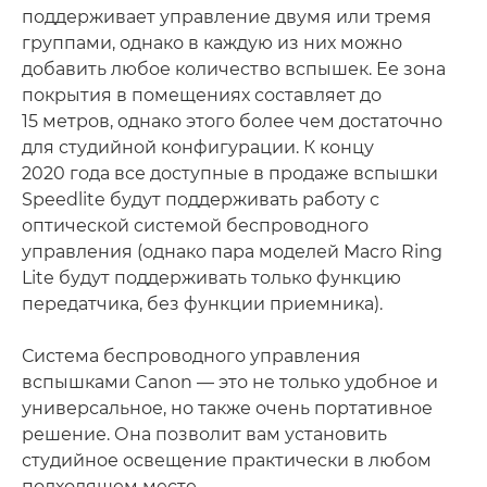
поддерживает управление двумя или тремя
группами, однако в каждую из них можно
добавить любое количество вспышек. Ее зона
покрытия в помещениях составляет до
15 метров, однако этого более чем достаточно
для студийной конфигурации. К концу
2020 года все доступные в продаже вспышки
Speedlite будут поддерживать работу с
оптической системой беспроводного
управления (однако пара моделей Macro Ring
Lite будут поддерживать только функцию
передатчика, без функции приемника).
Система беспроводного управления
вспышками Canon — это не только удобное и
универсальное, но также очень портативное
решение. Она позволит вам установить
студийное освещение практически в любом
подходящем месте.