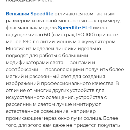
Вспышки Speedlite
отличаются компактным
размером и высокой мощностью — к примеру,
флагманская модель
Speedlite EL-1
имеет
ведущее число 60 (в метрах, ISO 100) при весе
менее 690 г с литий-ионным аккумулятором.
Многие из моделей линейки идеально
подходят для работы с большими
модификаторами света — зонтами и
софтбоксами — позволяющими получить более
мягкий и рассеянный свет для создания
изображений профессионального качества. В
отличие от многих других устройств для
искусственного освещения, устройства с
рассеянным светом лучше имитируют
естественное освещение, например
проникающие через окно лучи солнца. Более
того, для этого вам даже не придется покупать