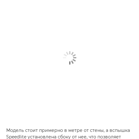
Модель стоит примерно в метре от стены, а вспышка
Speedlite установлена сбоку от нее, что позволяет