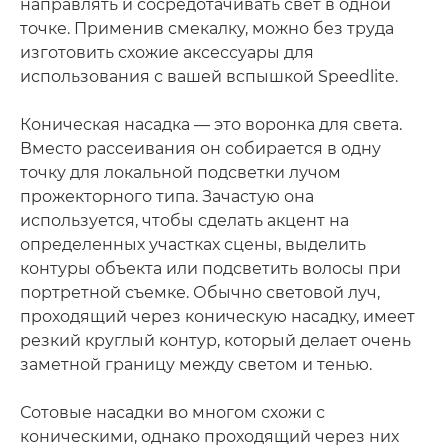
направлять и сосредотачивать свет в одной
точке. Применив смекалку, можно без труда
изготовить схожие аксессуары для
использования с вашей вспышкой Speedlite.
Коническая насадка — это воронка для света.
Вместо рассеивания он собирается в одну
точку для локальной подсветки лучом
прожекторного типа. Зачастую она
используется, чтобы сделать акцент на
определенных участках сцены, выделить
контуры объекта или подсветить волосы при
портретной съемке. Обычно световой луч,
проходящий через коническую насадку, имеет
резкий круглый контур, который делает очень
заметной границу между светом и тенью.
Сотовые насадки во многом схожи с
коническими, однако проходящий через них