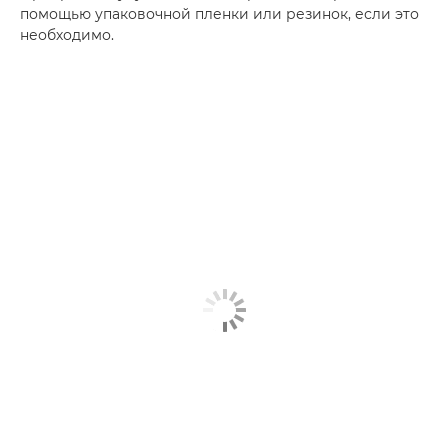
помощью упаковочной пленки или резинок, если это
необходимо.