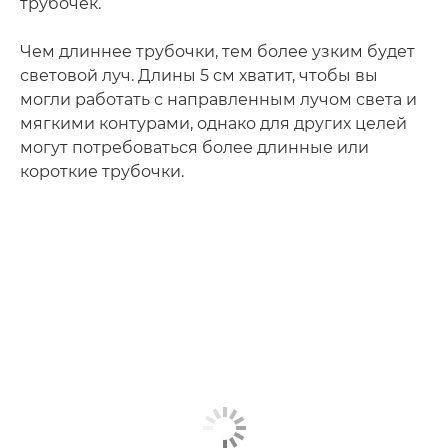
трубочек.
Чем длиннее трубочки, тем более узким будет
световой луч. Длины 5 см хватит, чтобы вы
могли работать с направленным лучом света и
мягкими контурами, однако для других целей
могут потребоваться более длинные или
короткие трубочки.