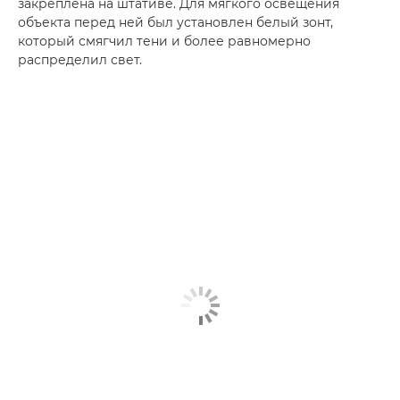
закреплена на штативе. Для мягкого освещения
объекта перед ней был установлен белый зонт,
который смягчил тени и более равномерно
распределил свет.