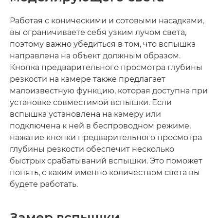
Работая с коническими и сотовыми насадками,
вы ограничиваете себя узким лучом света,
поэтому важно убедиться в том, что вспышка
направлена на объект должным образом.
Кнопка предварительного просмотра глубины
резкости на камере также предлагает
малоизвестную функцию, которая доступна при
установке совместимой вспышки. Если
вспышка установлена на камеру или
подключена к ней в беспроводном режиме,
нажатие кнопки предварительного просмотра
глубины резкости обеспечит несколько
быстрых срабатываний вспышки. Это поможет
понять, с каким именно количеством света вы
будете работать.
Замер вспышки