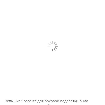
Вспышка Speedlite для боковой подсветки была