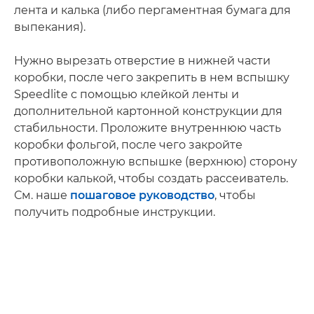
лента и калька (либо пергаментная бумага для
выпекания).
Нужно вырезать отверстие в нижней части
коробки, после чего закрепить в нем вспышку
Speedlite с помощью клейкой ленты и
дополнительной картонной конструкции для
стабильности. Проложите внутреннюю часть
коробки фольгой, после чего закройте
противоположную вспышке (верхнюю) сторону
коробки калькой, чтобы создать рассеиватель.
См. наше
пошаговое руководство
, чтобы
получить подробные инструкции.