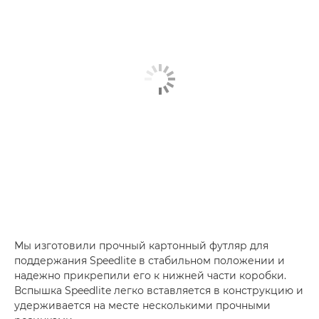
Мы изготовили прочный картонный футляр для
поддержания Speedlite в стабильном положении и
надежно прикрепили его к нижней части коробки.
Вспышка Speedlite легко вставляется в конструкцию и
удерживается на месте несколькими прочными