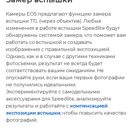
Камеры EOS предлагают функцию замера
вспышки TTL (через объектив). Любые
изменения в работе вспышки Speedlite будут
обнаружены системой замера, что поможет вам
работать со вспышкой и создавать
изображения с правильной экспозицией.
Однако, как и в случае с другими техниками
фотосъемки, результат не всегда будет
соответствовать вашим ожиданиям. Не
опускайте руки, если ваши первые фотографии
не получились идеальными.
Экспериментируйте с самодельными
аксессуарами для Speedlite, анализируйте
результаты и работайте с
компенсацией
экспозиции вспышки
, чтобы повысить качество
фотографий.