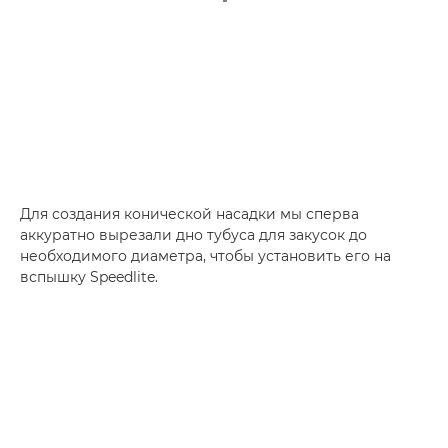
Для создания конической насадки мы сперва
аккуратно вырезали дно тубуса для закусок до
необходимого диаметра, чтобы установить его на
вспышку Speedlite.