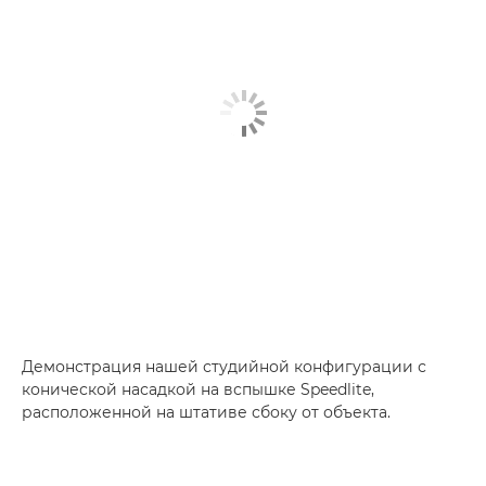
Демонстрация нашей студийной конфигурации с
конической насадкой на вспышке Speedlite,
расположенной на штативе сбоку от объекта.