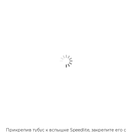
Прикрепив тубус к вспышке Speedlite, закрепите его с