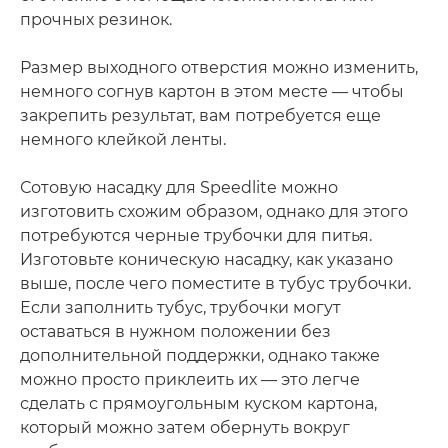
прочных резинок.
Размер выходного отверстия можно изменить,
немного согнув картон в этом месте — чтобы
закрепить результат, вам потребуется еще
немного клейкой ленты.
Сотовую насадку для Speedlite можно
изготовить схожим образом, однако для этого
потребуются черные трубочки для питья.
Изготовьте коническую насадку, как указано
выше, после чего поместите в тубус трубочки.
Если заполнить тубус, трубочки могут
оставаться в нужном положении без
дополнительной поддержки, однако также
можно просто приклеить их — это легче
сделать с прямоугольным куском картона,
который можно затем обернуть вокруг