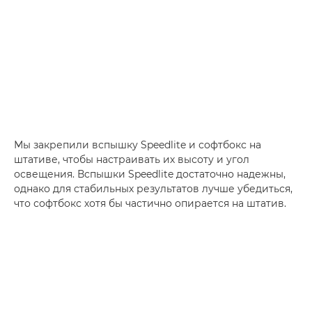
Мы закрепили вспышку Speedlite и софтбокс на
штативе, чтобы настраивать их высоту и угол
освещения. Вспышки Speedlite достаточно надежны,
однако для стабильных результатов лучше убедиться,
что софтбокс хотя бы частично опирается на штатив.