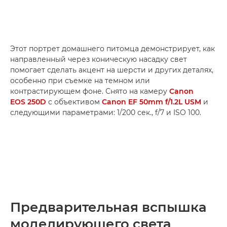
Этот портрет домашнего питомца демонстрирует, как
направленный через коническую насадку свет
помогает сделать акцент на шерсти и других деталях,
особенно при съемке на темном или
контрастирующем фоне. Снято на камеру
Canon
EOS 250D
с объективом
Canon EF 50mm f/1.2L USM
и
следующими параметрами: 1/200 сек., f/7 и ISO 100.
Предварительная вспышка
моделирующего света