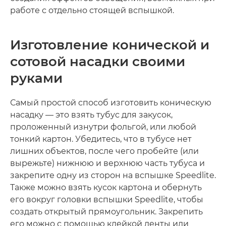
работе с отдельно стоящей вспышкой.
Изготовление конической и
сотовой насадки своими
руками
Самый простой способ изготовить коническую
насадку — это взять тубус для закусок,
проложенный изнутри фольгой, или любой
тонкий картон. Убедитесь, что в тубусе нет
лишних объектов, после чего пробейте (или
вырежьте) нижнюю и верхнюю часть тубуса и
закрепите одну из сторон на вспышке Speedlite.
Также можно взять кусок картона и обернуть
его вокруг головки вспышки Speedlite, чтобы
создать открытый прямоугольник. Закрепить
его можно с помощью клейкой ленты или