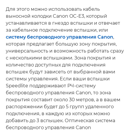
Для этого можно использовать кабель
выносной колодки Canon OC-E3, который
устанавливается в гнездо вспышки и отвечает
за кабельное подключение вспышки, или
систему беспроводного управления Canon
,
которая предлагает большую зону покрытия,
универсальность и возможность работать сразу
с несколькими вспышками. Зона покрытия и
количество доступных для подключения
вспышек будут зависеть от выбранной вами
системы управления. Если ваши вспышки
Speedlite поддерживают РЧ-систему
беспроводного управления Canon, то зона
покрытия составит около 30 метров, а в вашем
распоряжении будет до 5 групп удаленного
подключения, в каждую из которых можно
добавить до 3 вспышек. Оптическая система
беспроводного управления Canon