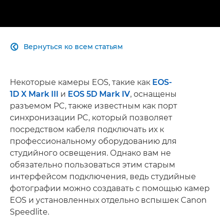
Вернуться ко всем статьям

Некоторые камеры EOS, такие как
EOS-
1D X Mark III
и
EOS 5D Mark IV
, оснащены
разъемом PC, также известным как порт
синхронизации PC, который позволяет
посредством кабеля подключать их к
профессиональному оборудованию для
студийного освещения. Однако вам не
обязательно пользоваться этим старым
интерфейсом подключения, ведь студийные
фотографии можно создавать с помощью камер
EOS и установленных отдельно вспышек Canon
Speedlite.