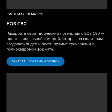
СИСТЕМА CINEMA EOS
EOS C80
Раскройте свой творческий потенциал с EOS C80 —
профессиональной камерой, которая позволит вам
создавать видео и вести прямые трансляции в
полнокадровом формате.
ЗАКАЗАТЬ ОБРАТНЫЙ ЗВОНОК