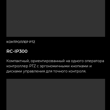
КОНТРОЛЛЕР PTZ
RC-IP300
Компактный, ориентированный на одного оператора
контроллер PTZ с эргономичными кнопками и
дисками управления для точного контроля.