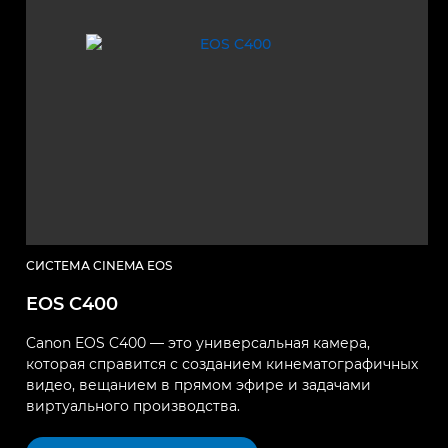
СИСТЕМА CINEMA EOS
EOS C400
Canon EOS C400 — это универсальная камера,
которая справится с созданием кинематографичных
видео, вещанием в прямом эфире и задачами
виртуального производства.