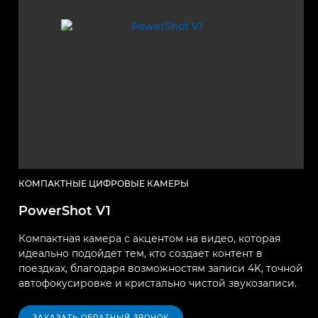
КОМПАКТНЫЕ ЦИФРОВЫЕ КАМЕРЫ
PowerShot V1
Компактная камера с акцентом на видео, которая
идеально подойдет тем, кто создает контент в
поездках, благодаря возможностям записи 4K, точной
автофокусировке и кристально чистой звукозаписи.
ЗАКАЗАТЬ ОБРАТНЫЙ ЗВОНОК