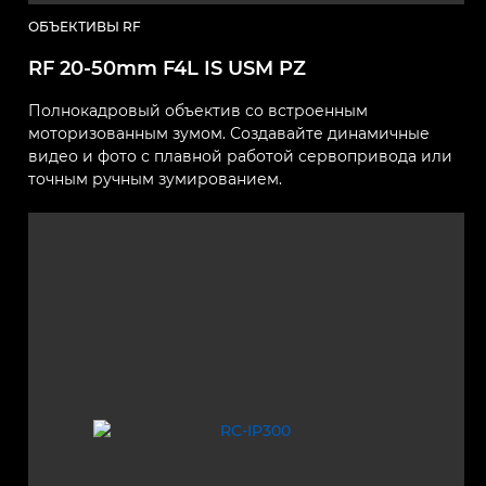
ОБЪЕКТИВЫ RF
RF 20-50mm F4L IS USM PZ
Полнокадровый объектив со встроенным
моторизованным зумом. Создавайте динамичные
видео и фото с плавной работой сервопривода или
точным ручным зумированием.