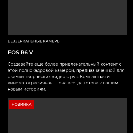
БЕЗЗЕРКАЛЬНЫЕ КАМЕРЫ
EOS R6 V
Создавайте еще более привлекательный контент с
этой полнокадровой камерой, предназначенной для
съемки творческих видео с рук. Компактная и
кинематографичная — она всегда готова к вашим
новым историям.
НОВИНКА