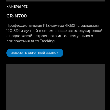
КАМЕРЫ PTZ
CR-N700
Профессиональная PTZ-камера 4K60P с разъемом
12G-SDI и лучшей в своем классе автофокусировкой
с поддержкой встроенного интеллектуального
приложения Auto Tracking.
ЗАКАЗАТЬ ОБРАТНЫЙ ЗВОНОК