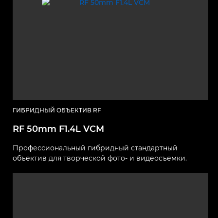
ГИБРИДНЫЙ ОБЪЕКТИВ RF
RF 50mm F1.4L VCM
Профессиональный гибридный стандартный
объектив для творческой фото- и видеосъемки.