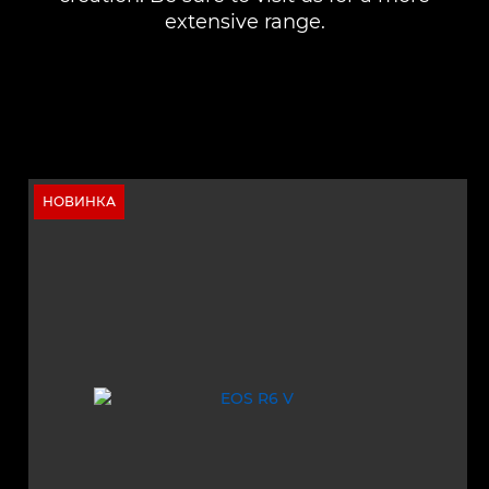
extensive range.
НОВИНКА