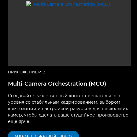
ПРИЛОЖЕНИЕ PTZ
Multi-Camera Orchestration (MCO)
Создавайте качественный контент вещательного
уровня со стабильным кадрированием, выбором
композиций и настройкой ракурсов для нескольких
камер, чтобы сделать ваше студийное производство
еще ярче.
ЗАКАЗАТЬ ОБРАТНЫЙ ЗВОНОК