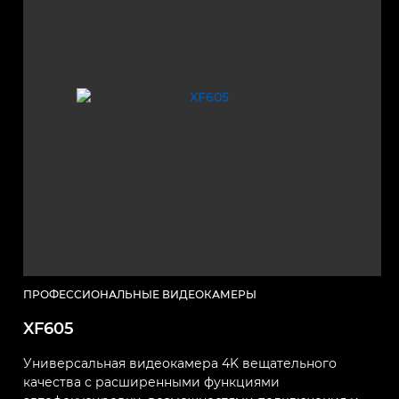
ПРОФЕССИОНАЛЬНЫЕ ВИДЕОКАМЕРЫ
XF605
Универсальная видеокамера 4K вещательного
качества с расширенными функциями