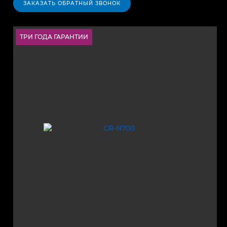
ЗАКАЗАТЬ ОБРАТНЫЙ ЗВОНОК
ТРИ ГОДА ГАРАНТИИ