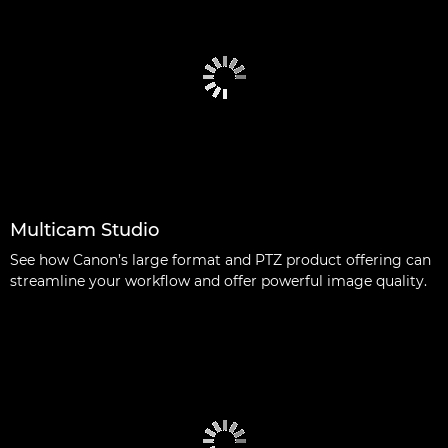
Multicam Studio
See how Canon’s large format and PTZ product offering can
streamline your workflow and offer powerful image quality.