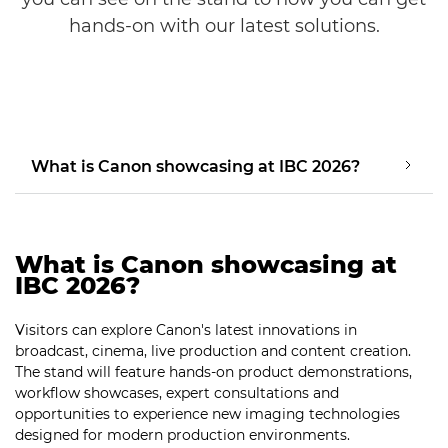
hands-on with our latest solutions.
What is Canon showcasing at IBC 2026?
What is Canon showcasing at
IBC 2026?
Visitors can explore Canon's latest innovations in
broadcast, cinema, live production and content creation.
The stand will feature hands-on product demonstrations,
workflow showcases, expert consultations and
opportunities to experience new imaging technologies
designed for modern production environments.