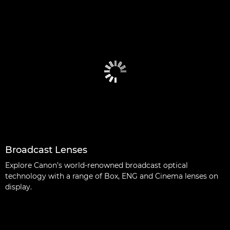
Broadcast Lenses
Explore Canon’s world-renowned broadcast optical
technology with a range of Box, ENG and Cinema lenses on
display.