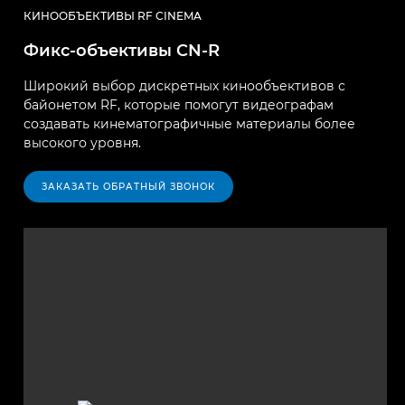
КИНООБЪЕКТИВЫ RF CINEMA
Фикс-объективы CN-R
Широкий выбор дискретных кинообъективов с
байонетом RF, которые помогут видеографам
создавать кинематографичные материалы более
высокого уровня.
ЗАКАЗАТЬ ОБРАТНЫЙ ЗВОНОК