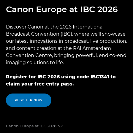
Canon Europe at IBC 2026
Discover Canon at the 2026 International
Broadcast Convention (IBC), where we’ll showcase
our latest innovations in broadcast, live production,
and content creation at the RAI Amsterdam
Convention Centre, bringing powerful, end-to-end
imaging solutions to life.
Register for IBC 2026 using code IBC1341 to
claim your free entry pass.
REGISTER NOW
Canon Europe at IBC 2026