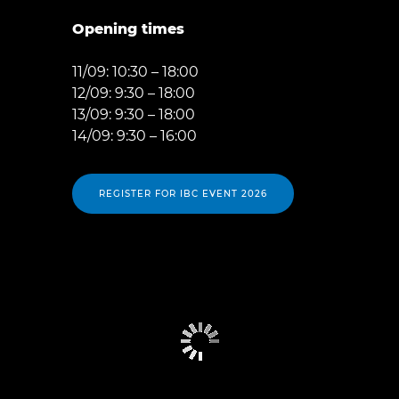
Opening times
11/09: 10:30 – 18:00
12/09: 9:30 – 18:00
13/09: 9:30 – 18:00
14/09: 9:30 – 16:00
REGISTER FOR IBC EVENT 2026