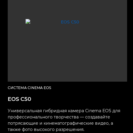
СИСТЕМА CINEMA EOS
EOS C50
Универсальная гибридная камера Cinema EOS для
профессионального творчества — создавайте
потрясающие и кинематографические видео, а
также фото высокого разрешения.