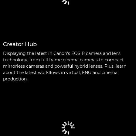
Creator Hub
Displaying the latest in Canon’s EOS R camera and lens
technology, from full frame cinema cameras to compact
mirrorless cameras and powerful hybrid lenses. Plus, learn
about the latest workflows in virtual, ENG and cinema
production.