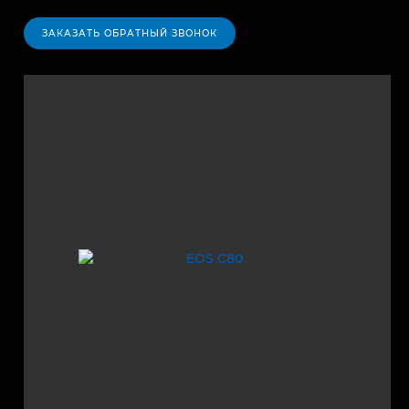
ЗАКАЗАТЬ ОБРАТНЫЙ ЗВОНОК