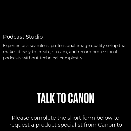
Podcast Studio
Experience a seamless, professional image quality setup that
makes it easy to create, stream, and record professional
podcasts without technical complexity.
TALK TO CANON
Please complete the short form below to
request a product specialist from Canon to