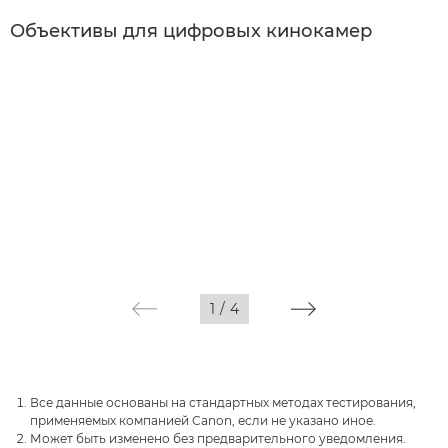
Объективы для цифровых кинокамер
1
/
4
Все данные основаны на стандартных методах тестирования,
применяемых компанией Canon, если не указано иное.
Может быть изменено без предварительного уведомления.