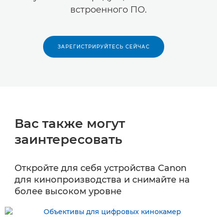
встроенного ПО.
ЗАРЕГИСТРИРУЙТЕСЬ СЕЙЧАС
Вас также могут
заинтересовать
Откройте для себя устройства Canon
для кинопроизводства и снимайте на
более высоком уровне