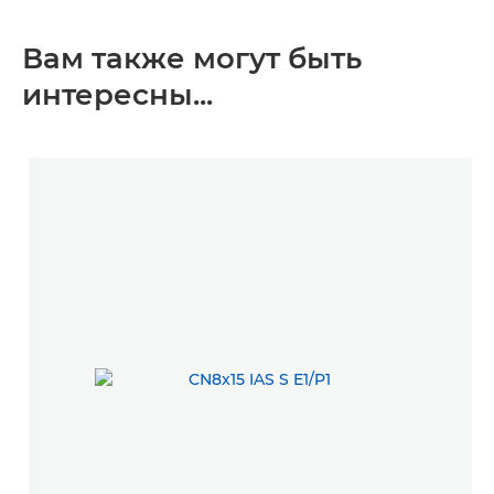
Вам также могут быть
интересны...