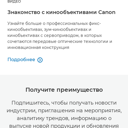
ВИДЕО
Знакомство с кинообъективами Canon
Узнайте больше о профессиональных фикс-
кинообъективах, зум-кинообъективах и
кинобъективах с сервоприводом, в которых
сочетаются передовые оптические технологии и
инновационная конструкция
Подробнее

Знакомство с кинообъективами Canon
Получите преимущество
Подпишитесь, чтобы получать новости
индустрии, приглашения на мероприятия,
аналитику трендов, информацию о
выпуске новой продукции и обновления