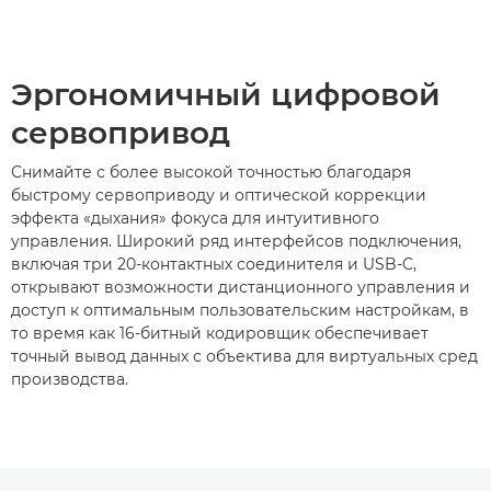
Эргономичный цифровой
сервопривод
Снимайте с более высокой точностью благодаря
быстрому сервоприводу и оптической коррекции
эффекта «дыхания» фокуса для интуитивного
управления. Широкий ряд интерфейсов подключения,
включая три 20-контактных соединителя и USB-C,
открывают возможности дистанционного управления и
доступ к оптимальным пользовательским настройкам, в
то время как 16-битный кодировщик обеспечивает
точный вывод данных с объектива для виртуальных сред
производства.