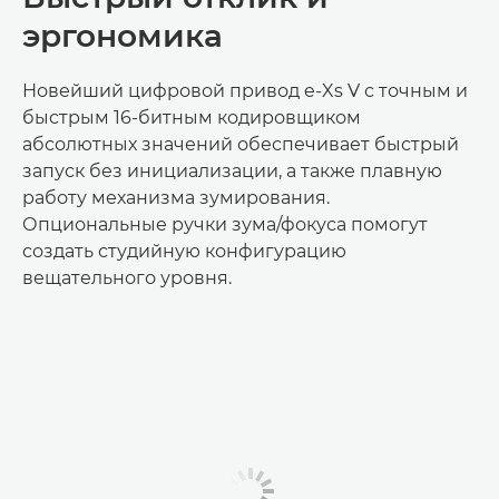
эргономика
Новейший цифровой привод e-Xs V с точным и
быстрым 16-битным кодировщиком
абсолютных значений обеспечивает быстрый
запуск без инициализации, а также плавную
работу механизма зумирования.
Опциональные ручки зума/фокуса помогут
создать студийную конфигурацию
вещательного уровня.