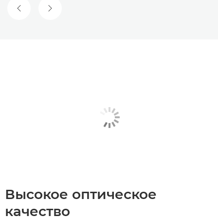
ПРЕДЫДУЩИЙ СЛАЙД
СЛЕДУЮЩИЙ СЛАЙД
Высокое оптическое
качество