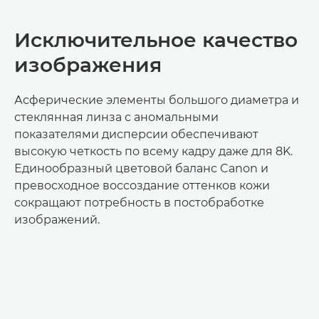
Исключительное качество
изображения
Асферические элементы большого диаметра и
стеклянная линза с аномальными
показателями дисперсии обеспечивают
высокую четкость по всему кадру даже для 8K.
Единообразный цветовой баланс Canon и
превосходное воссоздание оттенков кожи
сокращают потребность в постобработке
изображений.