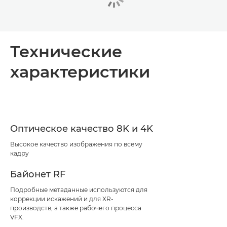
Технические
характеристики
Оптическое качество 8K и 4K
Высокое качество изображения по всему
кадру
Байонет RF
Подробные метаданные используются для
коррекции искажений и для XR-
производств, а также рабочего процесса
VFX.