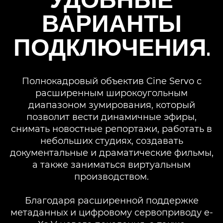
ВАРИАНТЫ
ПОДКЛЮЧЕНИЯ.
Полнокадровый объектив Cine Servo с
расширенным широкоугольным
диапазоном зумирования, который
позволит вести динамичные эфиры,
снимать новостные репортажи, работать в
небольших студиях, создавать
документальные и драматические фильмы,
а также заниматься виртуальным
производством.
Благодаря расширенной поддержке
метаданных и цифровому сервоприводу e-