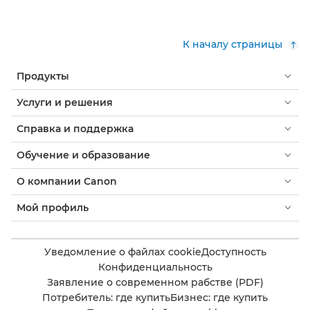
К началу страницы
Продукты
Услуги и решения
Справка и поддержка
Обучение и образование
О компании Canon
Мой профиль
Уведомление о файлах cookie
Доступность
Конфиденциальность
Заявление о современном рабстве (PDF)
Потребитель: где купить
Бизнес: где купить