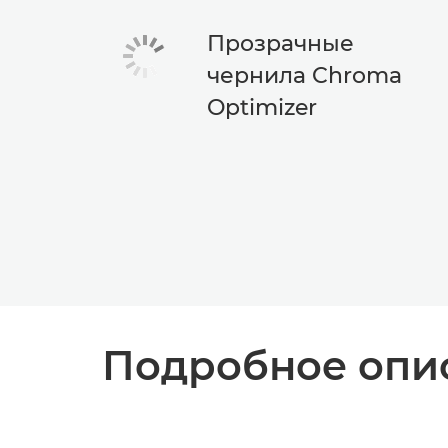
Прозрачные
чернила Chroma
Optimizer
Подробное опис