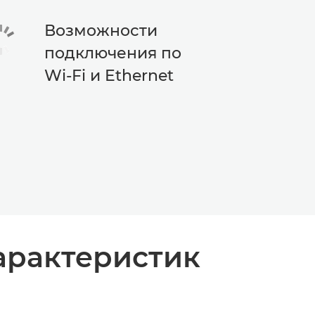
Возможности
подключения по
Wi-Fi и Ethernet
арактеристик