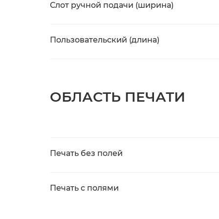
Слот ручной подачи (ширина)
Пользовательский (длина)
ОБЛАСТЬ ПЕЧАТИ
Печать без полей
Печать с полями