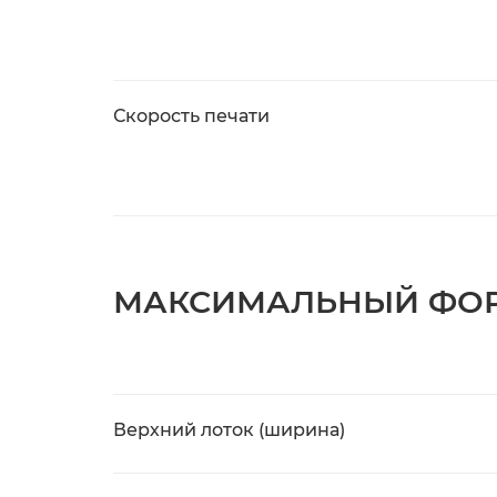
Скорость печати
МАКСИМАЛЬНЫЙ ФОР
Верхний лоток (ширина)