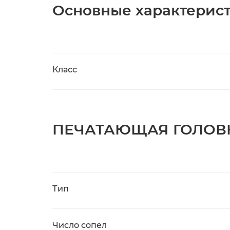
Основные характерис
Класс
ПЕЧАТАЮЩАЯ ГОЛОВК
Тип
Число сопел