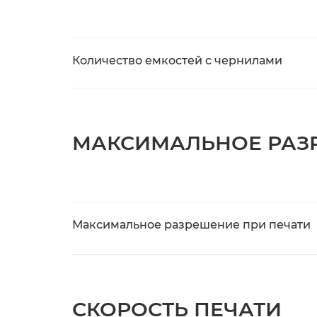
Количество емкостей с чернилами
МАКСИМАЛЬНОЕ РАЗ
Максимальное разрешение при печати
СКОРОСТЬ ПЕЧАТИ