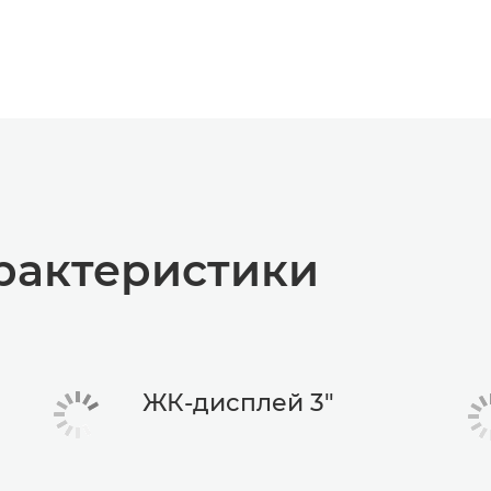
рактеристики
ЖК-дисплей 3"