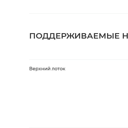
ПОДДЕРЖИВАЕМЫЕ Н
Верхний лоток