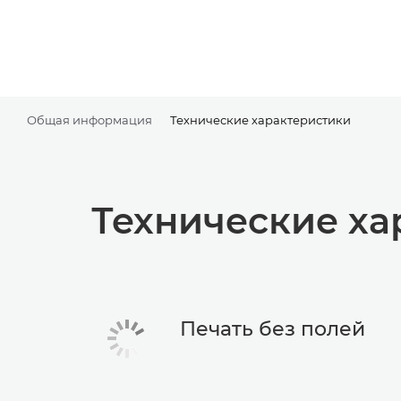
Общая информация
Технические характеристики
Технические ха
Печать без полей