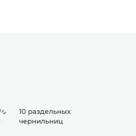
10 раздельных
чернильниц