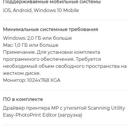
Поддерживаемые мобильные системы
iOS, Android, Windows 10 Mobile
Минимальные системные требования
Windows: 2,0 ГБ или больше
Mac: 1,0 ГБ или больше
Примечание. Для установки комплекта
программного обеспечения. Требуется
необходимый объем свободного пространства на
жестком диске.
Монитор: 1024x768 XGA
ПО в комплекте
Драйвер принтера MP с утилитой Scanning Utility
Easy-PhotoPrint Editor (загрузка)