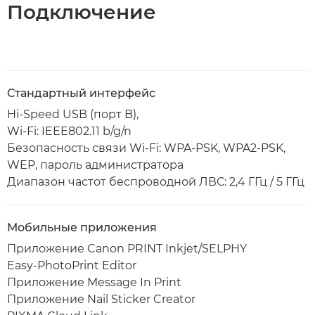
Подключение
Стандартный интерфейс
Hi-Speed USB (порт B),
Wi-Fi: IEEE802.11 b/g/n
Безопасность связи Wi-Fi: WPA-PSK, WPA2-PSK,
WEP, пароль администратора
Диапазон частот беспроводной ЛВС: 2,4 ГГц / 5 ГГц
Мобильные приложения
Приложение Canon PRINT Inkjet/SELPHY
Easy-PhotoPrint Editor
Приложение Message In Print
Приложение Nail Sticker Creator