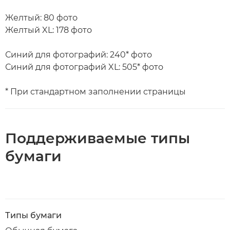
Желтый: 80 фото
Желтый XL: 178 фото
Синий для фотографий: 240* фото
Синий для фотографий XL: 505* фото
* При стандартном заполнении страницы
Поддерживаемые типы
бумаги
Типы бумаги