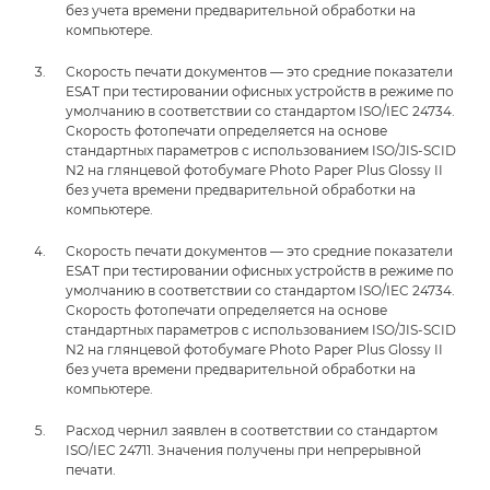
без учета времени предварительной обработки на
компьютере.
Скорость печати документов — это средние показатели
ESAT при тестировании офисных устройств в режиме по
умолчанию в соответствии со стандартом ISO/IEC 24734.
Скорость фотопечати определяется на основе
стандартных параметров с использованием ISO/JIS-SCID
N2 на глянцевой фотобумаге Photo Paper Plus Glossy II
без учета времени предварительной обработки на
компьютере.
Скорость печати документов — это средние показатели
ESAT при тестировании офисных устройств в режиме по
умолчанию в соответствии со стандартом ISO/IEC 24734.
Скорость фотопечати определяется на основе
стандартных параметров с использованием ISO/JIS-SCID
N2 на глянцевой фотобумаге Photo Paper Plus Glossy II
без учета времени предварительной обработки на
компьютере.
Расход чернил заявлен в соответствии со стандартом
ISO/IEC 24711. Значения получены при непрерывной
печати.