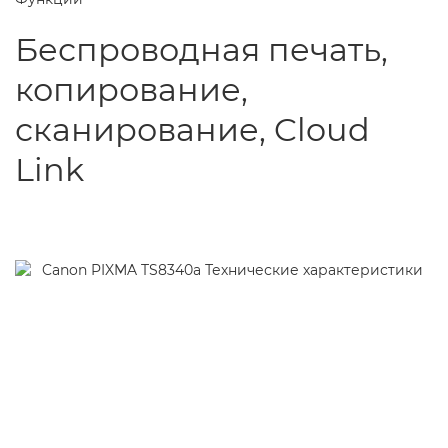
Беспроводная печать,
копирование,
сканирование, Cloud
Link