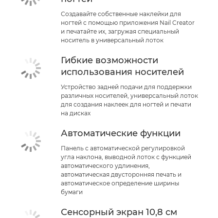
Создавайте собственные наклейки для
ногтей с помощью приложения Nail Creator
и печатайте их, загружая специальный
носитель в универсальный лоток
Гибкие возможности
использования носителей
Устройство задней подачи для поддержки
различных носителей, универсальный лоток
для создания наклеек для ногтей и печати
на дисках
Автоматические функции
Панель с автоматической регулировкой
угла наклона, выводной лоток с функцией
автоматического удлинения,
автоматическая двусторонняя печать и
автоматическое определение ширины
бумаги
Сенсорный экран 10,8 см