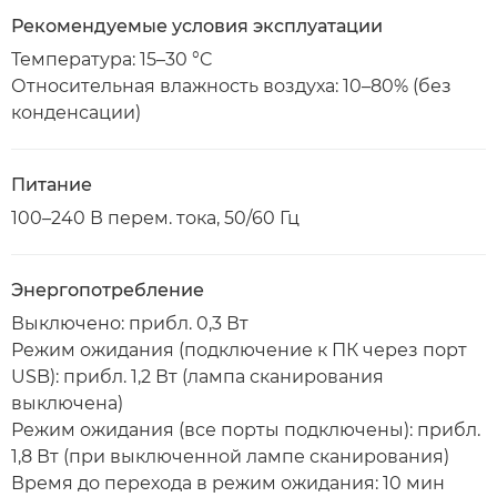
Рекомендуемые условия эксплуатации
Температура: 15–30 °C
Относительная влажность воздуха: 10–80% (без
конденсации)
Питание
100–240 В перем. тока, 50/60 Гц
Энергопотребление
Выключено: прибл. 0,3 Вт
Режим ожидания (подключение к ПК через порт
USB): прибл. 1,2 Вт (лампа сканирования
выключена)
Режим ожидания (все порты подключены): прибл.
1,8 Вт (при выключенной лампе сканирования)
Время до перехода в режим ожидания: 10 мин