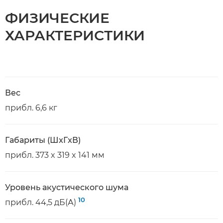
ФИЗИЧЕСКИЕ
ХАРАКТЕРИСТИКИ
Вес
прибл. 6,6 кг
Габариты (ШxГxВ)
прибл. 373 x 319 x 141 мм
Уровень акустического шума
10
прибл. 44,5 дБ(А)