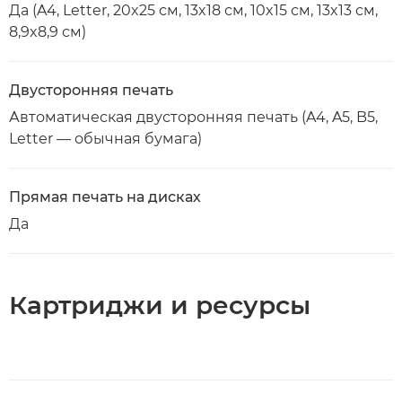
Да (A4, Letter, 20x25 см, 13x18 см, 10x15 см, 13x13 см,
8,9x8,9 см)
Двусторонняя печать
Автоматическая двусторонняя печать (A4, A5, B5,
Letter — обычная бумага)
Прямая печать на дисках
Да
Картриджи и ресурсы