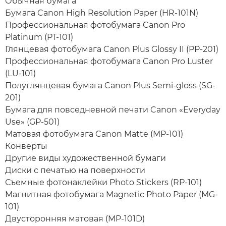
Обычная бумага
Бумага Canon High Resolution Paper (HR-101N)
Профессиональная фотобумага Canon Pro
Platinum (PT-101)
Глянцевая фотобумага Canon Plus Glossy II (PP-201)
Профессиональная фотобумага Canon Pro Luster
(LU-101)
Полуглянцевая бумага Canon Plus Semi-gloss (SG-
201)
Бумага для повседневной печати Canon «Everyday
Use» (GP-501)
Матовая фотобумага Canon Matte (MP-101)
Конверты
Другие виды художественной бумаги
Диски с печатью на поверхности
Съемные фотонаклейки Photo Stickers (RP-101)
Магнитная фотобумага Magnetic Photo Paper (MG-
101)
Двусторонняя матовая (MP-101D)