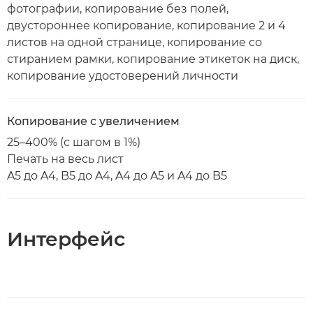
фотографии, копирование без полей,
двустороннее копирование, копирование 2 и 4
листов на одной странице, копирование со
стиранием рамки, копирование этикеток на диск,
копирование удостоверений личности
Копирование с увеличением
25–400% (с шагом в 1%)
Печать на весь лист
A5 до A4, B5 до A4, A4 до A5 и A4 до B5
Интерфейс