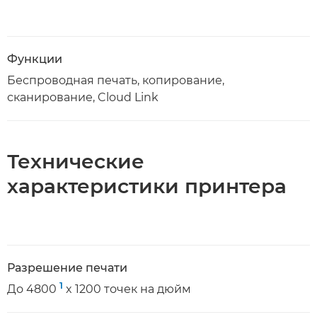
Функции
Беспроводная печать, копирование,
сканирование, Cloud Link
Технические
характеристики принтера
Разрешение печати
1
До 4800
x 1200 точек на дюйм