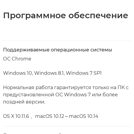
Программное обеспечение
Поддерживаемые операционные системы
ОС Chrome
Windows 10, Windows 8.1, Windows 7 SP1
Нормальная работа гарантируется только на ПК с
предустановленной ОС Windows 7 или более
поздней версии.
OS X 10.11.6 、macOS 10.12～macOS 10.14