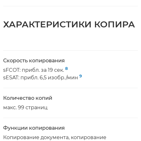
ХАРАКТЕРИСТИКИ КОПИРА
Скорость копирования
8
sFCOT: прибл. за 19 сек.
9
sESAT: прибл. 6,5 изобр./мин
Количество копий
макс. 99 страниц
Функции копирования
Копирование документа, копирование