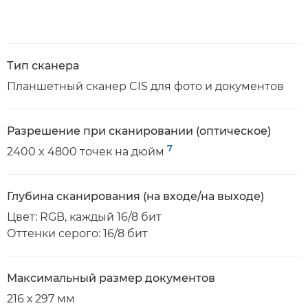
Тип сканера
Планшетный сканер CIS для фото и документов
Разрешение при сканировании (оптическое)
7
2400 x 4800 точек на дюйм
Глубина сканирования (на входе/на выходе)
Цвет: RGB, каждый 16/8 бит
Оттенки серого: 16/8 бит
Максимальный размер документов
216 х 297 мм