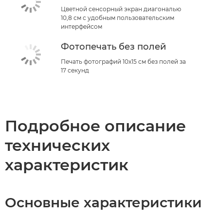
Цветной сенсорный экран диагональю
10,8 см с удобным пользовательским
интерфейсом
Фотопечать без полей
Печать фотографий 10x15 см без полей за
17 секунд
Подробное описание
технических
характеристик
Основные характеристики