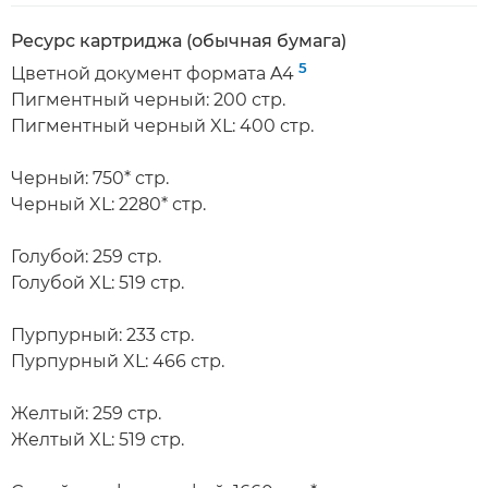
Ресурс картриджа (обычная бумага)
5
Цветной документ формата A4
Пигментный черный: 200 стр.
Пигментный черный XL: 400 стр.
Черный: 750* стр.
Черный XL: 2280* стр.
Голубой: 259 стр.
Голубой XL: 519 стр.
Пурпурный: 233 стр.
Пурпурный XL: 466 стр.
Желтый: 259 стр.
Желтый XL: 519 стр.