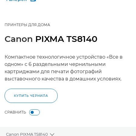
ПРИНТЕРЫ ДЛЯ ДОМА
Canon
PIXMA TS8140
Компактное технологичное устройство «Все в
одном» с 6 раздельными чернильными
картриджами для печати фотографий
выставочного качества в домашних условиях.
КУПИТЬ ЧЕРНИЛА
СРАВНИТЬ
Canon PIXMA TS8140