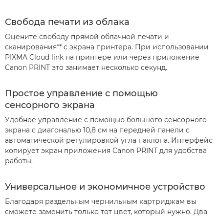
Свобода печати из облака
Оцените свободу прямой облачной печати и
сканирования** с экрана принтера. При использовании
PIXMA Cloud link на принтере или через приложение
Canon PRINT это занимает несколько секунд.
Простое управление с помощью
сенсорного экрана
Удобное управление с помощью большого сенсорного
экрана с диагональю 10,8 см на передней панели с
автоматической регулировкой угла наклона. Интерфейс
копирует экран приложения Canon PRINT для удобства
работы.
Универсальное и экономичное устройство
Благодаря раздельным чернильным картриджам вы
сможете заменить только тот цвет, который нужно. Два