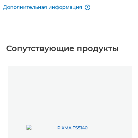
Дополнительная информация

Сопутствующие продукты