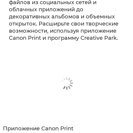
файлов из социальных сетей и
облачных приложений до
декоративных альбомов и объемных
открыток. Расширьте свои творческие
возможности, используя приложение
Canon Print и программу Creative Park.
Приложение Canon Print