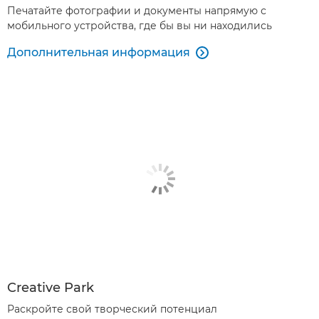
Печатайте фотографии и документы напрямую с
мобильного устройства, где бы вы ни находились
Дополнительная информация

Creative Park
Раскройте свой творческий потенциал