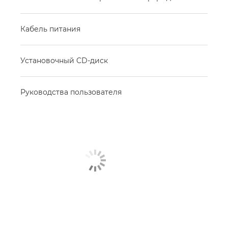
Кабель питания
Установочный CD-диск
Руководства пользователя