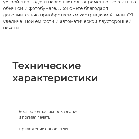
устройства подачи позволяют одновременно печатать на
обычной и фотобумаге. Экономьте благодаря
дополнительно приобретаемым картриджам XL или XXL
увеличенной емкости и автоматической двусторонней
печати.
Технические
характеристики
Беспроводное использование
и прямая печать
Приложение Canon PRINT