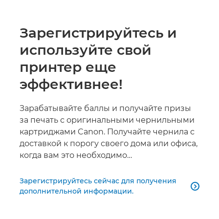
Зарегистрируйтесь и
используйте свой
принтер еще
эффективнее!
Зарабатывайте баллы и получайте призы
за печать с оригинальными чернильными
картриджами Canon. Получайте чернила с
доставкой к порогу своего дома или офиса,
когда вам это необходимо…
Зарегистрируйтесь сейчас для получения

дополнительной информации.