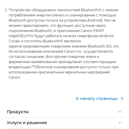
*Устройство оборудовано технологией Bluetooth® с низким
потреблением энергии (печать и сканирование с помощью
Bluetooth доступны только на устройствах Android). Мы не
можем гарантировать, что функции, доступные через
подключение Bluetooth, и приложение Canon PRINT
Inkjet/SELPHY будут работать на всех смартфонах Android.
Слово и логотипы Bluetooth® являются
зарегистрированными товарными знаками Bluetooth SIG, Inc.
Их использование компанией Canon Inc. осуществляется
согласно лицензии. Все прочие товарные знаки и
фирменные наименования принадлежат соответствующим
владельцам.
**Облачное сканирование доступно только при
использовании оригинальных чернильных картриджей
Canon.
К началу страницы
Продукты
Услуги и решения