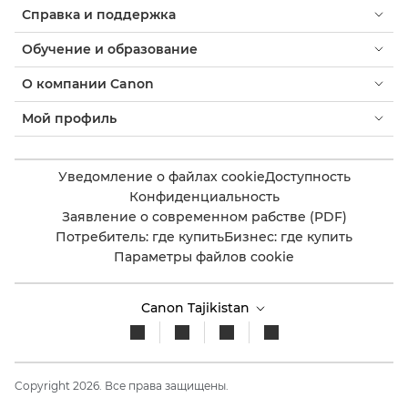
Справка и поддержка
Обучение и образование
О компании Canon
Мой профиль
Уведомление о файлах cookie
Доступность
Конфиденциальность
Заявление о современном рабстве (PDF)
Потребитель: где купить
Бизнес: где купить
Параметры файлов cookie
Canon Tajikistan
Copyright 2026. Все права защищены.