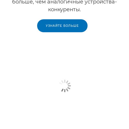
больше, чем аналогичные устройства-
конкуренты.
УЗНАЙТЕ БОЛЬШЕ