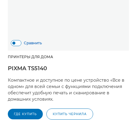
Сравнить
ПРИНТЕРЫ ДЛЯ ДОМА
PIXMA TS5140
Компактное и доступное по цене устройство «Все в
одном» для всей семьи с функциями подключения
обеспечит удобную печать и сканирование в
домашних условиях.
ГДЕ КУПИТЬ
КУПИТЬ ЧЕРНИЛА