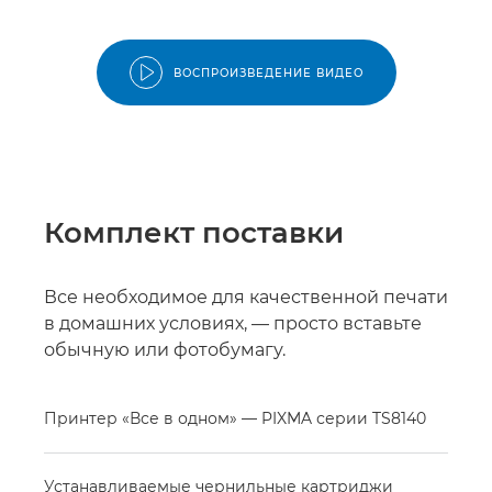
ВОСПРОИЗВЕДЕНИЕ ВИДЕО
Комплект поставки
Все необходимое для качественной печати
в домашних условиях, — просто вставьте
обычную или фотобумагу.
Принтер «Все в одном» — PIXMA серии TS8140
Устанавливаемые чернильные картриджи