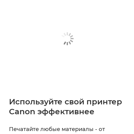
Используйте свой принтер
Canon эффективнее
Печатайте любые материалы - от