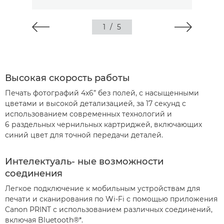
1
/
5
Высокая скорость работы
Печать фотографий 4x6” без полей, с насыщенными
цветами и высокой детализацией, за 17 секунд с
использованием современных технологий и
6 раздельных чернильных картриджей, включающих
синий цвет для точной передачи деталей.
Интелектуаль-
ные возможности
соединения
Легкое подключение к мобильным устройствам для
печати и сканирования по Wi-Fi с помощью приложения
Canon PRINT с использованием различных соединений,
включая Bluetooth®*.