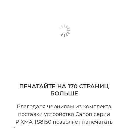
ПЕЧАТАЙТЕ НА 170 СТРАНИЦ
БОЛЬШЕ
Благодаря чернилам из комплекта
поставки устройство Canon серии
PIXMA TS8150 позволяет напечатать