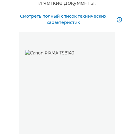
и четкие документы.
Смотреть полный список технических

характеристик