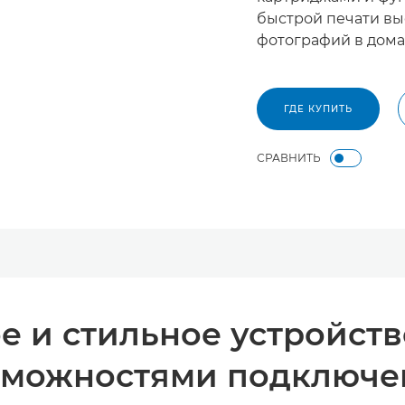
быстрой печати вы
фотографий в дома
ГДЕ КУПИТЬ
СРАВНИТЬ
 и стильное устройств
зможностями подключе