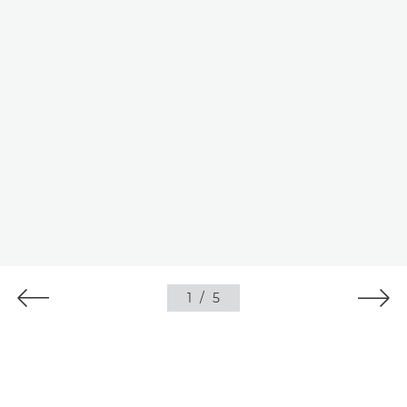
1
/
5