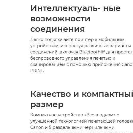
Интеллектуаль-
ные
возможности
соединения
Легко подключайте принтер к мобильным
устройствам, используя различные варианты
соединений, включая Bluetooth®* для простог
беспроводного управления печатью и
сканированием с помощью приложения Cano
PRINT.
Качество и компактны
размер
Компактное устройство «Все в одном» с
улучшенной технологией печатающей головк
Canon и 5 раздельными чернильными