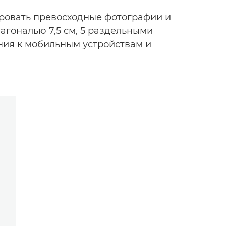
пировать превосходные фотографии и
агональю 7,5 см, 5 раздельными
ия к мобильным устройствам и