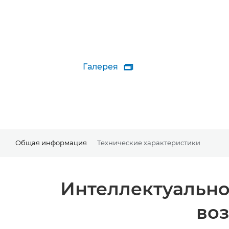
Галерея

Общая информация
Технические характеристики
Интеллектуальное
во