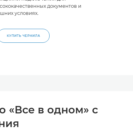
сококачественных документов и
шних условиях.
КУПИТЬ ЧЕРНИЛА
о «Все в одном» с
ния