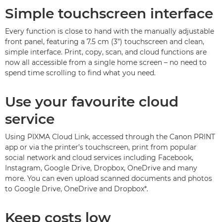
Simple touchscreen interface
Every function is close to hand with the manually adjustable
front panel, featuring a 7.5 cm (3”) touchscreen and clean,
simple interface. Print, copy, scan, and cloud functions are
now all accessible from a single home screen – no need to
spend time scrolling to find what you need.
Use your favourite cloud
service
Using PIXMA Cloud Link, accessed through the Canon PRINT
app or via the printer’s touchscreen, print from popular
social network and cloud services including Facebook,
Instagram, Google Drive, Dropbox, OneDrive and many
more. You can even upload scanned documents and photos
to Google Drive, OneDrive and Dropbox*.
Keep costs low