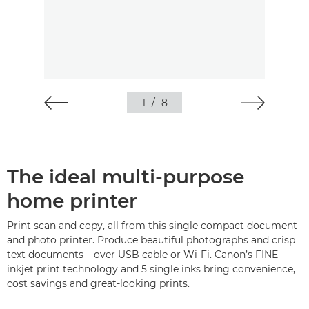
1
/
8
The ideal multi-purpose
home printer
Print scan and copy, all from this single compact document
and photo printer. Produce beautiful photographs and crisp
text documents – over USB cable or Wi-Fi. Canon’s FINE
inkjet print technology and 5 single inks bring convenience,
cost savings and great-looking prints.