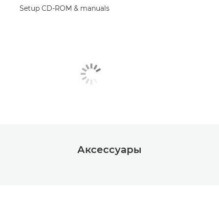
Setup CD-ROM & manuals
Аксессуары