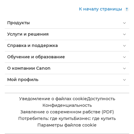
К началу страницы
Продукты
Услуги и решения
Справка и поддержка
Обучение и образование
О компании Canon
Мой профиль
Уведомление о файлах cookie
Доступность
Конфиденциальность
Заявление о современном рабстве (PDF)
Потребитель: где купить
Бизнес: где купить
Параметры файлов cookie