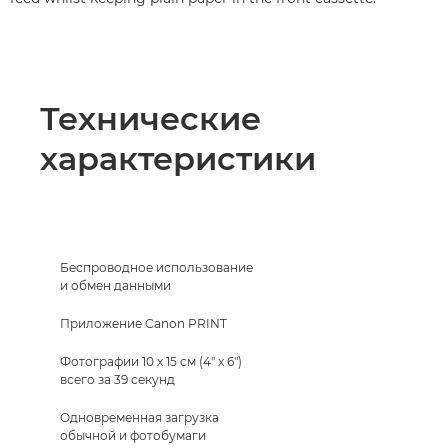
Технические
характеристики
Беспроводное использование
и обмен данными
Приложение Canon PRINT
Фотографии 10 x 15 см (4" x 6")
всего за 39 секунд
Одновременная загрузка
обычной и фотобумаги