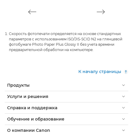
Скорость фотопечати определяется на основе стандартных
параметров с использованием ISO/JIS-SCID N2 на глянцевой
фотобумаге Photo Paper Plus Glossy II без учета времени
предварительной обработки на компьютере.
К началу страницы
Продукты
Услуги и решения
Справка и поддержка
Обучение и образование
О компании Canon