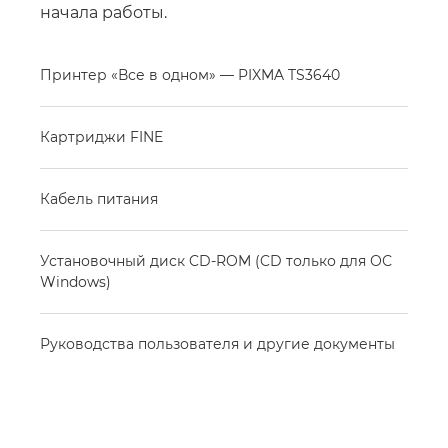
начала работы.
Принтер «Все в одном» — PIXMA TS3640
Картриджи FINE
Кабель питания
Установочный диск CD-ROM (CD только для ОС
Windows)
Руководства пользователя и другие документы