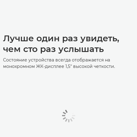
Лучше один раз увидеть,
чем сто раз услышать
Состояние устройства всегда отображается на
монохромном ЖК-дисплее 1,5" высокой четкости.