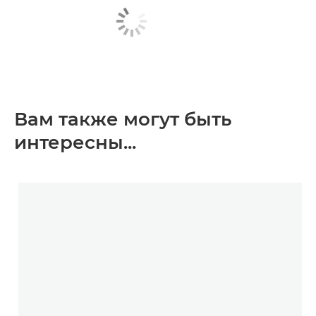
Вам также могут быть
интересны...