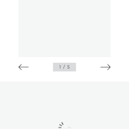
1
/
5