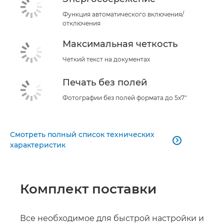
Функция автоматического включения/
отключения
Максимальная четкость
Четкий текст на документах
Печать без полей
Фотографии без полей формата до 5x7"
Смотреть полный список технических

характеристик
Комплект поставки
Все необходимое для быстрой настройки и