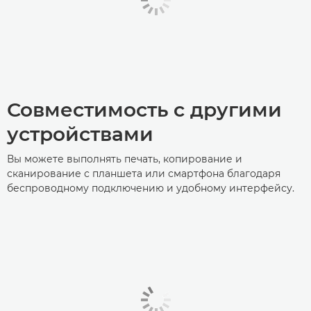
Совместимость с другими
устройствами
Вы можете выполнять печать, копирование и
сканирование с планшета или смартфона благодаря
беспроводному подключению и удобному интерфейсу.