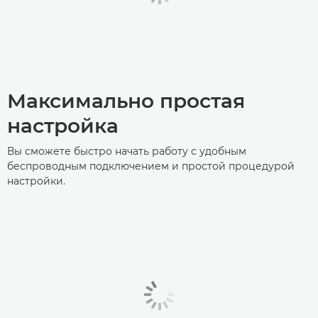
Максимально простая
настройка
Вы сможете быстро начать работу с удобным
беспроводным подключением и простой процедурой
настройки.