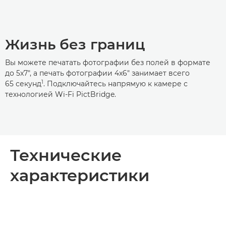
Жизнь без границ
Вы можете печатать фотографии без полей в формате
до 5x7", а печать фотографии 4x6" занимает всего
1
65 секунд
. Подключайтесь напрямую к камере с
технологией Wi-Fi PictBridge.
Технические
характеристики