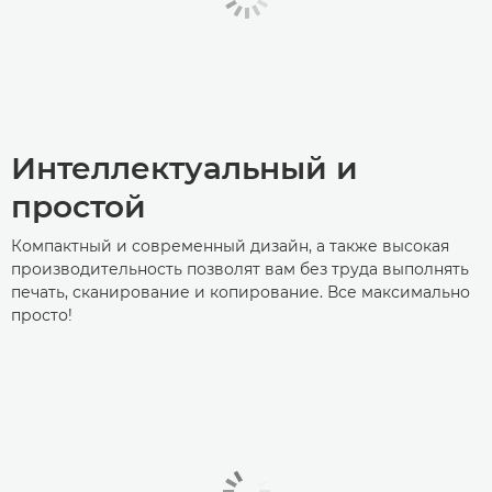
Интеллектуальный и
простой
Компактный и современный дизайн, а также высокая
производительность позволят вам без труда выполнять
печать, сканирование и копирование. Все максимально
просто!