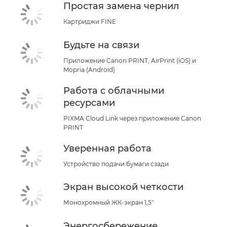
Простая замена чернил
Картриджи FINE
Будьте на связи
Приложение Canon PRINT, AirPrint (iOS) и
Mopria (Android)
Работа с облачными
ресурсами
PIXMA Cloud Link через приложение Canon
PRINT
Уверенная работа
Устройство подачи бумаги сзади
Экран высокой четкости
Монохромный ЖК-экран 1,5"
Энергосбережение