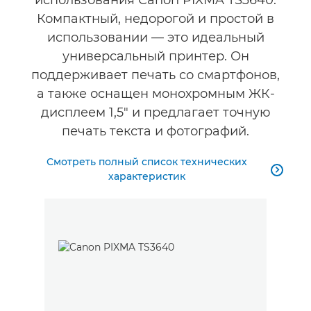
использования Canon PIXMA TS3640.
Компактный, недорогой и простой в
использовании — это идеальный
универсальный принтер. Он
поддерживает печать со смартфонов,
а также оснащен монохромным ЖК-
дисплеем 1,5" и предлагает точную
печать текста и фотографий.
Смотреть полный список технических

характеристик