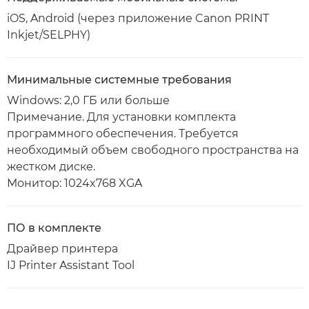
iOS, Android (через приложение Canon PRINT
Inkjet/SELPHY)
Минимальные системные требования
Windows: 2,0 ГБ или больше
Примечание. Для установки комплекта
программного обеспечения. Требуется
необходимый объем свободного пространства на
жестком диске.
Монитор: 1024x768 XGA
ПО в комплекте
Драйвер принтера
IJ Printer Assistant Tool