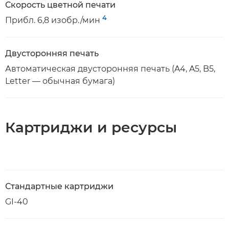
Скорость цветной печати
4
Прибл. 6,8 изобр./мин
Двусторонняя печать
Автоматическая двусторонняя печать (A4, A5, B5,
Letter — обычная бумага)
Картриджи и ресурсы
Стандартные картриджи
GI-40