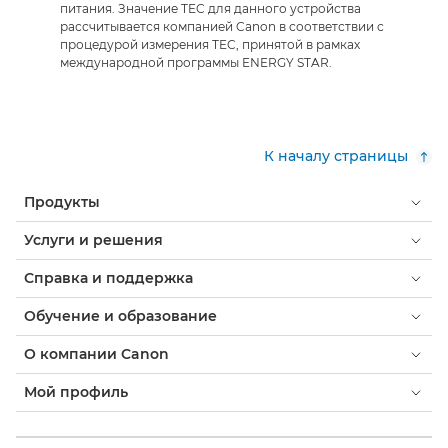
питания. Значение TEC для данного устройства
рассчитывается компанией Canon в соответствии с
процедурой измерения TEC, принятой в рамках
международной программы ENERGY STAR.
К началу страницы
Продукты
Услуги и решения
Справка и поддержка
Обучение и образование
О компании Canon
Мой профиль