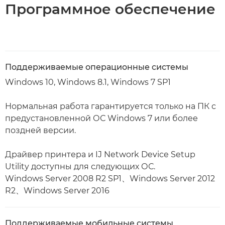
Программное обеспечение
Поддерживаемые операционные системы
Windows 10, Windows 8.1, Windows 7 SP1
Нормальная работа гарантируется только на ПК с
предустановленной ОС Windows 7 или более
поздней версии.
Драйвер принтера и IJ Network Device Setup
Utility доступны для следующих ОС.
Windows Server 2008 R2 SP1、Windows Server 2012
R2、Windows Server 2016
Поддерживаемые мобильные системы