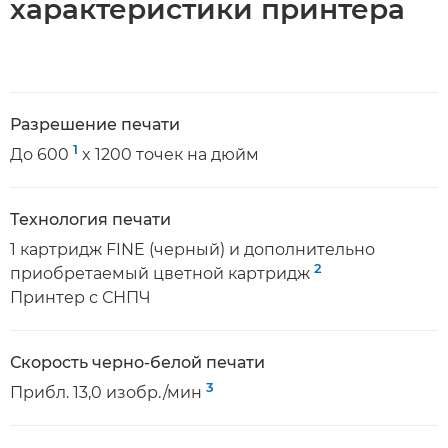
характеристики принтера
Разрешение печати
1
До 600
x 1200 точек на дюйм
Технология печати
1 картридж FINE (черный) и дополнительно
2
приобретаемый цветной картридж
Принтер с СНПЧ
Скорость черно-белой печати
3
Прибл. 13,0 изобр./мин