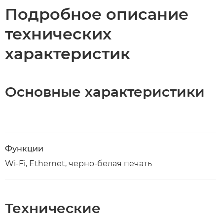
Подробное описание
технических
характеристик
Основные характеристики
Функции
Wi-Fi, Ethernet, черно-белая печать
Технические