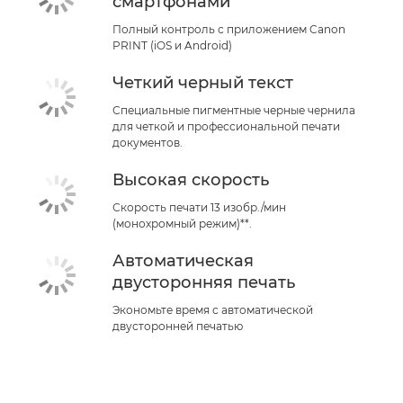
смартфонами
Полный контроль с приложением Canon
PRINT (iOS и Android)
Четкий черный текст
Специальные пигментные черные чернила
для четкой и профессиональной печати
документов.
Высокая скорость
Скорость печати 13 изобр./мин
(монохромный режим)**.
Автоматическая
двусторонняя печать
Экономьте время с автоматической
двусторонней печатью