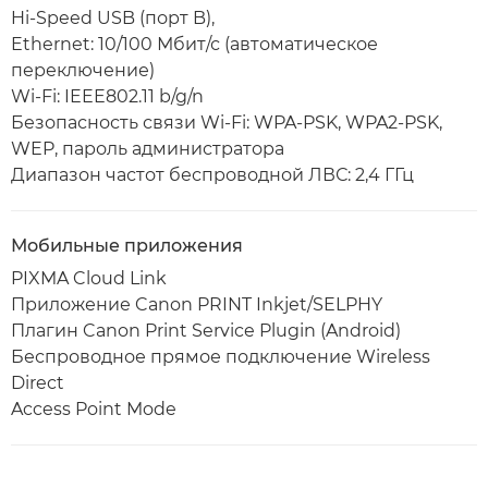
Hi-Speed USB (порт B),
Ethernet: 10/100 Мбит/с (автоматическое
переключение)
Wi-Fi: IEEE802.11 b/g/n
Безопасность связи Wi-Fi: WPA-PSK, WPA2-PSK,
WEP, пароль администратора
Диапазон частот беспроводной ЛВС: 2,4 ГГц
Мобильные приложения
PIXMA Cloud Link
Приложение Canon PRINT Inkjet/SELPHY
Плагин Canon Print Service Plugin (Android)
Беспроводное прямое подключение Wireless
Direct
Access Point Mode