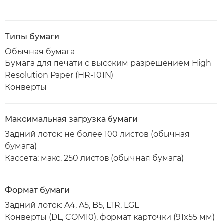
Типы бумаги
Обычная бумага
Бумага для печати с высоким разрешением High
Resolution Paper (HR-101N)
Конверты
Максимальная загрузка бумаги
Задний лоток: не более 100 листов (обычная
бумага)
Кассета: макс. 250 листов (обычная бумага)
Формат бумаги
Задний лоток: A4, A5, B5, LTR, LGL
Конверты (DL, COM10), формат карточки (91x55 мм)