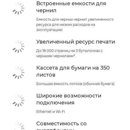
Встроенные емкости для
чернил
Емкость для черных чернил увеличенного
ресурса для низких расходов на
эксплуатацию
Увеличенный ресурс печати
До 18 000 страниц на 3 бутылочках с
черными чернилами*.
Кассета для бумаги на 350
листов
Большая емкость лотков (обычная бумага)
Широкие возможности
подключения
Ethernet и Wi-Fi
Совместимость со