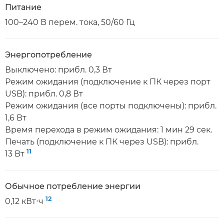
Питание
100–240 В перем. тока, 50/60 Гц
Энергопотребление
Выключено: прибл. 0,3 Вт
Режим ожидания (подключение к ПК через порт
USB): прибл. 0,8 Вт
Режим ожидания (все порты подключены): прибл.
1,6 Вт
Время перехода в режим ожидания: 1 мин 29 сек.
Печать (подключение к ПК через USB): прибл.
11
13 Вт
Обычное потребление энергии
12
0,12 кВт⋅ч