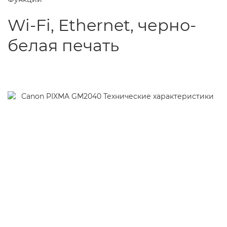
Wi-Fi, Ethernet, черно-
белая печать