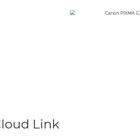
loud Link