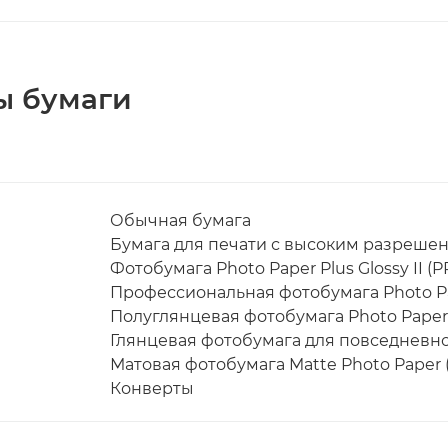
ы бумаги
Обычная бумага
Бумага для печати с высоким разрешени
Фотобумага Photo Paper Plus Glossy II (P
Профессиональная фотобумага Photo Pape
Полуглянцевая фотобумага Photo Paper P
Глянцевая фотобумага для повседневной
Матовая фотобумага Matte Photo Paper (
Конверты