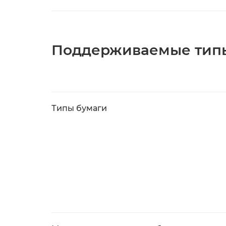
Поддерживаемые тип
Типы бумаги