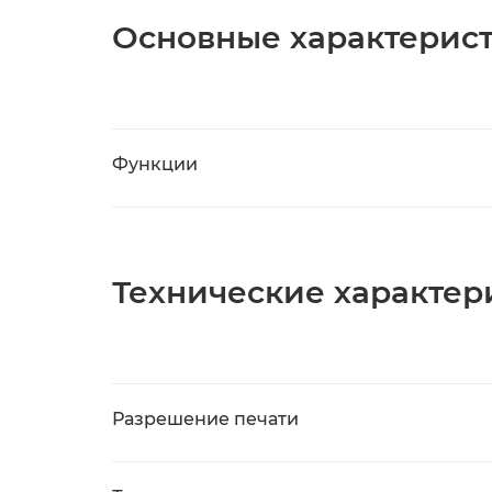
Основные характерис
Функции
Технические характер
Разрешение печати