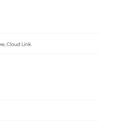
е, Cloud Link