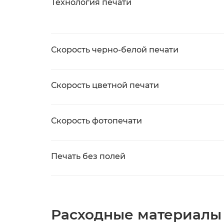
Технология печати
Скорость черно-белой печати
Скорость цветной печати
Скорость фотопечати
Печать без полей
Расходные материалы