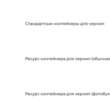
Стандартные контейнеры для чернил
Ресурс контейнера для чернил (обычная
Ресурс контейнера для чернил (фотобум