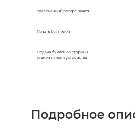
Увеличенный ресурс печати
Печать без полей
Подача бумаги со стороны
задней панели устройства
Подробное опис