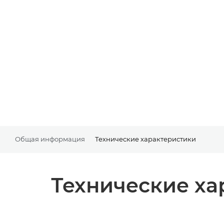
Общая информация
Технические характеристики
Технические ха