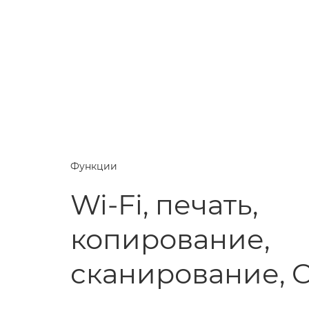
Функции
Wi-Fi, печать,
копирование,
сканирование, C