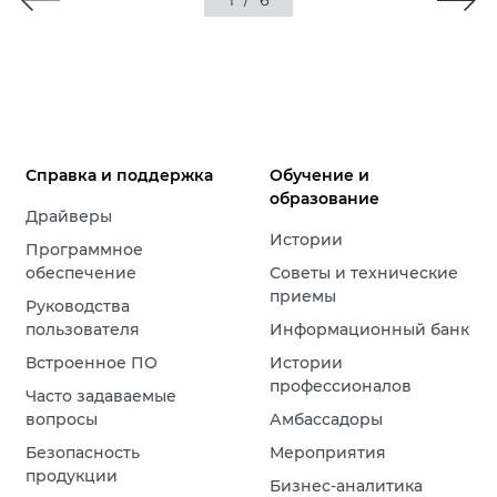
1
/
6
Справка и поддержка
Обучение и
образование
Драйверы
Истории
Программное
обеспечение
Советы и технические
приемы
Руководства
пользователя
Информационный банк
Встроенное ПО
Истории
профессионалов
Часто задаваемые
вопросы
Амбассадоры
Безопасность
Мероприятия
продукции
Бизнес-аналитика