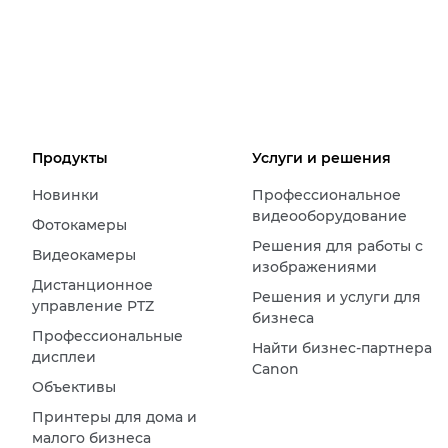
Продукты
Услуги и решения
Новинки
Профессиональное
видеооборудование
Фотокамеры
Решения для работы с
Видеокамеры
изображениями
Дистанционное
Решения и услуги для
управление PTZ
бизнеса
Профессиональные
Найти бизнес-партнера
дисплеи
Canon
Объективы
Принтеры для дома и
малого бизнеса