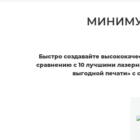
МИНИМУ
Быстро создавайте высококаче
сравнению с 10 лучшими лазер
выгодной печати» с