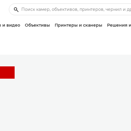
 и видео
Объективы
Принтеры и сканеры
Решения и