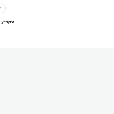
 услуги