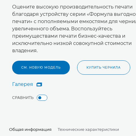
Оцените высокую производительность печати
благодаря устройству серии «Формула выгодн
печати» с пополняемыми емкостями для черни
увеличенного объема. Воспользуйтесь
преимуществами печати бизнес-качества и
исключительно низкой совокупной стоимости
владения.
СМ. НОВУЮ МОДЕЛЬ
КУПИТЬ ЧЕРНИЛА
Галерея

Галерея
СРАВНИТЬ
Общая информация
Технические характеристики