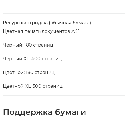
Ресурс картриджа (обычная бумага)
Цветная печать документов A4¹
Черный: 180 страниц
Черный XL: 400 страниц
Цветной: 180 страниц
Цветной XL: 300 страниц
Поддержка бумаги