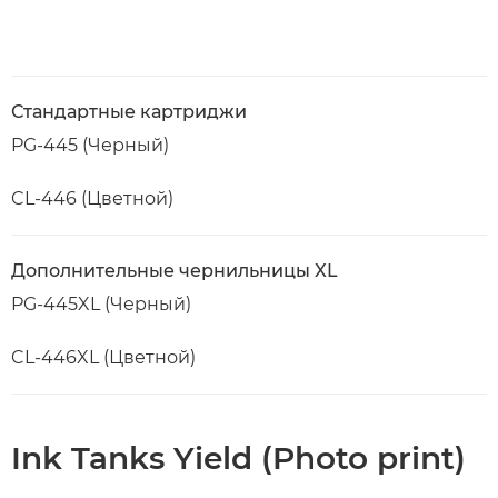
Стандартные картриджи
PG-445 (Черный)
CL-446 (Цветной)
Дополнительные чернильницы XL
PG-445XL (Черный)
CL-446XL (Цветной)
Ink Tanks Yield (Photo print)