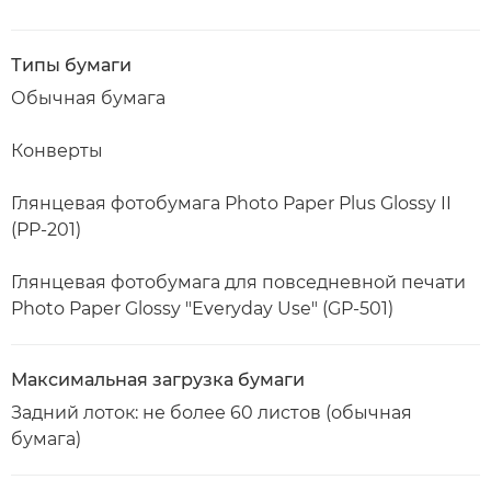
Типы бумаги
Обычная бумага
Конверты
Глянцевая фотобумага Photo Paper Plus Glossy II
(PP-201)
Глянцевая фотобумага для повседневной печати
Photo Paper Glossy "Everyday Use" (GP-501)
Максимальная загрузка бумаги
Задний лоток: не более 60 листов (обычная
бумага)