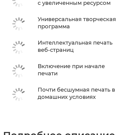
с увеличенным ресурсом
Универсальная творческая
программа
Интеллектуальная печать
веб-страниц
Включение при начале
печати
Почти бесшумная печать в
домашних условиях