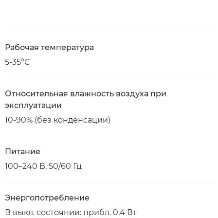
Рабочая температура
5-35°C
Относительная влажность воздуха при
эксплуатации
10-90% (без конденсации)
Питание
100–240 В, 50/60 Гц
Энергопотребление
В выкл. состоянии: прибл. 0,4 Вт