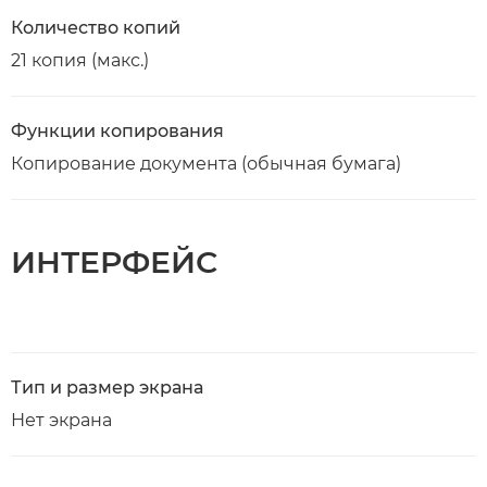
Количество копий
21 копия (макс.)
Функции копирования
Копирование документа (обычная бумага)
ИНТЕРФЕЙС
Тип и размер экрана
Нет экрана