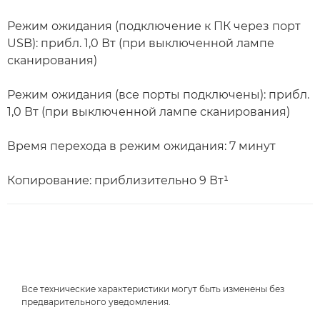
Режим ожидания (подключение к ПК через порт
USB): прибл. 1,0 Вт (при выключенной лампе
сканирования)
Режим ожидания (все порты подключены): прибл.
1,0 Вт (при выключенной лампе сканирования)
Время перехода в режим ожидания: 7 минут
Копирование: приблизительно 9 Вт¹
Все технические характеристики могут быть изменены без
предварительного уведомления.