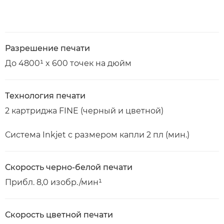
Разрешение печати
До 4800¹ x 600 точек на дюйм
Технология печати
2 картриджа FINE (черный и цветной)
Система Inkjet с размером капли 2 пл (мин.)
Скорость черно-белой печати
Прибл. 8,0 изобр./мин¹
Скорость цветной печати