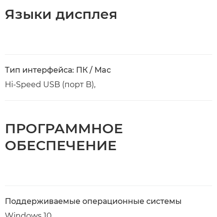
Языки дисплея
Тип интерфейса: ПК / Mac
Hi-Speed USB (порт B),
ПРОГРАММНОЕ
ОБЕСПЕЧЕНИЕ
Поддерживаемые операционные системы
Windows 10