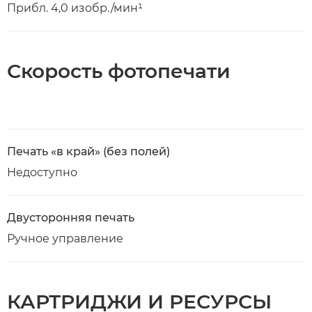
Прибл. 4,0 изобр./мин¹
Скорость фотопечати
Печать «в край» (без полей)
Недоступно
Двусторонняя печать
Ручное управление
КАРТРИДЖИ И РЕСУРСЫ