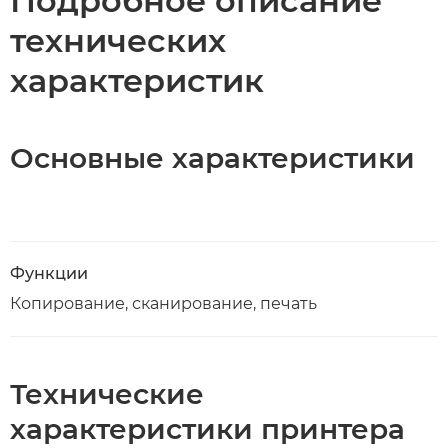
Подробное описание
технических
характеристик
Основные характеристики
Функции
Копирование, сканирование, печать
Технические
характеристики принтера