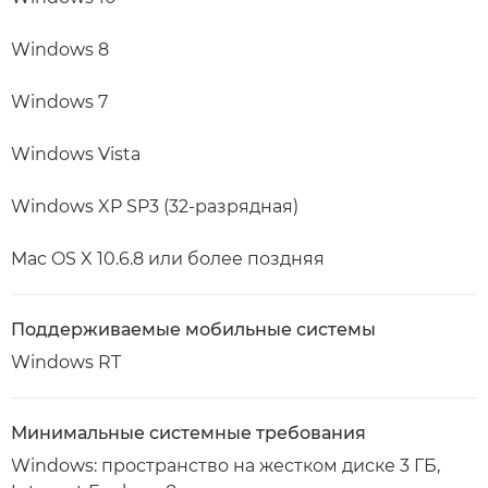
Windows 8
Windows 7
Windows Vista
Windows XP SP3 (32-разрядная)
Mac OS X 10.6.8 или более поздняя
Поддерживаемые мобильные системы
Windows RT
Минимальные системные требования
Windows: пространство на жестком диске 3 ГБ,