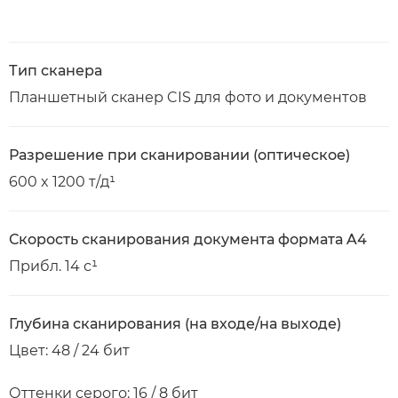
Тип сканера
Планшетный сканер CIS для фото и документов
Разрешение при сканировании (оптическое)
600 x 1200 т/д¹
Скорость сканирования документа формата A4
Прибл. 14 с¹
Глубина сканирования (на входе/на выходе)
Цвет: 48 / 24 бит
Оттенки серого: 16 / 8 бит