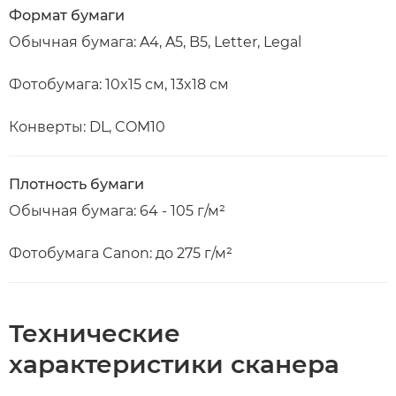
Формат бумаги
Обычная бумага: A4, A5, B5, Letter, Legal
Фотобумага: 10x15 см, 13x18 см
Конверты: DL, COM10
Плотность бумаги
Обычная бумага: 64 - 105 г/м²
Фотобумага Canon: до 275 г/м²
Технические
характеристики сканера