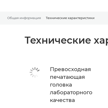
Общая информация
Технические характеристики
Технические ха
Превосходная
печатающая
головка
лабораторного
качества