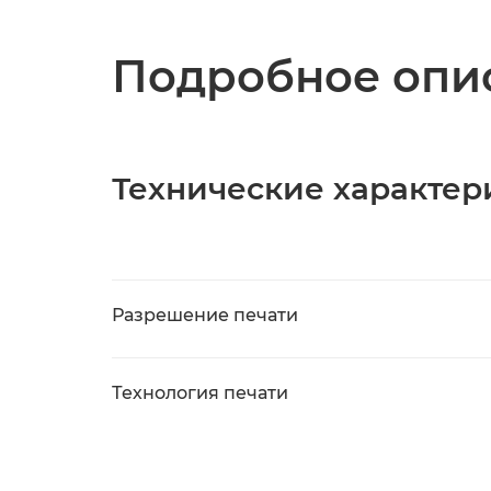
Подробное опис
Технические характер
Разрешение печати
Технология печати