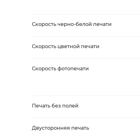
Скорость черно-белой печати
Скорость цветной печати
Скорость фотопечати
Печать без полей
Двусторонняя печать