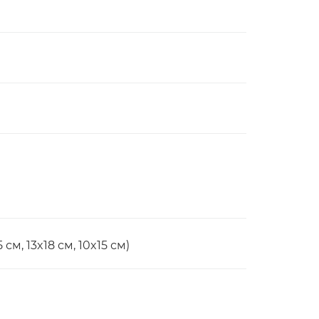
 см, 13x18 см, 10x15 см)