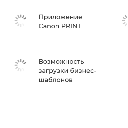
Приложение
Canon PRINT
Возможность
загрузки бизнес-
шаблонов