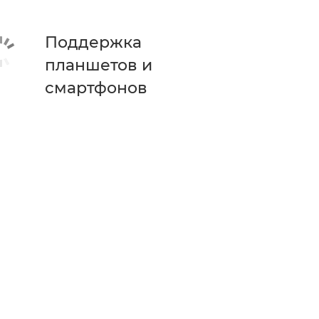
Поддержка
планшетов и
смартфонов