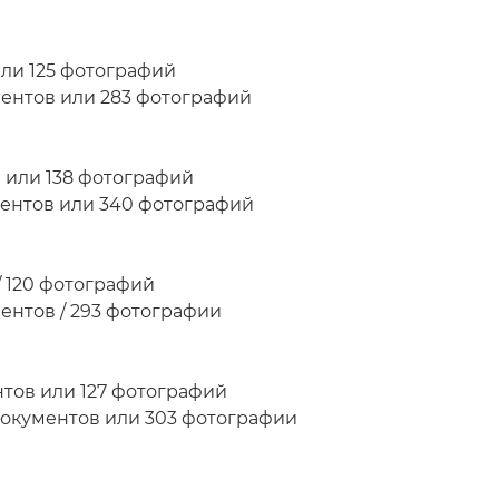
или 125 фотографий
ментов или 283 фотографий
 или 138 фотографий
ментов или 340 фотографий
/ 120 фотографий
ентов / 293 фотографии
нтов или 127 фотографий
документов или 303 фотографии