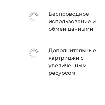
Беспроводное
использование и
обмен данными
Дополнительные
картриджи с
увеличенным
ресурсом