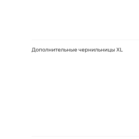
Дополнительные чернильницы XL