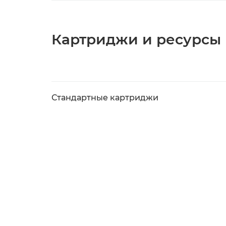
Картриджи и ресурсы
Стандартные картриджи