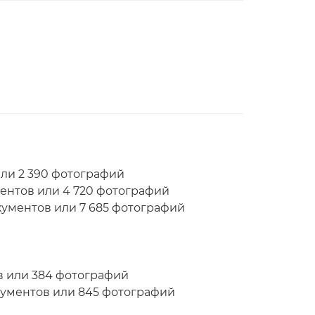
или 2 390 фотографий
ентов или 4 720 фотографий
кументов или 7 685 фотографий
ов или 384 фотографий
кументов или 845 фотографий