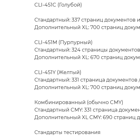
CLI-451C (Голубой)
Стандартный: 337 страниц документов 
Дополнительный XL: 700 страниц доку
CLI-451M (Пурпурный)
Стандартный: 324 страницы документов
Дополнительный XL: 670 страниц доку
CLI-451Y (Желтый)
Стандартный: 331 страница документов 
Дополнительный XL: 700 страниц докум
Комбинированный (обычно CMY)
Стандартный CMY: 331 страница докуме
Дополнительный XL CMY: 690 страниц 
Стандарты тестирования