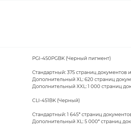
PGI-450PGBK (Черный пигмент)
Стандартный: 375 страниц документов 
Дополнительный XL: 620 страниц докум
Дополнительный XXL: 1 000 страниц до
CLI-451BK (Черный)
Стандартный: 1 645* страниц документ
Дополнительный XL: 5 000* страниц до