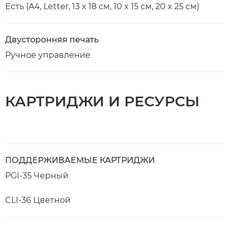
Есть (A4, Letter, 13 x 18 см, 10 x 15 см, 20 x 25 см)
Двусторонняя печать
Ручное управление
КАРТРИДЖИ И РЕСУРСЫ
ПОДДЕРЖИВАЕМЫЕ КАРТРИДЖИ
PGI-35 Черный
CLI-36 Цветной