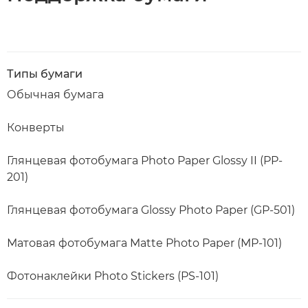
Типы бумаги
Обычная бумага
Конверты
Глянцевая фотобумага Photo Paper Glossy II (PP-
201)
Глянцевая фотобумага Glossy Photo Paper (GP-501)
Матовая фотобумага Matte Photo Paper (MP-101)
Фотонаклейки Photo Stickers (PS-101)