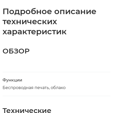
Подробное описание
технических
характеристик
ОБЗОР
Функции
Беспроводная печать, облако
Технические