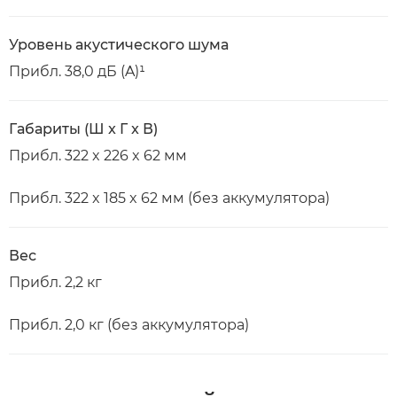
Уровень акустического шума
Прибл. 38,0 дБ (A)¹
Габариты (Ш x Г x В)
Прибл. 322 x 226 x 62 мм
Прибл. 322 x 185 x 62 мм (без аккумулятора)
Вес
Прибл. 2,2 кг
Прибл. 2,0 кг (без аккумулятора)