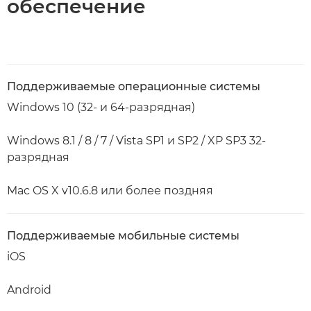
обеспечение
Поддерживаемые операционные системы
Windows 10 (32- и 64-разрядная)
Windows 8.1 / 8 / 7 / Vista SP1 и SP2 / XP SP3 32-
разрядная
Mac OS X v10.6.8 или более поздняя
Поддерживаемые мобильные системы
iOS
Android