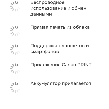
Беспроводное
использование и обмен
данными
Прямая печать из облака
Поддержка планшетов и
смартфонов
Приложение Canon PRINT
Аккумулятор прилагается