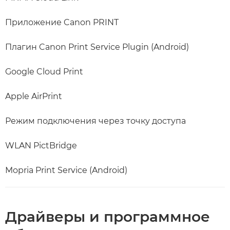
Приложение Canon PRINT
Плагин Canon Print Service Plugin (Android)
Google Cloud Print
Apple AirPrint
Режим подключения через точку доступа
WLAN PictBridge
Mopria Print Service (Android)
Драйверы и программное