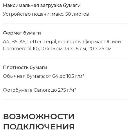
Максимальная загрузка бумаги
Устройство подачи: макс. 50 листов
Формат бумаги
A4, B5, A5, Letter, Legal, конверты (формат DL или
Commercial 10), 10 x 15 см, 13 x 18 см, 20 x 25 см
Плотность бумаги
Обычная бумага: от 64 до 105 г/м²
Фотобумага Canon: до 275 г/м²
ВОЗМОЖНОСТИ
ПОДКЛЮЧЕНИЯ