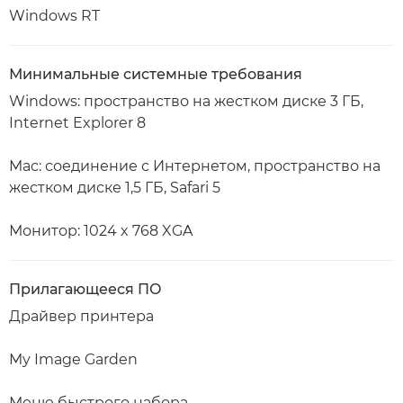
Windows RT
Минимальные системные требования
Windows: пространство на жестком диске 3 ГБ,
Internet Explorer 8
Mac: соединение с Интернетом, пространство на
жестком диске 1,5 ГБ, Safari 5
Монитор: 1024 x 768 XGA
Прилагающееся ПО
Драйвер принтера
My Image Garden
Меню быстрого набора