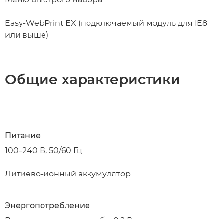
Easy-WebPrint EX (подключаемый модуль для IE8
или выше)
Общие характеристики
Питание
100–240 В, 50/60 Гц
Литиево-ионный аккумулятор
Энергопотребление