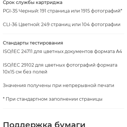
Срок службы картриджа
PGI-35 Черный: 191 страница или 1915 фотографий*
CLI-36 Цветной: 249 страниц или 104 фотографии
Стандарты тестирования
ISO/IEC 24711 для цветных документов формата A4
ISO/IEC 29102 для цветных фотографий формата
10x15 см без полей
Значения получены при непрерывной печати
* При стандартном заполнении страницы
Поддержка бумаги