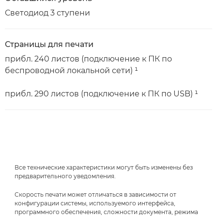
Светодиод 3 ступени
Страницы для печати
прибл. 240 листов (подключение к ПК по
беспроводной локальной сети) ¹
прибл. 290 листов (подключение к ПК по USB) ¹
Все технические характеристики могут быть изменены без
предварительного уведомления.
Скорость печати может отличаться в зависимости от
конфигурации системы, используемого интерфейса,
программного обеспечения, сложности документа, режима