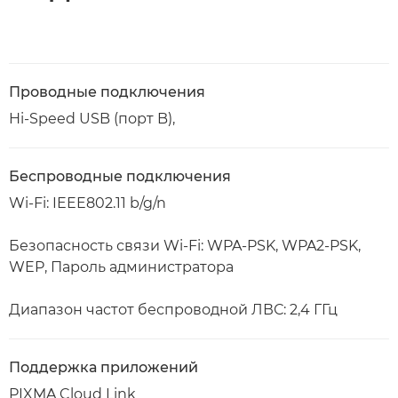
Проводные подключения
Hi-Speed USB (порт B),
Беспроводные подключения
Wi-Fi: IEEE802.11 b/g/n
Безопасность связи Wi-Fi: WPA-PSK, WPA2-PSK,
WEP, Пароль администратора
Диапазон частот беспроводной ЛВС: 2,4 ГГц
Поддержка приложений
PIXMA Cloud Link