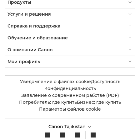
Продукты
Услуги и решения
Справка и поддержка
Обучение и образование
О компании Canon
Мой профиль
Уведомление о файлах cookie
Доступность
Конфиденциальность
Заявление о современном рабстве (PDF)
Потребитель: где купить
Бизнес: где купить
Параметры файлов cookie
Canon Tajikistan