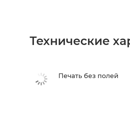
Технические ха
Печать без полей