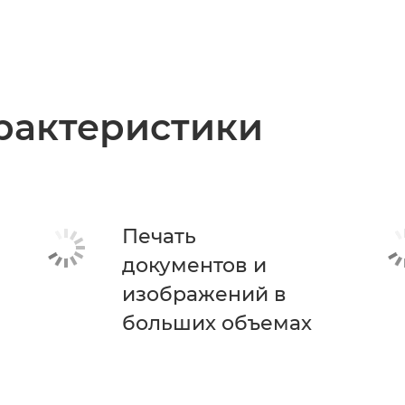
рактеристики
Печать
документов и
изображений в
больших объемах