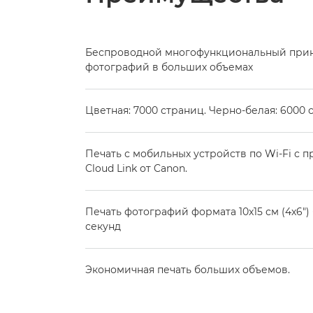
Беспроводной многофункциональный принт
фотографий в больших объемах
Цветная: 7000 страниц. Черно-белая: 6000 
Печать с мобильных устройств по Wi-Fi с 
Cloud Link от Canon.
Печать фотографий формата 10x15 см (4x6")
секунд
Экономичная печать больших объемов.