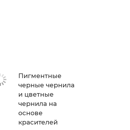
Пигментные
черные чернила
и цветные
чернила на
основе
красителей