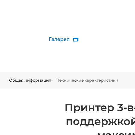
Галерея

Общая информация
Технические характеристики
Принтер 3-
поддержкой