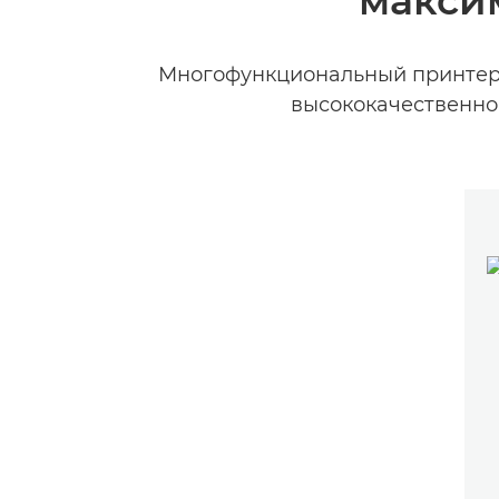
макси
Многофункциональный принтер 
высококачественно