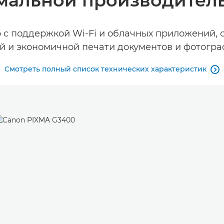
мальной производитель
с поддержкой Wi-Fi и облачных приложений,
й и экономичной печати документов и фотограф
Смотреть полный список технических характеристик
