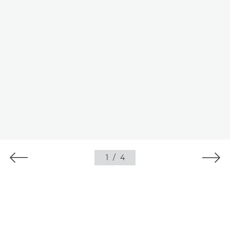
1
/
4