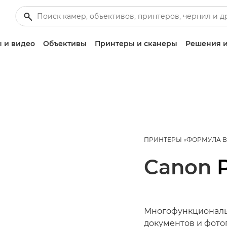
 и видео
Объективы
Принтеры и сканеры
Решения и
ПРИНТЕРЫ «ФОРМУЛА 
Canon
Многофункциональ
документов и фото