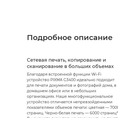
Подробное описание
Сетевая печать, копирование и
сканирование в больших объемах
Благодаря встроенной функции Wi-Fi
устройство PIXMA G3400 идеально подходит
для печати документов и фотографий дома, в
домашнем офисе или в небольших
организациях. Наше многофункциональное
устройство отличается непревзойденными
показателями объемов печати: цветная — 700
страниц. Черно-белая печать — 6000 страниц*