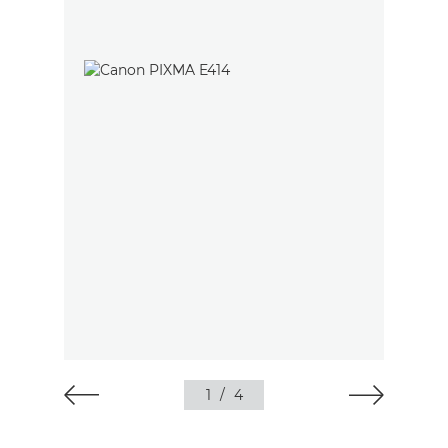
1
/
4