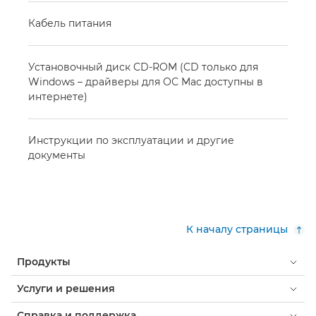
Кабель питания
Установочный диск CD-ROM (CD только для
Windows – драйверы для ОС Mac доступны в
интернете)
Инструкции по эксплуатации и другие
документы
К началу страницы
Продукты
Услуги и решения
Справка и поддержка