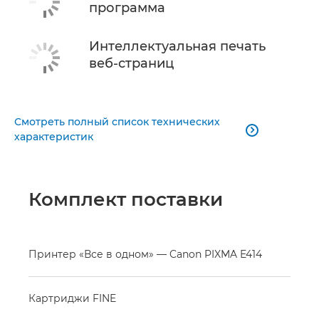
программа
Интеллектуальная печать
веб-страниц
Смотреть полный список технических

характеристик
Комплект поставки
Принтер «Все в одном» — Canon PIXMA E414
Картриджи FINE