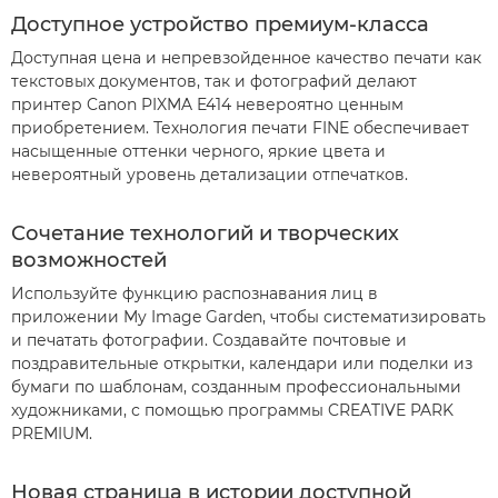
Доступное устройство премиум-класса
Доступная цена и непревзойденное качество печати как
текстовых документов, так и фотографий делают
принтер Canon PIXMA E414 невероятно ценным
приобретением. Технология печати FINE обеспечивает
насыщенные оттенки черного, яркие цвета и
невероятный уровень детализации отпечатков.
Сочетание технологий и творческих
возможностей
Используйте функцию распознавания лиц в
приложении My Image Garden, чтобы систематизировать
и печатать фотографии. Создавайте почтовые и
поздравительные открытки, календари или поделки из
бумаги по шаблонам, созданным профессиональными
художниками, с помощью программы CREATIVE PARK
PREMIUM.
Новая страница в истории доступной