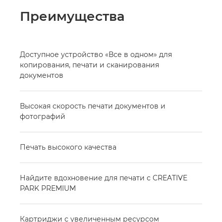
Преимущества
Доступное устройство «Все в одном» для
копирования, печати и сканирования
документов
Высокая скорость печати документов и
фотографий
Печать высокого качества
Найдите вдохновение для печати с CREATIVE
PARK PREMIUM
Картриджи с увеличенным ресурсом