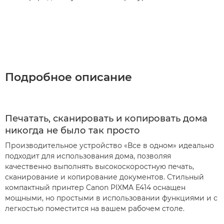
Подробное описание
Печатать, сканировать и копировать дома
никогда не было так просто
Производительное устройство «Все в одном» идеально
подходит для использования дома, позволяя
качественно выполнять высокоскоростную печать,
сканирование и копирование документов. Стильный
компактный принтер Canon PIXMA E414 оснащен
мощными, но простыми в использовании функциями и с
легкостью поместится на вашем рабочем столе.