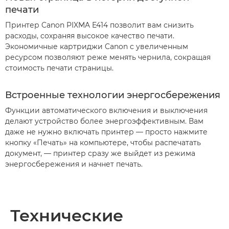
печати
Принтер Canon PIXMA E414 позволит вам снизить
расходы, сохраняя высокое качество печати.
Экономичные картриджи Canon с увеличенным
ресурсом позволяют реже менять чернила, сокращая
стоимость печати страницы.
Встроенные технологии энергосбережения
Функции автоматического включения и выключения
делают устройство более энергоэффективным. Вам
даже не нужно включать принтер — просто нажмите
кнопку «Печать» на компьютере, чтобы распечатать
документ, — принтер сразу же выйдет из режима
энергосбережения и начнет печать.
Технические