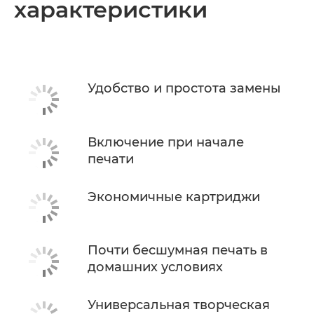
характеристики
Удобство и простота замены
Включение при начале
печати
Экономичные картриджи
Почти бесшумная печать в
домашних условиях
Универсальная творческая