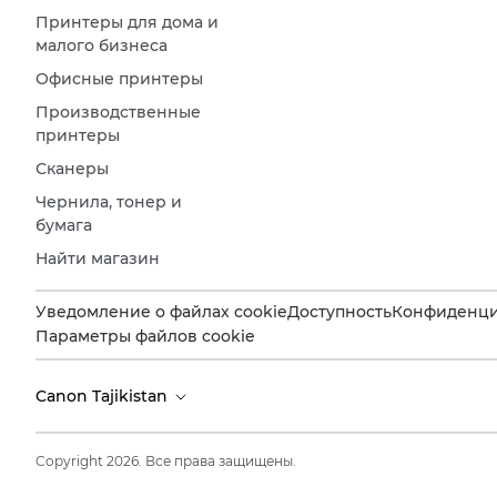
Принтеры для дома и
малого бизнеса
Офисные принтеры
Производственные
принтеры
Сканеры
Чернила, тонер и
бумага
Найти магазин
Уведомление о файлах cookie
Доступность
Конфиденци
Параметры файлов cookie
Canon Tajikistan
Copyright 2026. Все права защищены.