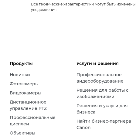
Все технические характеристики могут быть изменены
уведомления.
Продукты
Услуги и решения
Новинки
Профессиональное
видеооборудование
Фотокамеры
Решения для работы с
Видеокамеры
изображениями
Дистанционное
Решения и услуги для
управление PTZ
бизнеса
Профессиональные
Найти бизнес-партнера
дисплеи
Canon
Объективы