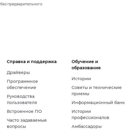
 без предварительного
Справка и поддержка
Обучение и
образование
Драйверы
Истории
Программное
обеспечение
Советы и технические
приемы
Руководства
пользователя
Информационный банк
Встроенное ПО
Истории
профессионалов
Часто задаваемые
вопросы
Амбассадоры