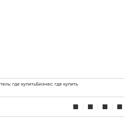
ель: где купить
Бизнес: где купить