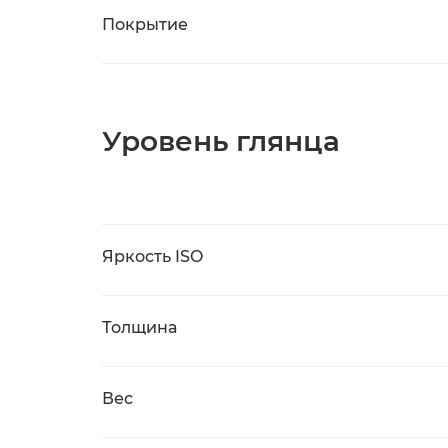
Покрытие
Уровень глянца
Яркость ISO
Толщина
Вес