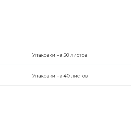
Упаковки на 50 листов
Упаковки на 40 листов