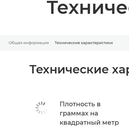
Техниче
Общая информация
Технические характеристики
Технические ха
Плотность в
граммах на
квадратный метр