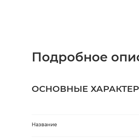
Подробное опис
ОСНОВНЫЕ ХАРАКТЕ
Название