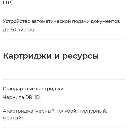
LTR)
Устройство автоматической подачи документов
До 50 листов
Картриджи и ресурсы
Стандартные картриджи
Чернила DRHD
4 картриджа (черный, голубой, пурпурный,
желтый)