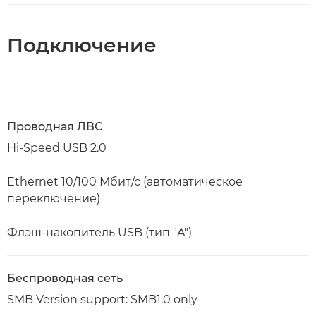
Подключение
Проводная ЛВС
Hi-Speed USB 2.0
Ethernet 10/100 Мбит/с (автоматическое
переключение)
Флэш-накопитель USB (тип "A")
Беспроводная сеть
SMB Version support: SMB1.0 only