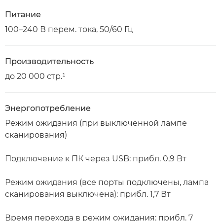
Питание
100–240 В перем. тока, 50/60 Гц
Производительность
до 20 000 стр.¹
Энергопотребление
Режим ожидания (при выключенной лампе
сканирования)
Подключение к ПК через USB: прибл. 0,9 Вт
Режим ожидания (все порты подключены, лампа
сканирования выключена): прибл. 1,7 Вт
Время перехода в режим ожидания: прибл. 7