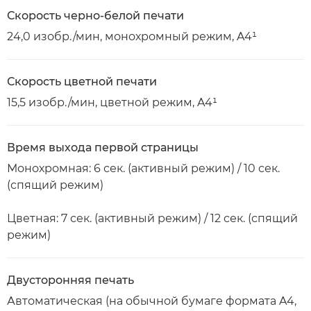
Скорость черно-белой печати
24,0 изобр./мин, монохромный режим, A4¹
Скорость цветной печати
15,5 изобр./мин, цветной режим, A4¹
Время выхода первой страницы
Монохромная: 6 сек. (активный режим) / 10 сек.
(спящий режим)
Цветная: 7 сек. (активный режим) / 12 сек. (спящий
режим)
Двусторонняя печать
Автоматическая (на обычной бумаге формата A4,