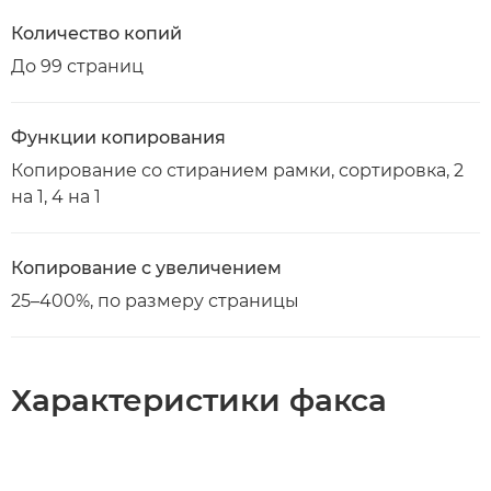
Количество копий
До 99 страниц
Функции копирования
Копирование со стиранием рамки, сортировка, 2
на 1, 4 на 1
Копирование с увеличением
25–400%, по размеру страницы
Характеристики факса