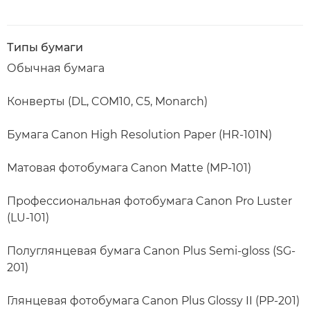
Типы бумаги
Обычная бумага
Конверты (DL, COM10, C5, Monarch)
Бумага Canon High Resolution Paper (HR-101N)
Матовая фотобумага Canon Matte (MP-101)
Профессиональная фотобумага Canon Pro Luster
(LU-101)
Полуглянцевая бумага Canon Plus Semi-gloss (SG-
201)
Глянцевая фотобумага Canon Plus Glossy II (PP-201)