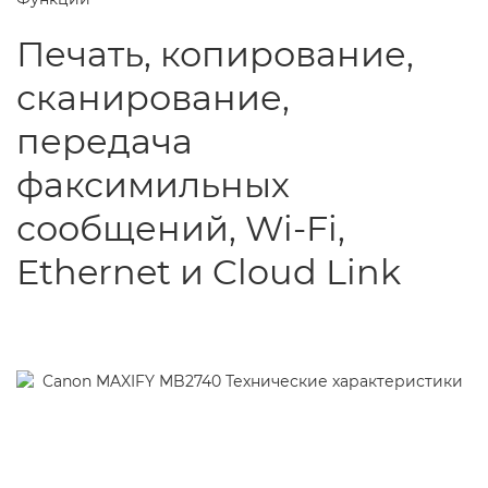
Печать, копирование,
сканирование,
передача
факсимильных
сообщений, Wi-Fi,
Ethernet и Cloud Link