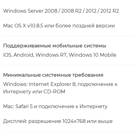
Windows Server 2008 / 2008 R2 / 2012 / 2012 R2
Mac OS X v10.8.5 или более поздней версии
Поддерживаемые мобильные системы
iOS, Android, Windows RT, Windows 10 Mobile
Минимальные системные требования
Windows: Internet Explorer 8, подключение к
Интернету или CD-ROM
Mac: Safari 5 и подключение к Интернету
Дисплей: разрешение 1024x768 или выше