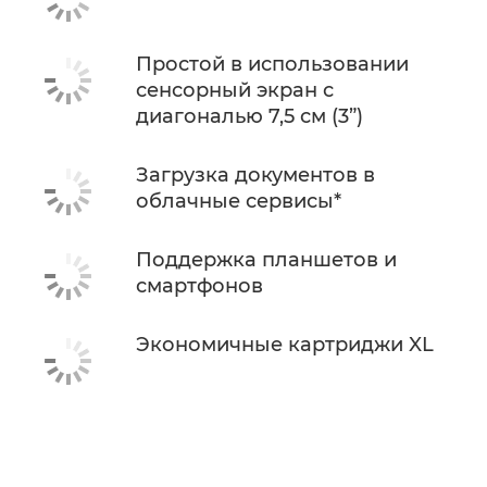
Простой в использовании
сенсорный экран с
диагональю 7,5 см (3”)
Загрузка документов в
облачные сервисы*
Поддержка планшетов и
смартфонов
Экономичные картриджи XL