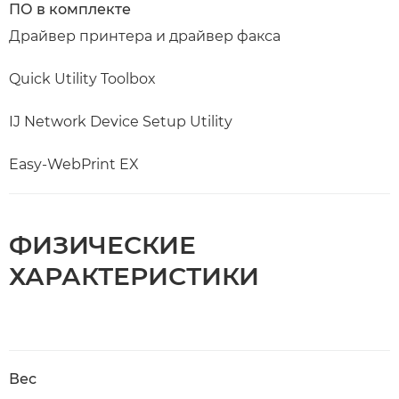
ПО в комплекте
Драйвер принтера и драйвер факса
Quick Utility Toolbox
IJ Network Device Setup Utility
Easy-WebPrint EX
ФИЗИЧЕСКИЕ
ХАРАКТЕРИСТИКИ
Вес