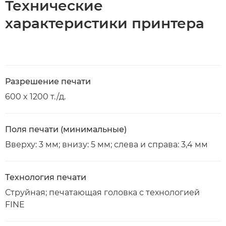
Технические
характеристики принтера
Разрешение печати
600 x 1200 т./д.
Поля печати (минимальные)
Вверху: 3 мм; внизу: 5 мм; слева и справа: 3,4 мм
Технология печати
Струйная; печатающая головка с технологией
FINE