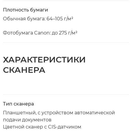
Плотность бумаги
Обычная бумага: 64–105 г/м²
Фотобумага Canon: до 275 г/м²
ХАРАКТЕРИСТИКИ
СКАНЕРА
Тип сканера
Планшетный, с устройством автоматической
подачи документов
Цветной сканер с CIS-датчиком