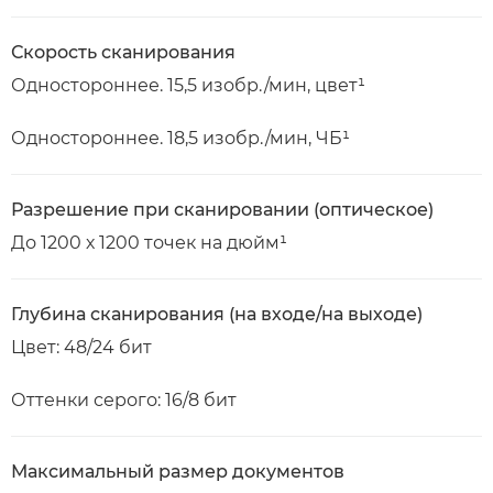
Скорость сканирования
Одностороннее. 15,5 изобр./мин, цвет¹
Одностороннее. 18,5 изобр./мин, ЧБ¹
Разрешение при сканировании (оптическое)
До 1200 х 1200 точек на дюйм¹
Глубина сканирования (на входе/на выходе)
Цвет: 48/24 бит
Оттенки серого: 16/8 бит
Максимальный размер документов