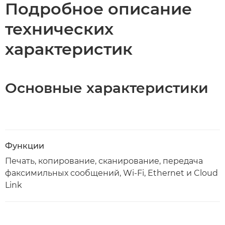
Подробное описание
технических
характеристик
Основные характеристики
Функции
Печать, копирование, сканирование, передача
факсимильных сообщений, Wi-Fi, Ethernet и Cloud
Link