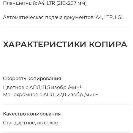
Планшетный: A4, LTR (216x297 мм)
Автоматическая подача документов: A4, LTR, LGL
ХАРАКТЕРИСТИКИ КОПИРА
Скорость копирования
Цветное с АПД: 11,5 изобр./мин¹
Монохромное с АПД: 22,0 изобр./мин¹
Качество копирования
Стандартное, высокое