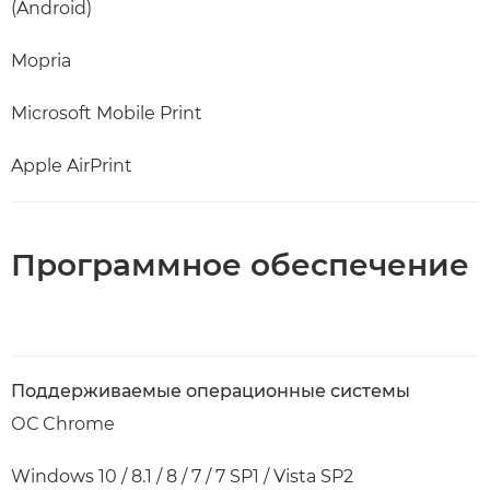
(Android)
Mopria
Microsoft Mobile Print
Apple AirPrint
Программное обеспечение
Поддерживаемые операционные системы
ОС Chrome
Windows 10 / 8.1 / 8 / 7 / 7 SP1 / Vista SP2