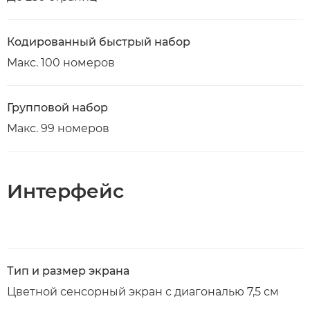
Кодированный быстрый набор
Макс. 100 номеров
Групповой набор
Макс. 99 номеров
Интерфейс
Тип и размер экрана
Цветной сенсорный экран с диагональю 7,5 см