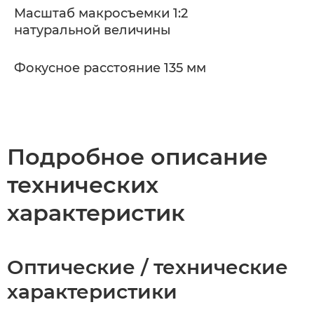
Масштаб макросъемки 1:2
натуральной величины
Фокусное расстояние 135 мм
Подробное описание
технических
характеристик
Оптические / технические
характеристики