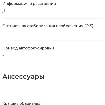
Информация о расстоянии
Да
1
Оптическая стабилизация изображения (OIS)
-
Привод автофокусировки
-
Аксессуары
Крышка объектива