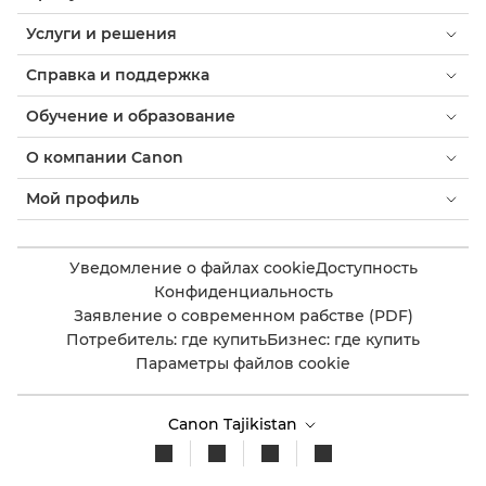
Услуги и решения
Справка и поддержка
Обучение и образование
О компании Canon
Мой профиль
Уведомление о файлах cookie
Доступность
Конфиденциальность
Заявление о современном рабстве (PDF)
Потребитель: где купить
Бизнес: где купить
Параметры файлов cookie
Canon Tajikistan