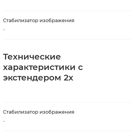
Стабилизатор изображения
-
Технические
характеристики с
экстендером 2x
Стабилизатор изображения
-