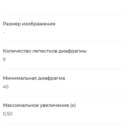
Размер изображения
-
Количество лепестков диафрагмы
9
Минимальная диафрагма
45
Максимальное увеличение (x)
0,50