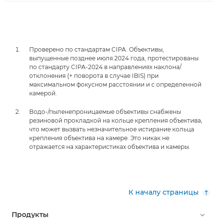
Проверено по стандартам CIPA. Объективы,
выпущенные позднее июля 2024 года, протестированы
по стандарту CIPA-2024 в направлениях наклона/
отклонения (+ поворота в случае IBIS) при
максимальном фокусном расстоянии и с определенной
камерой.
Водо-/пыленепроницаемые объективы снабжены
резиновой прокладкой на кольце крепления объектива,
что может вызвать незначительное истирание кольца
крепления объектива на камере. Это никак не
отражается на характеристиках объектива и камеры.
К началу страницы
Продукты