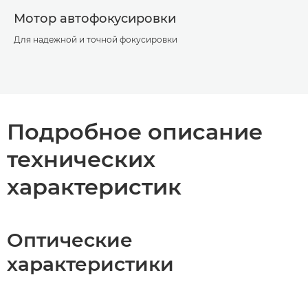
Мотор автофокусировки
Для надежной и точной фокусировки
Подробное описание
технических
характеристик
Оптические
характеристики