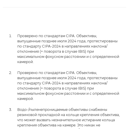
Проверено по стандартам CIPA. Объективы,
выпущенные позднее июля 2024 года, протестированы
по стандарту CIPA-2024 в направлениях наклона/
отклонения (+ поворота в случае IBIS) при
максимальном фокусном расстоянии и с определенной
камерой.
Проверено по стандартам CIPA. Объективы,
выпущенные позднее июля 2024 года, протестированы
по стандарту CIPA-2024 в направлениях наклона/
отклонения (+ поворота в случае IBIS) при
максимальном фокусном расстоянии и с определенной
камерой.
Водо-/пыленепроницаемые объективы снабжены
резиновой прокладкой на кольце крепления объектива,
что может вызвать незначительное истирание кольца
крепления объектива на камере. Это никак не