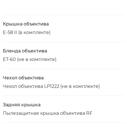
Крышка объектива
E-58 II (в комплекте)
Бленда объектива
ET-60 (не в комплекте)
Чехол объектива
Чехол объектива LP1222 (не в комплекте)
Задняя крышка
Пылезащитная крышка объектива RF