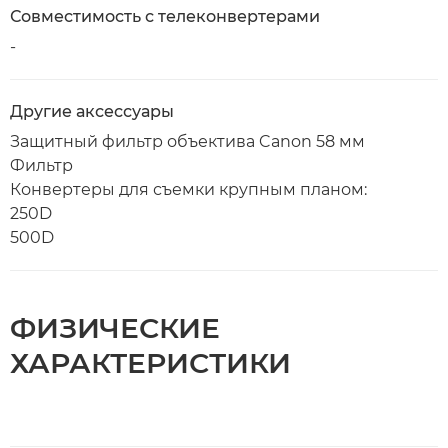
Совместимость с телеконвертерами
-
Другие аксессуары
Защитный фильтр объектива Canon 58 мм
Фильтр
Конвертеры для съемки крупным планом:
250D
500D
ФИЗИЧЕСКИЕ
ХАРАКТЕРИСТИКИ