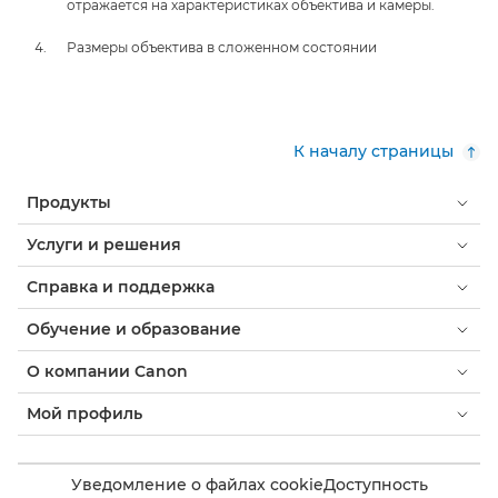
отражается на характеристиках объектива и камеры.
Размеры объектива в сложенном состоянии
К началу страницы
Продукты
Услуги и решения
Справка и поддержка
Обучение и образование
О компании Canon
Мой профиль
Уведомление о файлах cookie
Доступность