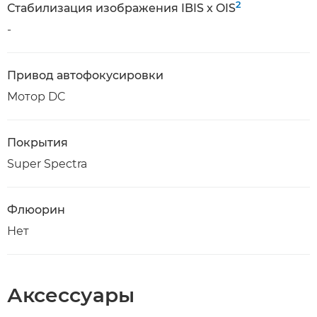
2
Стабилизация изображения IBIS x OIS
-
Привод автофокусировки
Мотор DC
Покрытия
Super Spectra
Флюорин
Нет
Аксессуары