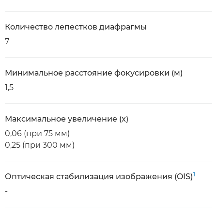
Количество лепестков диафрагмы
7
Минимальное расстояние фокусировки (м)
1,5
Максимальное увеличение (x)
0,06 (при 75 мм)
0,25 (при 300 мм)
1
Оптическая стабилизация изображения (OIS)
-