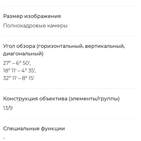
Размер изображения
Полнокадровые камеры
Угол обзора (горизонтальный, вертикальный,
диагональный)
27° – 6° 50',
18° 11' – 4° 35',
32° 11' – 8° 15'
Конструкция объектива (элементы/группы)
13/9
Специальные функции
-