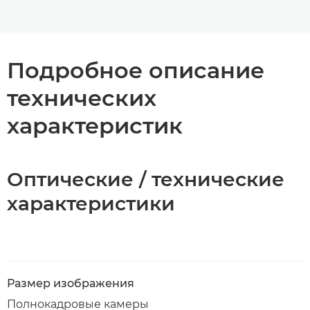
Подробное описание
технических
характеристик
Оптические / технические
характеристики
Размер изображения
Полнокадровые камеры