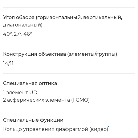
Угол обзора (горизонтальный, вертикальный,
диагональный)
40°, 27°, 46°
Конструкция объектива (элементы/группы)
14/11
Специальная оптика
1 элемент UD
2 асферических элемента (1 GMO)
Специальные функции
1
Кольцо управления диафрагмой (видео)