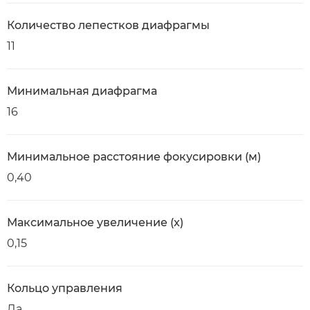
Количество лепестков диафрагмы
11
Минимальная диафрагма
16
Минимальное расстояние фокусировки (м)
0,40
Максимальное увеличение (x)
0,15
Кольцо управления
Да