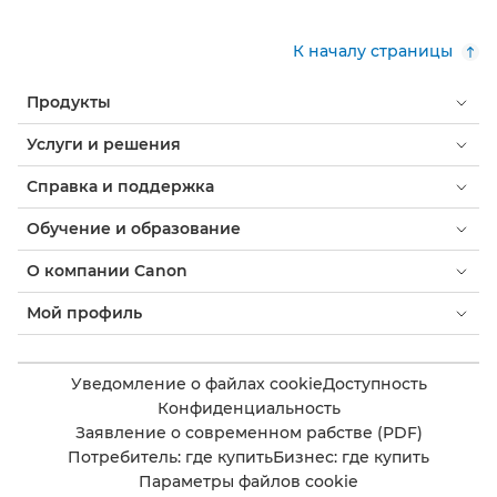
К началу страницы
Продукты
Услуги и решения
Справка и поддержка
Обучение и образование
О компании Canon
Мой профиль
Уведомление о файлах cookie
Доступность
Конфиденциальность
Заявление о современном рабстве (PDF)
Потребитель: где купить
Бизнес: где купить
Параметры файлов cookie