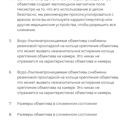
объективе создает маломощное магнитное поле.
Несмотря на то, что его использование в целом
безопасно, мы рекомендуем проконсультироваться с
врачом, если вы используете кардиостимулятор или
другие медицинские устройства, чтобы разрешить все
сомнения.
Водо-/пыленепроницаемые объективы снабжены
резиновой прокладкой на кольце крепления объектива,
что может вызвать незначительное истирание кольца
крепления объектива на камере. Это никак не
отражается на характеристиках объектива и камеры.
Водо-/пыленепроницаемые объективы снабжены
резиновой прокладкой на кольце крепления объектива,
что может вызвать незначительное истирание кольца
крепления объектива на камере. Это никак не
отражается на характеристиках объектива и камеры.
Размеры объектива в сложенном состоянии
Размеры объектива в сложенном состоянии