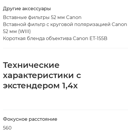
Другие аксессуары
Вставные фильтры 52 мм Canon
Вставной фильтр с круговой поляризацией Canon
52 мм (WIII)
Короткая бленда объектива Canon ET-155B
Технические
характеристики с
экстендером 1,4x
Фокусное расстояние
560