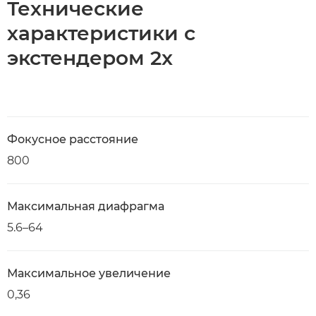
Технические
характеристики с
экстендером 2x
Фокусное расстояние
800
Максимальная диафрагма
5.6–64
Максимальное увеличение
0,36