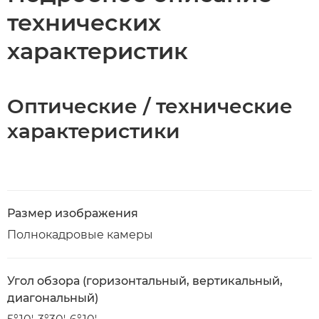
технических
характеристик
Оптические / технические
характеристики
Размер изображения
Полнокадровые камеры
Угол обзора (горизонтальный, вертикальный,
диагональный)