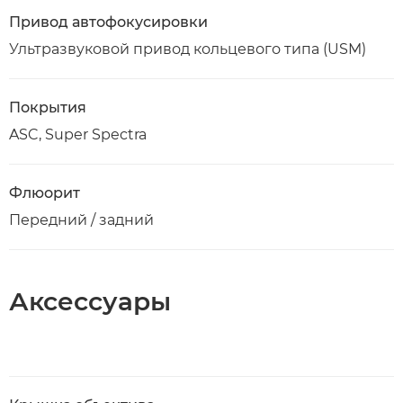
Привод автофокусировки
Ультразвуковой привод кольцевого типа (USM)
Покрытия
ASC, Super Spectra
Флюорит
Передний / задний
Аксессуары