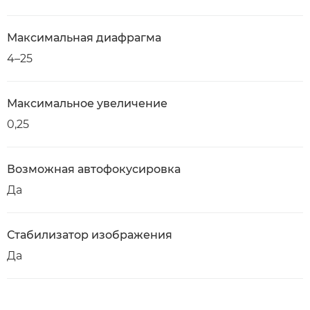
Максимальная диафрагма
4–25
Максимальное увеличение
0,25
Возможная автофокусировка
Да
Стабилизатор изображения
Да