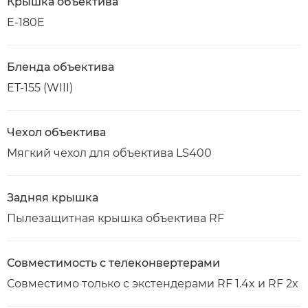
Крышка объектива
E-180E
Бленда объектива
ET-155 (WIII)
Чехол объектива
Мягкий чехол для объектива LS400
Задняя крышка
Пылезащитная крышка объектива RF
Совместимость с телеконвертерами
Совместимо только с экстендерами RF 1.4x и RF 2x