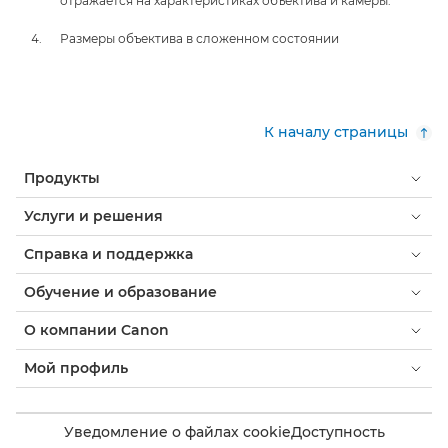
отражается на характеристиках объектива и камеры.
Размеры объектива в сложенном состоянии
К началу страницы
Продукты
Услуги и решения
Справка и поддержка
Обучение и образование
О компании Canon
Мой профиль
Уведомление о файлах cookie
Доступность