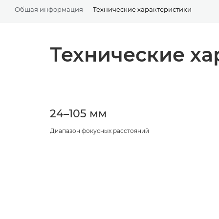
Общая информация
Технические характеристики
Технические ха
24–105 мм
Диапазон фокусных расстояний