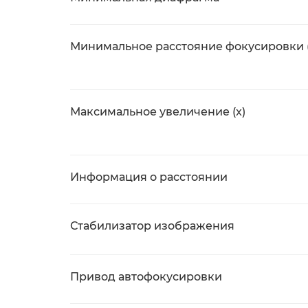
Минимальное расстояние фокусировки 
Максимальное увеличение (x)
Информация о расстоянии
Стабилизатор изображения
Привод автофокусировки