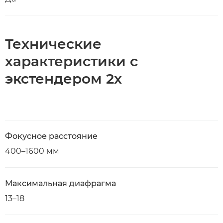
Технические
характеристики с
экстендером 2x
Фокусное расстояние
400–1600 мм
Максимальная диафрагма
13–18