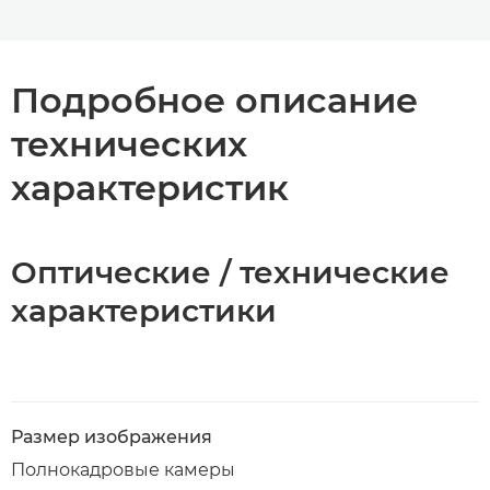
Подробное описание
технических
характеристик
Оптические / технические
характеристики
Размер изображения
Полнокадровые камеры