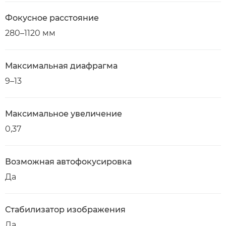
Фокусное расстояние
280–1120 мм
Максимальная диафрагма
9–13
Максимальное увеличение
0,37
Возможная автофокусировка
Да
Стабилизатор изображения
Да