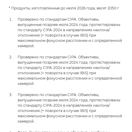
* Продукты, изготовленные до июля 2026 года, весят 2050 г
Проверено по стандартам CIPA. Объективы,
выпущенные позднее июля 2024 года, протестированы
по стандарту CIPA-2024 в направлениях наклона/
отклонения (+ поворота в случае IBIS) при
максимальном фокусном расстоянии и с определенной
камерой.
Проверено по стандартам CIPA. Объективы,
выпущенные позднее июля 2024 года, протестированы
по стандарту CIPA-2024 в направлениях наклона/
отклонения (+ поворота в случае IBIS) при
максимальном фокусном расстоянии и с определенной
камерой.
Проверено по стандартам CIPA. Объективы,
выпущенные позднее июля 2024 года, протестированы
по стандарту CIPA-2024 в направлениях наклона/
отклонения (+ поворота в случае IBIS) при
максимальном фокусном расстоянии и с определенной
камерой.