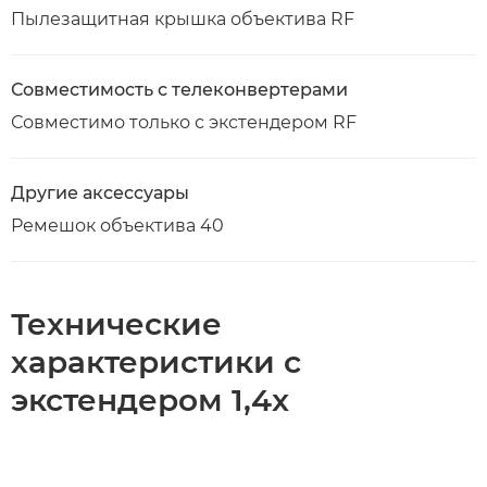
Пылезащитная крышка объектива RF
Совместимость с телеконвертерами
Совместимо только с экстендером RF
Другие аксессуары
Ремешок объектива 40
Технические
характеристики с
экстендером 1,4x