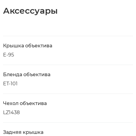
Аксессуары
Крышка объектива
E-95
Бленда объектива
ET-101
Чехол объектива
LZ1438
Задняя крышка