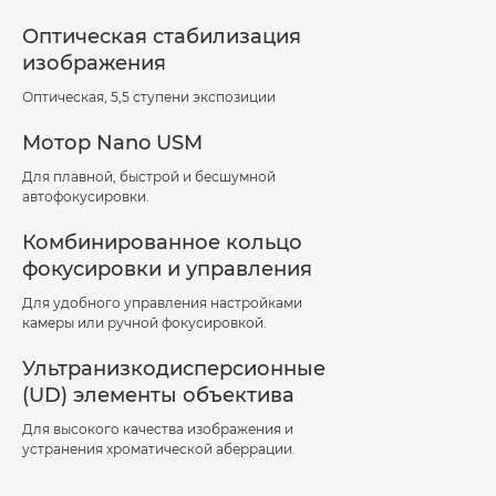
Оптическая стабилизация
изображения
Оптическая, 5,5 ступени экспозиции
Мотор Nano USM
Для плавной, быстрой и бесшумной
автофокусировки.
Комбинированное кольцо
фокусировки и управления
Для удобного управления настройками
камеры или ручной фокусировкой.
Ультранизкодисперсионные
(UD) элементы объектива
Для высокого качества изображения и
устранения хроматической аберрации.