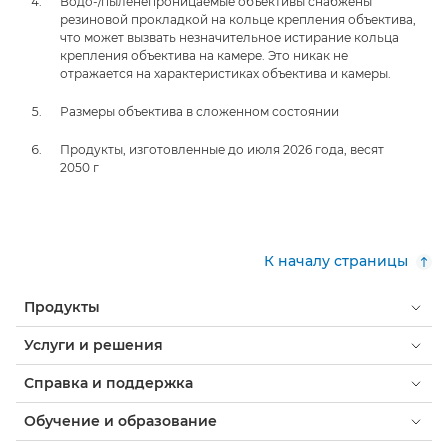
Водо-/пыленепроницаемые объективы снабжены
резиновой прокладкой на кольце крепления объектива,
что может вызвать незначительное истирание кольца
крепления объектива на камере. Это никак не
отражается на характеристиках объектива и камеры.
Размеры объектива в сложенном состоянии
Продукты, изготовленные до июля 2026 года, весят
2050 г
К началу страницы
Продукты
Услуги и решения
Справка и поддержка
Обучение и образование