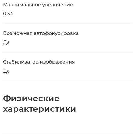
Максимальное увеличение
0,54
Возможная автофокусировка
Да
Стабилизатор изображения
Да
Физические
характеристики