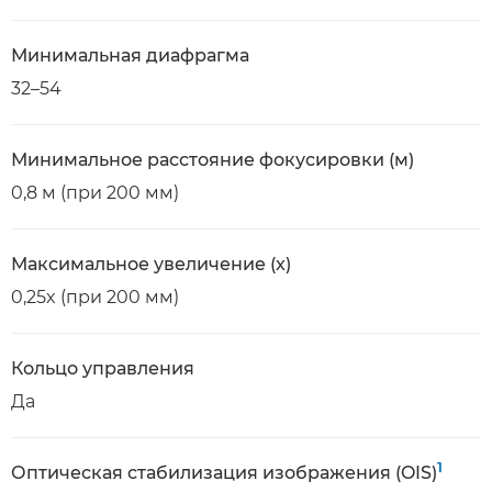
Минимальная диафрагма
32–54
Минимальное расстояние фокусировки (м)
0,8 м (при 200 мм)
Максимальное увеличение (x)
0,25x (при 200 мм)
Кольцо управления
Да
1
Оптическая стабилизация изображения (OIS)