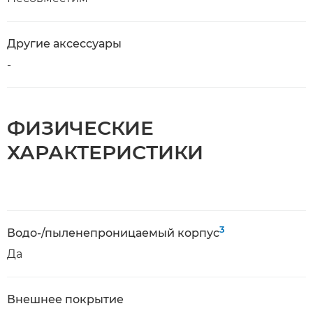
Другие аксессуары
-
ФИЗИЧЕСКИЕ
ХАРАКТЕРИСТИКИ
3
Водо-/пыленепроницаемый корпус
Да
Внешнее покрытие