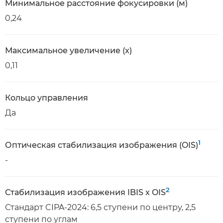
Минимальное расстояние фокусировки (м)
0,24
Максимальное увеличение (x)
0,11
Кольцо управления
Да
1
Оптическая стабилизация изображения (OIS)
-
2
Стабилизация изображения IBIS x OIS
Стандарт CIPA-2024: 6,5 ступени по центру, 2,5
ступени по углам