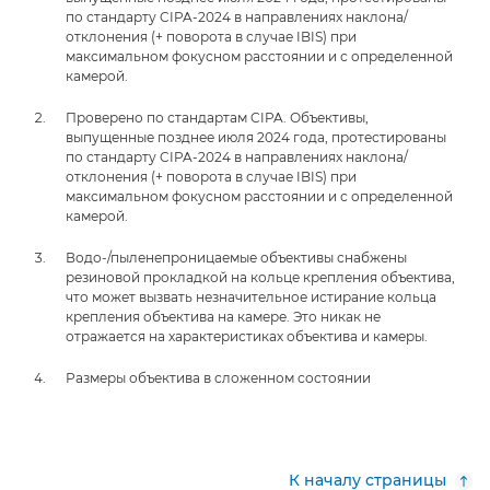
по стандарту CIPA-2024 в направлениях наклона/
отклонения (+ поворота в случае IBIS) при
максимальном фокусном расстоянии и с определенной
камерой.
Проверено по стандартам CIPA. Объективы,
выпущенные позднее июля 2024 года, протестированы
по стандарту CIPA-2024 в направлениях наклона/
отклонения (+ поворота в случае IBIS) при
максимальном фокусном расстоянии и с определенной
камерой.
Водо-/пыленепроницаемые объективы снабжены
резиновой прокладкой на кольце крепления объектива,
что может вызвать незначительное истирание кольца
крепления объектива на камере. Это никак не
отражается на характеристиках объектива и камеры.
Размеры объектива в сложенном состоянии
К началу страницы