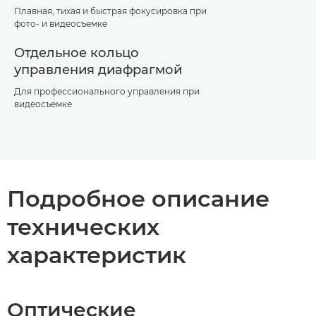
Плавная, тихая и быстрая фокусировка при
фото- и видеосъемке
Отдельное кольцо
управления диафрагмой
Для профессионального управления при
видеосъемке
Подробное описание
технических
характеристик
Оптические