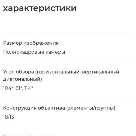
характеристики
Размер изображения
Полнокадровые камеры
Угол обзора (горизонтальный, вертикальный,
диагональный)
104°, 81°, 114°
Конструкция объектива (элементы/группы)
18/13