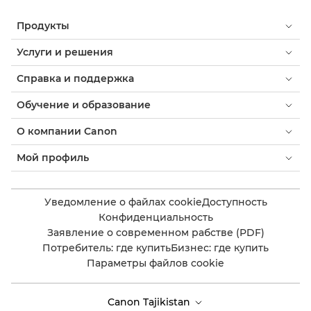
Продукты
Услуги и решения
Справка и поддержка
Обучение и образование
О компании Canon
Мой профиль
Уведомление о файлах cookie
Доступность
Конфиденциальность
Заявление о современном рабстве (PDF)
Потребитель: где купить
Бизнес: где купить
Параметры файлов cookie
Canon Tajikistan