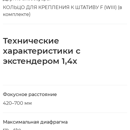
КОЛЬЦО ДЛЯ КРЕПЛЕНИЯ К ШТАТИВУ F (WIII) (в
комплекте)
Технические
характеристики с
экстендером 1,4x
Фокусное расстояние
420–700 мм
Максимальная диафрагма