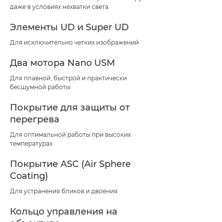
даже в условиях нехватки света
Элементы UD и Super UD
Для исключительно четких изображений
Два мотора Nano USM
Для плавной, быстрой и практически
бесшумной работы
Покрытие для защиты от
перегрева
Для оптимальной работы при высоких
температурах
Покрытие ASC (Air Sphere
Coating)
Для устранения бликов и двоения
Кольцо управления на