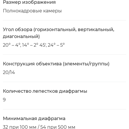
Размер изображения
Полнокадровые камеры
Угол обзора (горизонтальный, вертикальный,
диагональный)
20° – 4°, 14° – 2° 45', 24° – 5°
Конструкция объектива (элементы/группы)
20/14
Количество лепестков диафрагмы
9
Минимальная диафрагма
32 при 100 мм / 54 при 500 мм