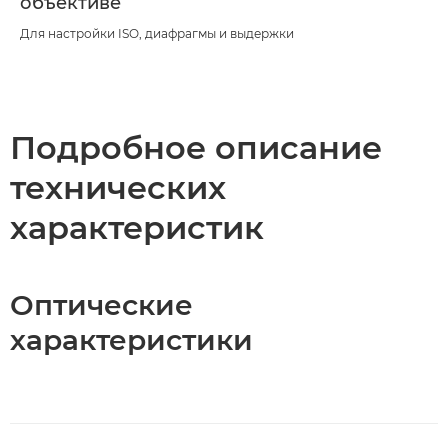
объективе
Для настройки ISO, диафрагмы и выдержки
Подробное описание
технических
характеристик
Оптические
характеристики