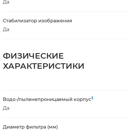
Да
Стабилизатор изображения
Да
ФИЗИЧЕСКИЕ
ХАРАКТЕРИСТИКИ
3
Водо-/пыленепроницаемый корпус
Да
Диаметр фильтра (мм)