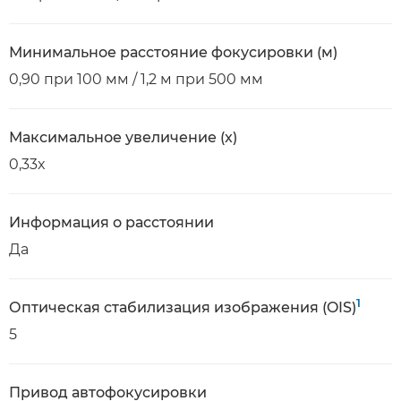
Минимальное расстояние фокусировки (м)
0,90 при 100 мм / 1,2 м при 500 мм
Максимальное увеличение (x)
0,33x
Информация о расстоянии
Да
1
Оптическая стабилизация изображения (OIS)
5
Привод автофокусировки