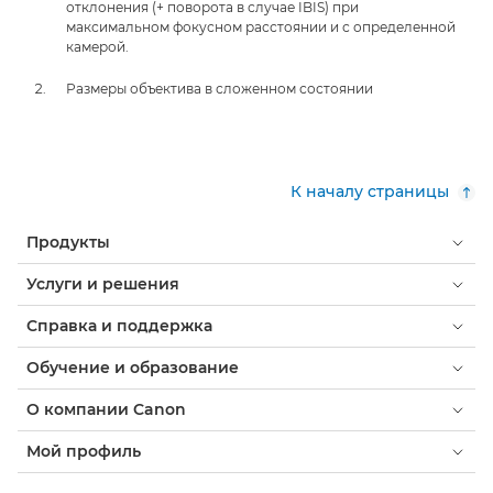
отклонения (+ поворота в случае IBIS) при
максимальном фокусном расстоянии и с определенной
камерой.
Размеры объектива в сложенном состоянии
К началу страницы
Продукты
Услуги и решения
Справка и поддержка
Обучение и образование
О компании Canon
Мой профиль