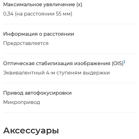
Максимальное увеличение (x)
0,34 (на расстоянии 55 мм)
Информация о расстоянии
Предоставляется
1
Оптическая стабилизация изображения (OIS)
Эквивалентный 4-м ступеням выдержки
Привод автофокусировки
Микропривод
Аксессуары