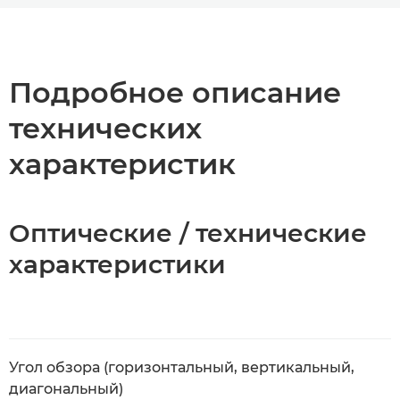
Общая информация
Технические характеристики
Подробное описание
технических
характеристик
Оптические / технические
характеристики
Угол обзора (горизонтальный, вертикальный,
диагональный)