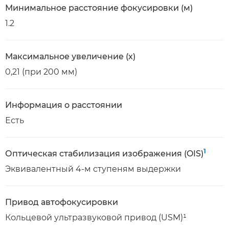
Минимальное расстояние фокусировки (м)
1.2
Максимальное увеличение (x)
0,21 (при 200 мм)
Информация о расстоянии
Есть
1
Оптическая стабилизация изображения (OIS)
Эквивалентный 4-м ступеням выдержки
Привод автофокусировки
Кольцевой ультразвуковой привод (USM)¹