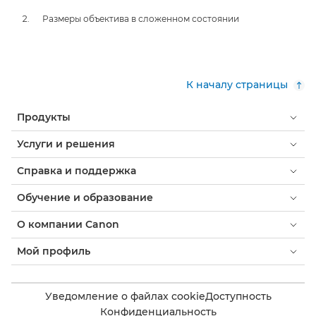
Размеры объектива в сложенном состоянии
К началу страницы
Продукты
Услуги и решения
Справка и поддержка
Обучение и образование
О компании Canon
Мой профиль
Уведомление о файлах cookie
Доступность
Конфиденциальность