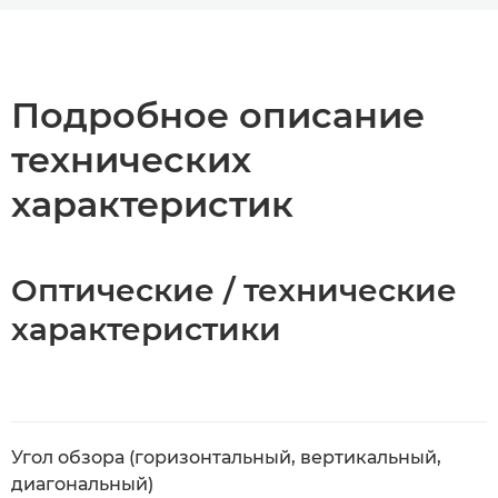
Общая информация
Технические характеристики
Подробное описание
технических
характеристик
Оптические / технические
характеристики
Угол обзора (горизонтальный, вертикальный,
диагональный)