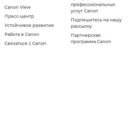
профессиональных
Canon View
услуг Canon
Пресс-центр
Подпишитесь на нашу
Устойчивое развитие
рассылку
Работа в Canon
Партнерская
программа Canon
Связаться с Canon