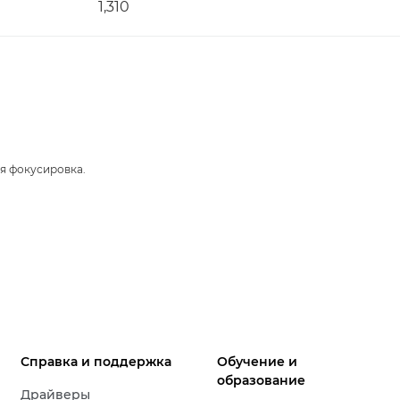
1,310
я фокусировка.
Справка и поддержка
Обучение и
образование
Драйверы