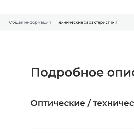
Общая информация
Технические характеристики
Подробное опис
Оптические / техниче