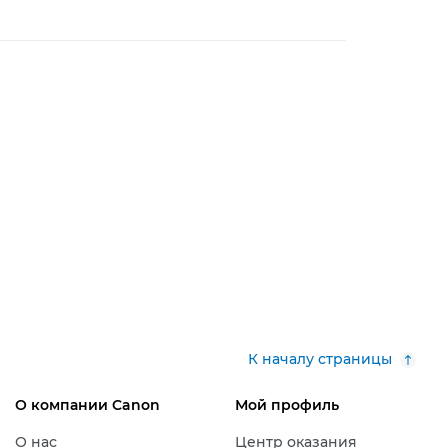
К началу страницы
О компании Canon
Мой профиль
О нас
Центр оказания