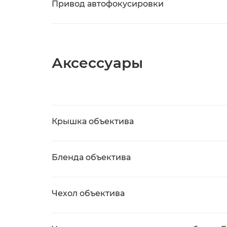
Привод автофокусировки
Аксессуары
Крышка объектива
Бленда объектива
Чехол объектива