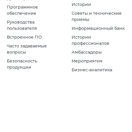
Истории
Программное
обеспечение
Советы и технические
приемы
Руководства
пользователя
Информационный банк
Встроенное ПО
Истории
профессионалов
Часто задаваемые
вопросы
Амбассадоры
Безопасность
Мероприятия
продукции
Бизнес-аналитика