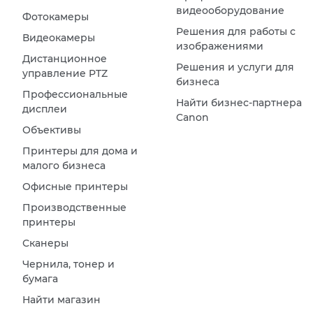
видеооборудование
Фотокамеры
Решения для работы с
Видеокамеры
изображениями
Дистанционное
Решения и услуги для
управление PTZ
бизнеса
Профессиональные
Найти бизнес-партнера
дисплеи
Canon
Объективы
Принтеры для дома и
малого бизнеса
Офисные принтеры
Производственные
принтеры
Сканеры
Чернила, тонер и
бумага
Найти магазин