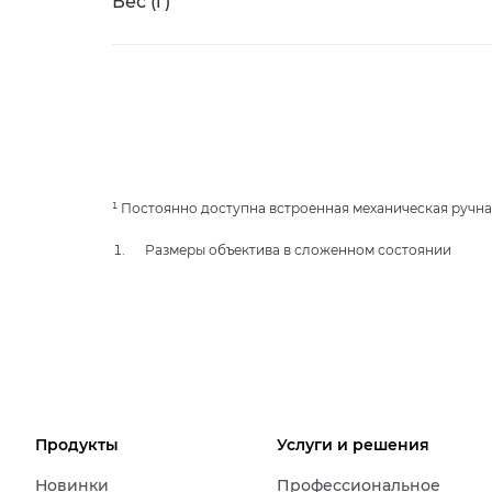
Вес (г)
¹ Постоянно доступна встроенная механическая ручна
Размеры объектива в сложенном состоянии
Продукты
Услуги и решения
Новинки
Профессиональное