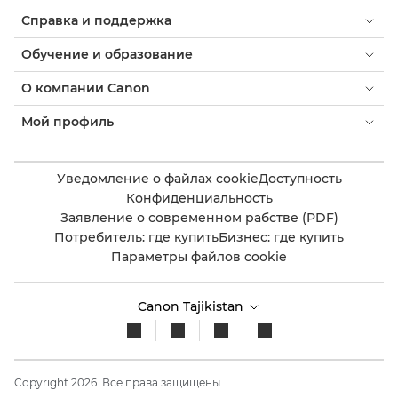
Справка и поддержка
Обучение и образование
О компании Canon
Мой профиль
Уведомление о файлах cookie
Доступность
Конфиденциальность
Заявление о современном рабстве (PDF)
Потребитель: где купить
Бизнес: где купить
Параметры файлов cookie
Canon Tajikistan
Copyright 2026. Все права защищены.