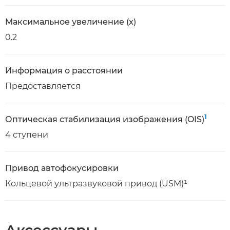
Максимальное увеличение (x)
0.2
Информация о расстоянии
Предоставляется
1
Оптическая стабилизация изображения (OIS)
4 ступени
Привод автофокусировки
Кольцевой ультразвуковой привод (USM)¹