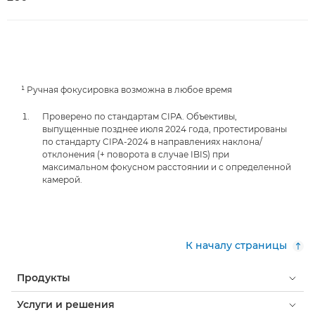
¹ Ручная фокусировка возможна в любое время
Проверено по стандартам CIPA. Объективы,
выпущенные позднее июля 2024 года, протестированы
по стандарту CIPA-2024 в направлениях наклона/
отклонения (+ поворота в случае IBIS) при
максимальном фокусном расстоянии и с определенной
камерой.
К началу страницы
Продукты
Услуги и решения