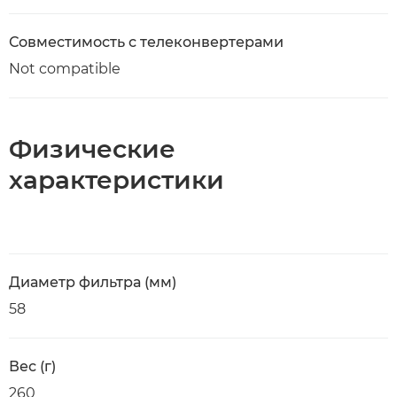
Совместимость с телеконвертерами
Not compatible
Физические
характеристики
Диаметр фильтра (мм)
58
Вес (г)
260