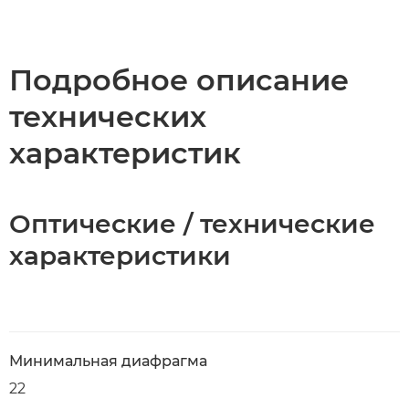
Общая информация
Технические характеристики
Подробное описание
технических
характеристик
Оптические / технические
характеристики
Минимальная диафрагма
22