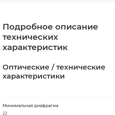
Общая информация
Технические характеристики
Подробное описание
технических
характеристик
Оптические / технические
характеристики
Минимальная диафрагма
22