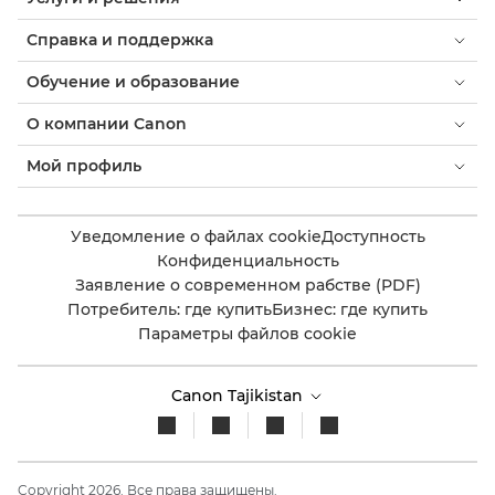
Справка и поддержка
Обучение и образование
О компании Canon
Мой профиль
Уведомление о файлах cookie
Доступность
Конфиденциальность
Заявление о современном рабстве (PDF)
Потребитель: где купить
Бизнес: где купить
Параметры файлов cookie
Canon Tajikistan
Copyright 2026. Все права защищены.