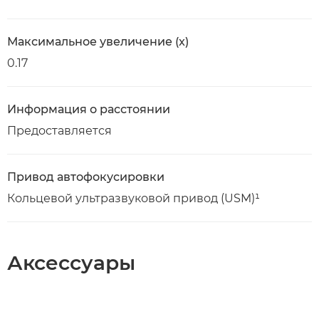
Максимальное увеличение (x)
0.17
Информация о расстоянии
Предоставляется
Привод автофокусировки
Кольцевой ультразвуковой привод (USM)¹
Аксессуары