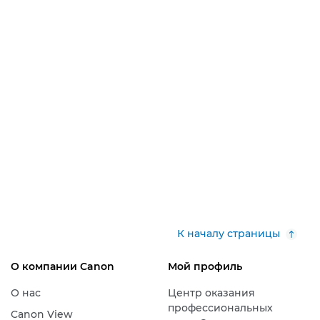
К началу страницы
О компании Canon
Мой профиль
О нас
Центр оказания
профессиональных
Canon View