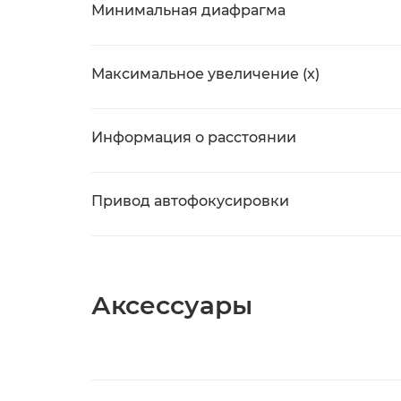
Минимальная диафрагма
Максимальное увеличение (x)
Информация о расстоянии
Привод автофокусировки
Аксессуары