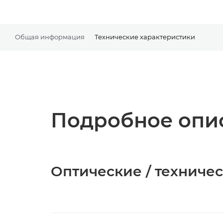
Общая информация
Технические характеристики
Подробное опис
Оптические / техниче