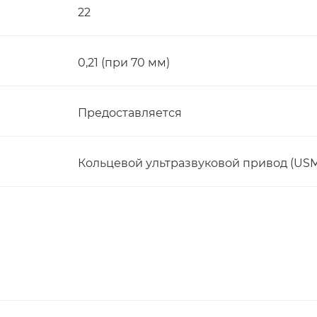
22
0,21 (при 70 мм)
Предоставляется
Кольцевой ультразвуковой привод (USM