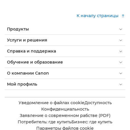
К началу страницы
Продукты
Услуги и решения
Справка и поддержка
Обучение и образование
О компании Canon
Мой профиль
Уведомление о файлах cookie
Доступность
Конфиденциальность
Заявление о современном рабстве (PDF)
Потребитель: где купить
Бизнес: где купить
Параметры файлов cookie