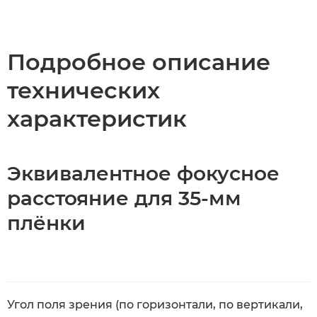
Общая информация
Технические характеристики
Подробное описание
технических
характеристик
Эквивалентное фокусное
расстояние для 35-мм
плёнки
Угол поля зрения (по горизонтали, по вертикали,