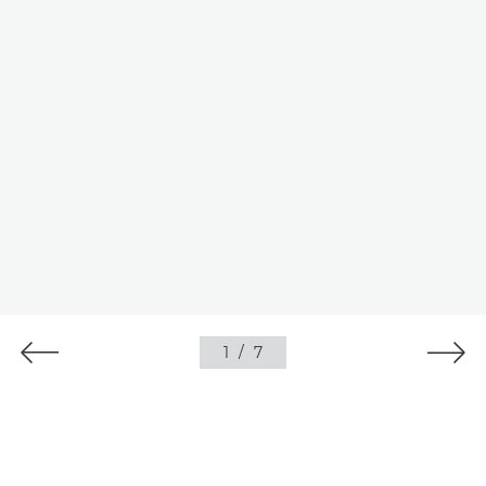
1
/
7