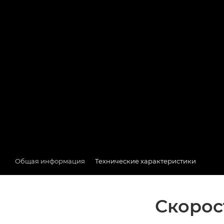
Общая информация
Технические характеристики
Скорос