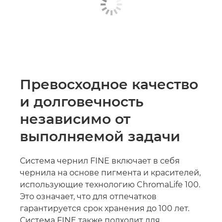
Превосходное качество
и долговечность
независимо от
выполняемой задачи
Система чернил FINE включает в себя
чернила на основе пигмента и красителей,
использующие технологию ChromaLife 100.
Это означает, что для отпечатков
гарантируется срок хранения до 100 лет.
Система FINE также подходит для