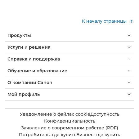
К началу страницы
Продукты
Услуги и решения
Справка и поддержка
Обучение и образование
О компании Canon
Мой профиль
Уведомление о файлах cookie
Доступность
Конфиденциальность
Заявление о современном рабстве (PDF)
Потребитель: где купить
Бизнес: где купить