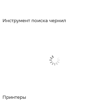
Инструмент поиска чернил
Принтеры