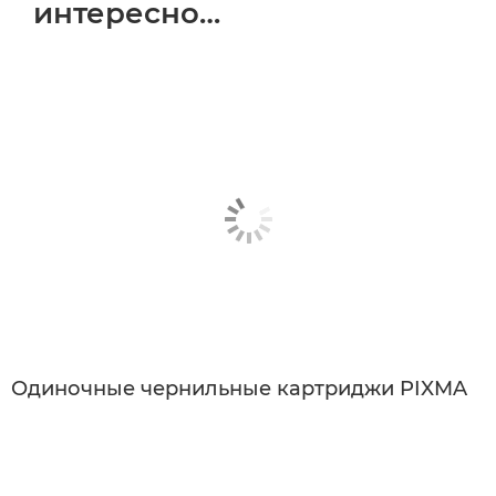
интересно…
Одиночные чернильные картриджи PIXMA