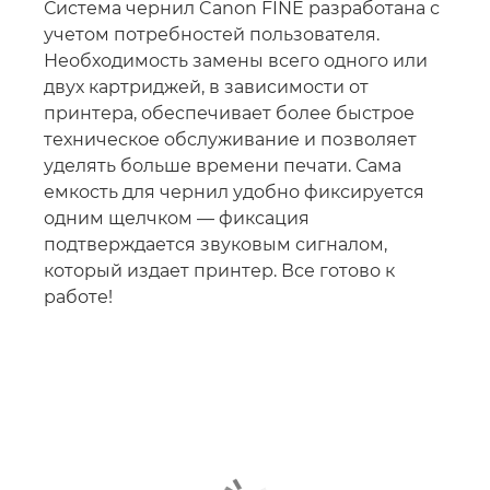
Система чернил Canon FINE разработана с
учетом потребностей пользователя.
Необходимость замены всего одного или
двух картриджей, в зависимости от
принтера, обеспечивает более быстрое
техническое обслуживание и позволяет
уделять больше времени печати. Сама
емкость для чернил удобно фиксируется
одним щелчком — фиксация
подтверждается звуковым сигналом,
который издает принтер. Все готово к
работе!