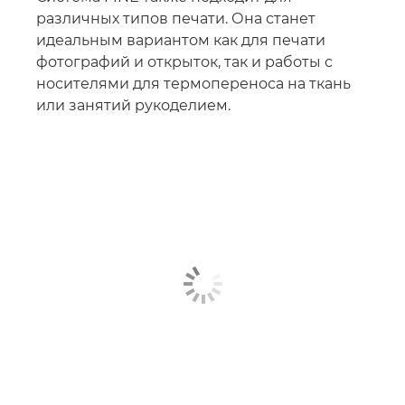
различных типов печати. Она станет
идеальным вариантом как для печати
фотографий и открыток, так и работы с
носителями для термопереноса на ткань
или занятий рукоделием.