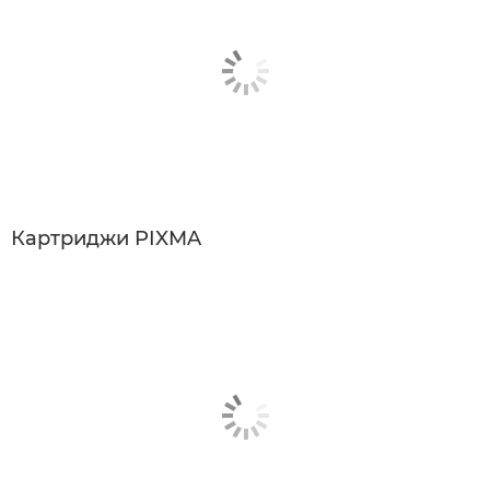
Картриджи PIXMA