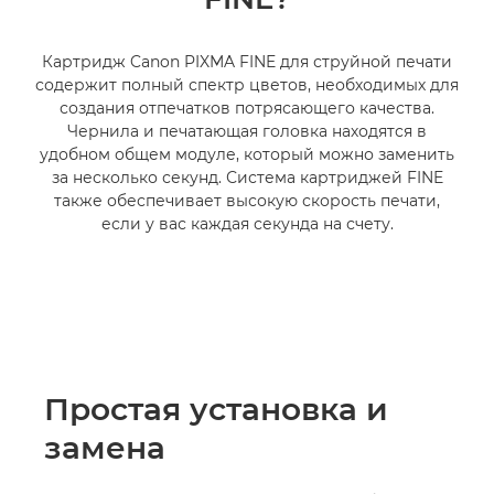
Картридж Canon PIXMA FINE для струйной печати
содержит полный спектр цветов, необходимых для
создания отпечатков потрясающего качества.
Чернила и печатающая головка находятся в
удобном общем модуле, который можно заменить
за несколько секунд. Система картриджей FINE
также обеспечивает высокую скорость печати,
если у вас каждая секунда на счету.
Простая установка и
замена