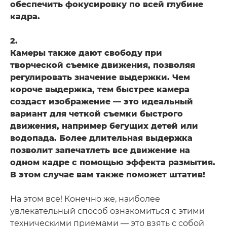
обеспечить фокусировку по всей глубине
кадра.
2.
Камеры также дают свободу при
творческой съемке движения, позволяя
регулировать значение выдержки. Чем
короче выдержка, тем быстрее камера
создаст изображение — это идеальный
вариант для четкой съемки быстрого
движения, например бегущих детей или
водопада. Более длительная выдержка
позволит запечатлеть все движение на
одном кадре с помощью эффекта размытия.
В этом случае вам также поможет штатив!
На этом все! Конечно же, наиболее
увлекательный способ ознакомиться с этими
техническими приемами — это взять с собой