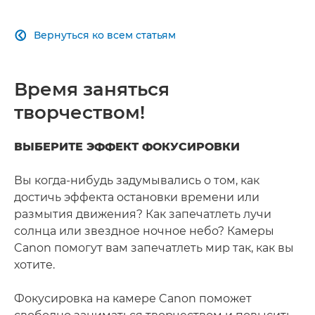
Вернуться ко всем статьям

Время заняться
творчеством!
ВЫБЕРИТЕ ЭФФЕКТ ФОКУСИРОВКИ
Вы когда-нибудь задумывались о том, как
достичь эффекта остановки времени или
размытия движения? Как запечатлеть лучи
солнца или звездное ночное небо? Камеры
Canon помогут вам запечатлеть мир так, как вы
хотите.
Фокусировка на камере Canon поможет