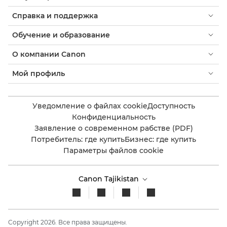
Справка и поддержка
Обучение и образование
О компании Canon
Мой профиль
Уведомление о файлах cookie
Доступность
Конфиденциальность
Заявление о современном рабстве (PDF)
Потребитель: где купить
Бизнес: где купить
Параметры файлов cookie
Canon Tajikistan
Copyright 2026. Все права защищены.