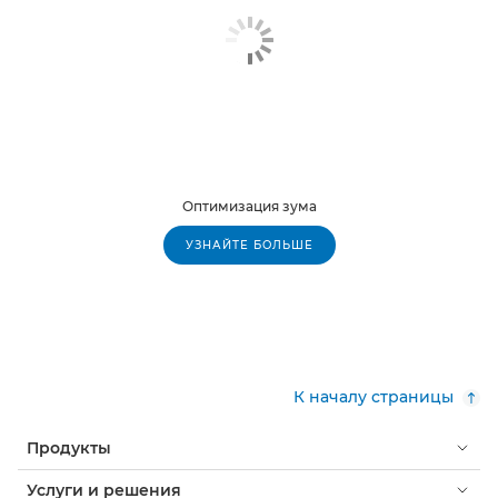
Оптимизация зума
УЗНАЙТЕ БОЛЬШЕ
К началу страницы
Продукты
Услуги и решения