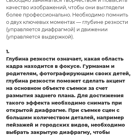
свободно заниматься творчеством и повысить
качество изображений, чтобы они выглядели
более профессионально. Необходимо помнить
о двух ключевых моментах — глубине резкости
(управляется диафрагмой) и движении
(управляется выдержкой).
1.
Глубина резкости означает, какая область
кадра находится в фокусе. Гурманам и
родителям, фотографирующим своих детей,
глубина резкости поможет сделать акцент
на основном объекте съемки за счет
размытия заднего плана. Для достижения
такого эффекта необходимо снимать при
открытой диафрагме. При съемке сцен с
большим количеством деталей, например
пейзажей и городских видов, необходимо
выбрать закрытую диафрагму, чтобы