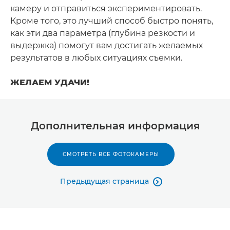
камеру и отправиться экспериментировать.
Кроме того, это лучший способ быстро понять,
как эти два параметра (глубина резкости и
выдержка) помогут вам достигать желаемых
результатов в любых ситуациях съемки.
ЖЕЛАЕМ УДАЧИ!
Дополнительная информация
СМОТРЕТЬ ВСЕ ФОТОКАМЕРЫ
Предыдущая страница
