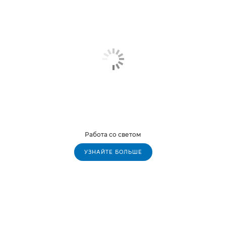
Работа со светом
УЗНАЙТЕ БОЛЬШЕ