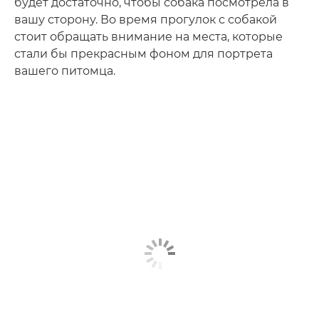
будет достаточно, чтобы собака посмотрела в
вашу сторону. Во время прогулок с собакой
стоит обращать внимание на места, которые
стали бы прекрасным фоном для портрета
вашего питомца.