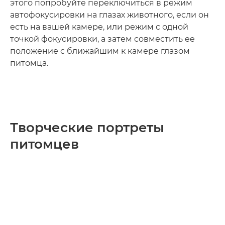
этого попробуйте переключиться в режим
автофокусировки на глазах животного, если он
есть на вашей камере, или режим с одной
точкой фокусировки, а затем совместить ее
положение с ближайшим к камере глазом
питомца.
Творческие портреты
питомцев