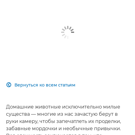
Вернуться ко всем статьям

Домашние животные исключительно милые
существа — многие из нас зачастую берут в
руки камеру, чтобы запечатлеть их проделки,
забавные мордочки и необычные привычки.