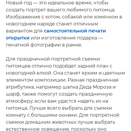
Новый год — это идеальное время, чтобы
создать портрет вашего любимого питомца.
Изображение с котом, собакой или хомячком в
новогоднем наряде станет отличным
вариантом для
самостоятельной печати
открытки
или изготовления подарка —
печатной фотографии в рамке.
Для праздничной портретной съемки
питомцев отлично подойдет задний план с
новогодней елкой. Она станет ярким и цветным
элементом композиции. Разная праздничная
атрибутика, например шапка Деда Мороза и
шарф, также помогут создать праздничную
атмосферу, если вам удастся надеть их на
питомца. Лучше всего выбрать для съемки
комнату с большими окнами. Для портретной
съемки домашних животных лучше выбрать
естественное освещение, поскольку оно