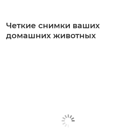
Четкие снимки ваших
домашних животных