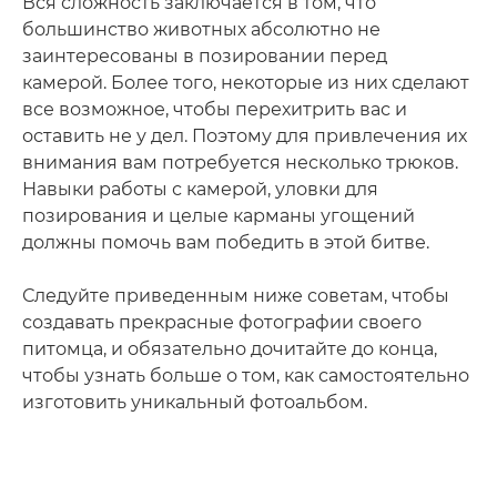
Вся сложность заключается в том, что
большинство животных абсолютно не
заинтересованы в позировании перед
камерой. Более того, некоторые из них сделают
все возможное, чтобы перехитрить вас и
оставить не у дел. Поэтому для привлечения их
внимания вам потребуется несколько трюков.
Навыки работы с камерой, уловки для
позирования и целые карманы угощений
должны помочь вам победить в этой битве.
Следуйте приведенным ниже советам, чтобы
создавать прекрасные фотографии своего
питомца, и обязательно дочитайте до конца,
чтобы узнать больше о том, как самостоятельно
изготовить уникальный фотоальбом.