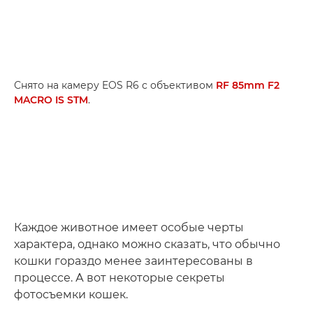
Снято на камеру EOS R6 с объективом
RF 85mm F2
MACRO IS STM
.
Каждое животное имеет особые черты
характера, однако можно сказать, что обычно
кошки гораздо менее заинтересованы в
процессе. А вот некоторые секреты
фотосъемки кошек.