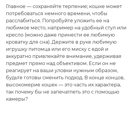
Главное — сохраняйте терпение; кошке может
потребоваться немного времени, чтобы
расслабиться. Попробуйте уложить ее на
любимое место, например на удобный стул или
кресло (можно даже принести ее любимую
кроватку для сна). Держите в руке любимую
игрушку питомца или его миску с едой и
аккуратно привлекайте внимание, удерживая
предмет прямо над объективом. Если он не
реагирует на ваши уловки нужным образом,
будьте готовы сменить подход. В конце концов,
высокомерие кошек — это часть их характера,
так почему бы не запечатлеть это с помощью
камеры?