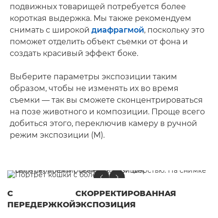
подвижных товарищей потребуется более
короткая выдержка. Мы также рекомендуем
снимать с широкой
диафрагмой
, поскольку это
поможет отделить объект съемки от фона и
создать красивый эффект боке.
Выберите параметры экспозиции таким
образом, чтобы не изменять их во время
съемки — так вы сможете сконцентрироваться
на позе животного и композиции. Проще всего
добиться этого, переключив камеру в ручной
режим экспозиции (M).
С
СКОРРЕКТИРОВАННАЯ
ПЕРЕДЕРЖКОЙ
ЭКСПОЗИЦИЯ