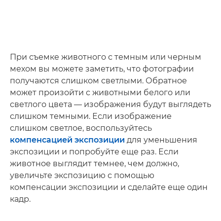
При съемке животного с темным или черным
мехом вы можете заметить, что фотографии
получаются слишком светлыми. Обратное
может произойти с животными белого или
светлого цвета — изображения будут выглядеть
слишком темными. Если изображение
слишком светлое, воспользуйтесь
компенсацией экспозиции
для уменьшения
экспозиции и попробуйте еще раз. Если
животное выглядит темнее, чем должно,
увеличьте экспозицию с помощью
компенсации экспозиции и сделайте еще один
кадр.