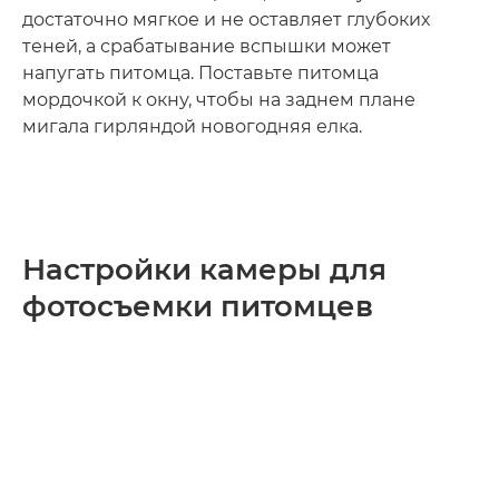
достаточно мягкое и не оставляет глубоких
теней, а срабатывание вспышки может
напугать питомца. Поставьте питомца
мордочкой к окну, чтобы на заднем плане
мигала гирляндой новогодняя елка.
Настройки камеры для
фотосъемки питомцев