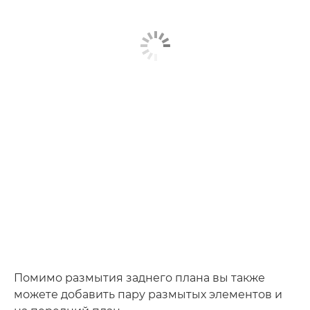
Помимо размытия заднего плана вы также
можете добавить пару размытых элементов и