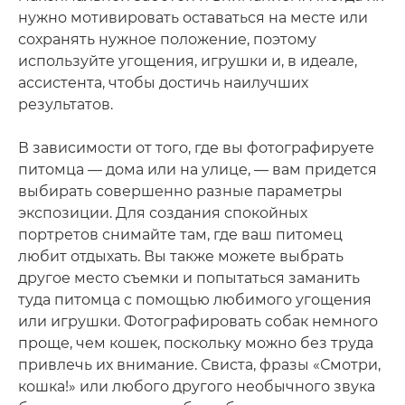
нужно мотивировать оставаться на месте или
сохранять нужное положение, поэтому
используйте угощения, игрушки и, в идеале,
ассистента, чтобы достичь наилучших
результатов.
В зависимости от того, где вы фотографируете
питомца — дома или на улице, — вам придется
выбирать совершенно разные параметры
экспозиции. Для создания спокойных
портретов снимайте там, где ваш питомец
любит отдыхать. Вы также можете выбрать
другое место съемки и попытаться заманить
туда питомца с помощью любимого угощения
или игрушки. Фотографировать собак немного
проще, чем кошек, поскольку можно без труда
привлечь их внимание. Свиста, фразы «Смотри,
кошка!» или любого другого необычного звука