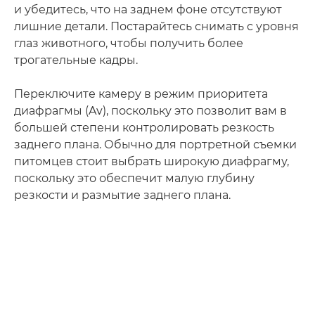
и убедитесь, что на заднем фоне отсутствуют
лишние детали. Постарайтесь снимать с уровня
глаз животного, чтобы получить более
трогательные кадры.
Переключите камеру в режим приоритета
диафрагмы (Av), поскольку это позволит вам в
большей степени контролировать резкость
заднего плана. Обычно для портретной съемки
питомцев стоит выбрать широкую диафрагму,
поскольку это обеспечит малую глубину
резкости и размытие заднего плана.