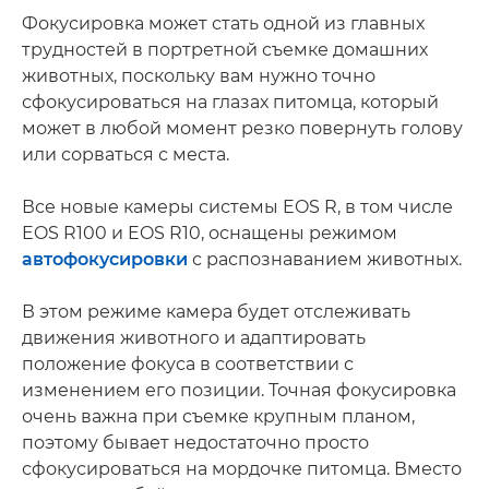
Фокусировка может стать одной из главных
трудностей в портретной съемке домашних
животных, поскольку вам нужно точно
сфокусироваться на глазах питомца, который
может в любой момент резко повернуть голову
или сорваться с места.
Все новые камеры системы EOS R, в том числе
EOS R100 и EOS R10, оснащены режимом
автофокусировки
с распознаванием животных.
В этом режиме камера будет отслеживать
движения животного и адаптировать
положение фокуса в соответствии с
изменением его позиции. Точная фокусировка
очень важна при съемке крупным планом,
поэтому бывает недостаточно просто
сфокусироваться на мордочке питомца. Вместо