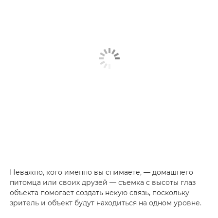
Неважно, кого именно вы снимаете, — домашнего
питомца или своих друзей — съемка с высоты глаз
объекта помогает создать некую связь, поскольку
зритель и объект будут находиться на одном уровне.