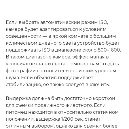
Если выбрать автоматический режим ISO,
камера будет адаптироваться к условиям
освещенности — в яркой комнате с большим
количеством дневного света устройство будет
поддерживать ISO в диапазоне около 800–1600.
В таком диапазоне камера, эффективная в
условиях нехватки света, поможет вам создать
фотографии с относительно низким уровнем
шума. Если объектив поддерживает
стабилизацию, ее также следует включить.
Выдержка должна быть достаточно короткой
для съемки подвижного животного. Если
питомец находится в относительно статичном
положении, выдержка 1/200 сек. станет
отличным выбором, однако для съемки более