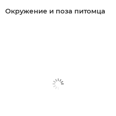
Окружение и поза питомца