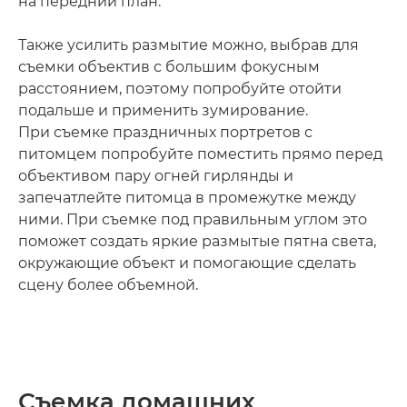
на передний план.
Также усилить размытие можно, выбрав для
съемки объектив с большим фокусным
расстоянием, поэтому попробуйте отойти
подальше и применить зумирование.
При съемке праздничных портретов с
питомцем попробуйте поместить прямо перед
объективом пару огней гирлянды и
запечатлейте питомца в промежутке между
ними. При съемке под правильным углом это
поможет создать яркие размытые пятна света,
окружающие объект и помогающие сделать
сцену более объемной.
Съемка домашних