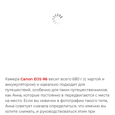
Камера
Canon EOS R6
весит всего 680 г (с картой и
аккумулятором) и идеально подходит для
путешествий, особенно для таких путешественников,
как Анна, которые постоянно в передвигаются с места
на место. Если вы новичок в фотографии такого типа,
Анна советует сначала определиться, что именно вы
хотите снимать, и руководствоваться этим при