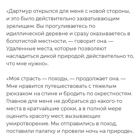
«Дартмур открылся для меня с новой стороны,
и это было действительно захватывающим
зрелищем. Вы прогуливаетесь по
идиллической деревне и сразу оказываетесь в
болотистой местности, — говорит она. —
Удаленные места, которые позволяют
насладиться дикой природой, действительно то,
что мне нужно».
«Моя страсть — походы, — продолжает она. —
Мне нравится путешествовать с тяжелым
рюкзаком на спине и бродить по окрестностям.
Главное для меня не добраться до какого-то
места в кратчайшие сроки, а в полной мере
оценить красоту мест, вызывающих
умиротворение. Мы отправились в поход,
поставили палатку и провели ночь на природе».