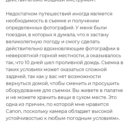
Недостатком путешествий иногда является
необходимость в съемке и получении
определенных фотографий. У меня были
поездки, в которых я думала, что я застану
великолепную погоду и смогу сделать
действительно вдохновляющие фотографии в
невероятной горной местности, а оказывалось
так, что 10 дней шел проливной дождь. Съемка в
таких условиях может оказаться сложной
задачей, так как у вас нет возможности
вернуться домой, чтобы сменить и просушить
оборудование для съемки. Вы живете в палатке
и не можете хранить вещи в сухом месте. Это
одна из причин, по которой мне нравится
Canon, поскольку камера обладает высокой
устойчивостью к любым погодным условиям».