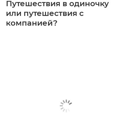
Путешествия в одиночку
или путешествия с
компанией?