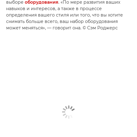
выборе
оборудования
. «По мере развития ваших
навыков и интересов, а также в процессе
определения вашего стиля или того, что вы хотите
снимать больше всего, ваш набор оборудования
может меняться», — говорит она. © Сэм Роджерс