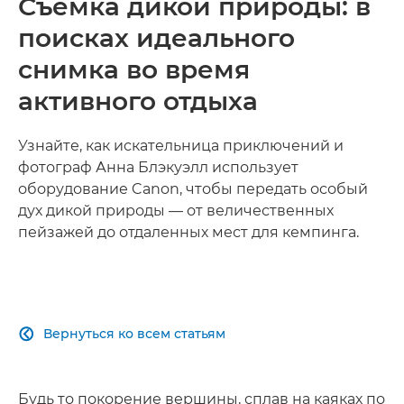
Съемка дикой природы: в
поисках идеального
снимка во время
активного отдыха
Узнайте, как искательница приключений и
фотограф Анна Блэкуэлл использует
оборудование Canon, чтобы передать особый
дух дикой природы — от величественных
пейзажей до отдаленных мест для кемпинга.
Вернуться ко всем статьям

Будь то покорение вершины, сплав на каяках по