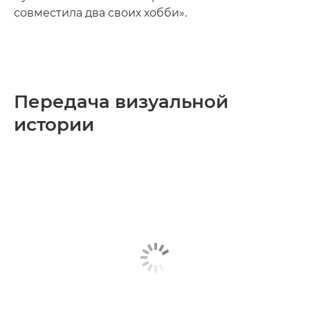
совместила два своих хобби».
Передача визуальной
истории