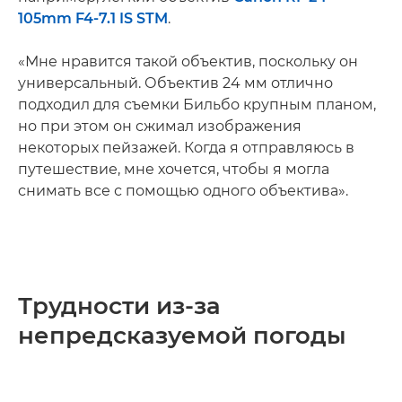
105mm F4-7.1 IS STM
.
«Мне нравится такой объектив, поскольку он
универсальный. Объектив 24 мм отлично
подходил для съемки Бильбо крупным планом,
но при этом он сжимал изображения
некоторых пейзажей. Когда я отправляюсь в
путешествие, мне хочется, чтобы я могла
снимать все с помощью одного объектива».
Трудности из-за
непредсказуемой погоды