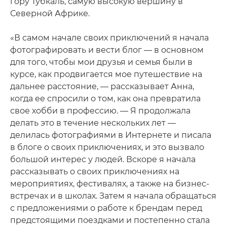
гору Тубкаль, самую высокую вершину в
Северной Африке.
«В самом начале своих приключений я начала
фотографировать и вести блог — в основном
для того, чтобы мои друзья и семья были в
курсе, как продвигается мое путешествие на
дальнее расстояние, — рассказывает Анна,
когда ее спросили о том, как она превратила
свое хобби в профессию. — Я продолжала
делать это в течение нескольких лет —
делилась фотографиями в Интернете и писала
в блоге о своих приключениях, и это вызвало
большой интерес у людей. Вскоре я начала
рассказывать о своих приключениях на
мероприятиях, фестивалях, а также на бизнес-
встречах и в школах. Затем я начала обращаться
с предложениями о работе к брендам перед
предстоящими поездками и постепенно стала