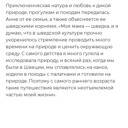
Приключенческая натура и любовь к дикой
природе, прогулкам и походам передалась
Анне от ее семьи, а также объясняется ее
шведскими корнями. «Моя мама — шведка, и я
думаю, что в шведской культуре прочно
укоренилось стремление проводить много
времени на природе и ценить окружающую
среду. С самого детства я много гуляла и
исследовала природу, и всякий раз, когда мы
были в Швеции, мы сплавлялись на каноэ,
ходили в походы с палатками и готовили на
природе. Поэтому с самого раннего возраста
такие путешествия являются неотъемлемой
частью моей жизни».