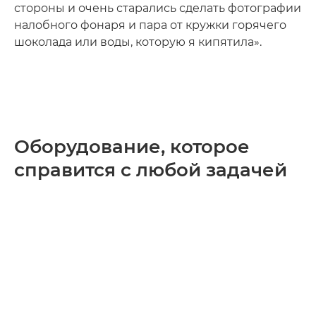
стороны и очень старались сделать фотографии
налобного фонаря и пара от кружки горячего
шоколада или воды, которую я кипятила».
Оборудование, которое
справится с любой задачей