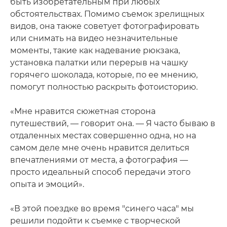
быть изобретательным при любых
обстоятельствах. Помимо съемок зрелищных
видов, она также советует фотографировать
или снимать на видео незначительные
моменты, такие как надевание рюкзака,
установка палатки или перерыв на чашку
горячего шоколада, которые, по ее мнению,
помогут полностью раскрыть фотоисторию.
«Мне нравится сюжетная сторона
путешествий, — говорит она. — Я часто бываю в
отдаленных местах совершенно одна, но на
самом деле мне очень нравится делиться
впечатлениями от места, а фотография —
просто идеальный способ передачи этого
опыта и эмоций».
«В этой поездке во время "синего часа" мы
решили подойти к съемке с творческой