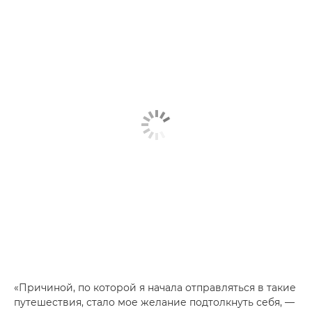
«Причиной, по которой я начала отправляться в такие
путешествия, стало мое желание подтолкнуть себя, —