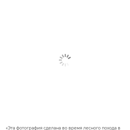
«Эта фотография сделана во время лесного похода в