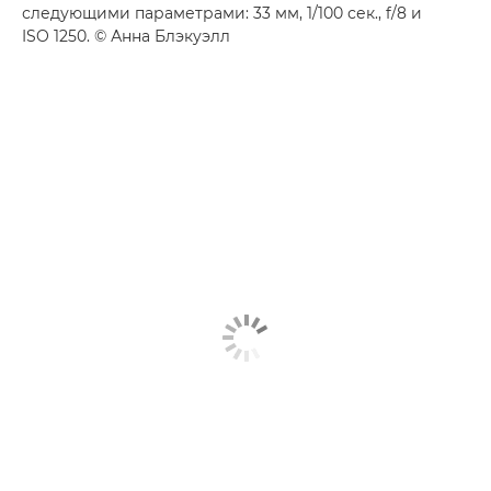
следующими параметрами: 33 мм, 1/100 сек., f/8 и
ISO 1250. © Анна Блэкуэлл