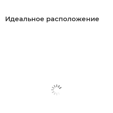
Идеальное расположение