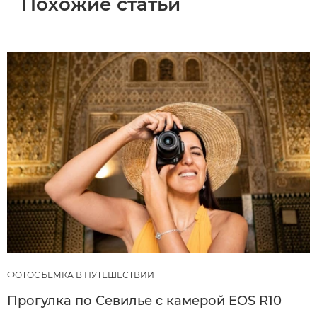
Похожие статьи
ФОТОСЪЕМКА В ПУТЕШЕСТВИИ
Прогулка по Севилье с камерой EOS R10