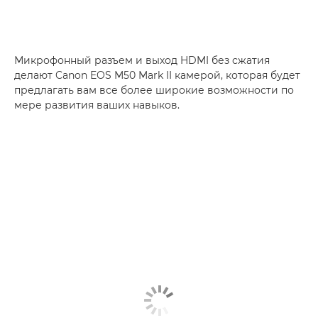
Микрофонный разъем и выход HDMI без сжатия
делают Canon EOS M50 Mark II камерой, которая будет
предлагать вам все более широкие возможности по
мере развития ваших навыков.