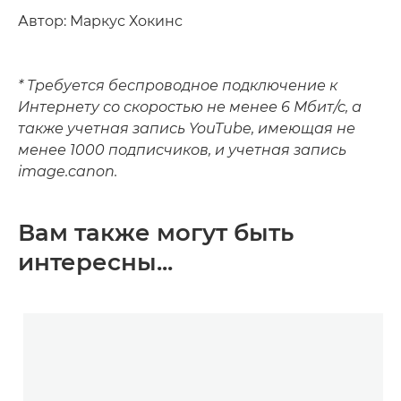
Автор: Маркус Хокинс
* Требуется беспроводное подключение к
Интернету со скоростью не менее 6 Мбит/с, а
также учетная запись YouTube, имеющая не
менее 1000 подписчиков, и учетная запись
image.canon.
Вам также могут быть
интересны...