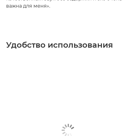
важна для меня».
Удобство использования