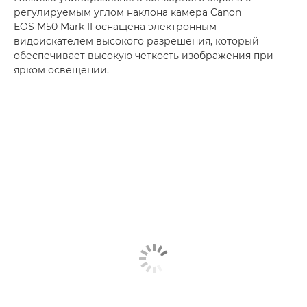
регулируемым углом наклона камера Canon
EOS M50 Mark II оснащена электронным
видоискателем высокого разрешения, который
обеспечивает высокую четкость изображения при
ярком освещении.