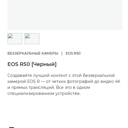
БЕЗЗЕРКАЛЬНЫЕ КАМЕРЫ
|
EOS R50
EOS R50 [Черный]
Создавайте лучший контент с этой беззеркальной
камерой EOS R — от четких фотографий до видео 4K
и прямых трансляций. Все это в одном
специализированном устройстве.