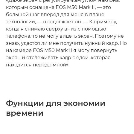
«Даже экран с регулируемым углом наклона,
которым оснащена EOS M50 Mark II, — это
большой шаг вперед для меня в плане
технологий, — продолжает он. — К примеру,
когда я снимаю сверху вниз с помощью
телефона, то не могу видеть экран. Поэтому не
знаю, удастся ли мне получить нужный кадр. Но
на камере EOS M50 Mark II я могу повернуть
экран и отслеживать кадр с едой, которая
находится передо мной».
Функции для экономии
времени