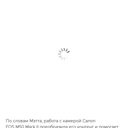
По словам Мэтта, работа с камерой Canon
EOS M50 Mark II преобразила его контент и помогает