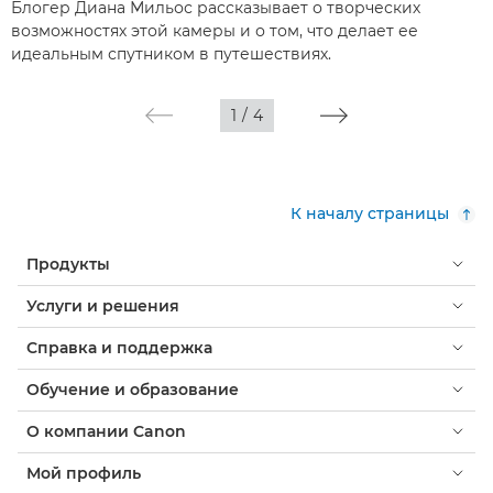
Блогер Диана Мильос рассказывает о творческих
возможностях этой камеры и о том, что делает ее
идеальным спутником в путешествиях.
1
/
4
К началу страницы
Продукты
Услуги и решения
Справка и поддержка
Обучение и образование
О компании Canon
Мой профиль