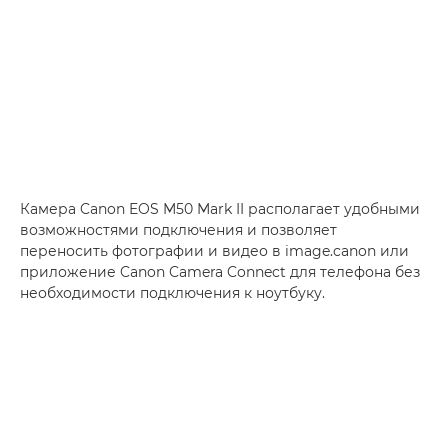
Камера Canon EOS M50 Mark II располагает удобными
возможностями подключения и позволяет
переносить фотографии и видео в image.canon или
приложение Canon Camera Connect для телефона без
необходимости подключения к ноутбуку.