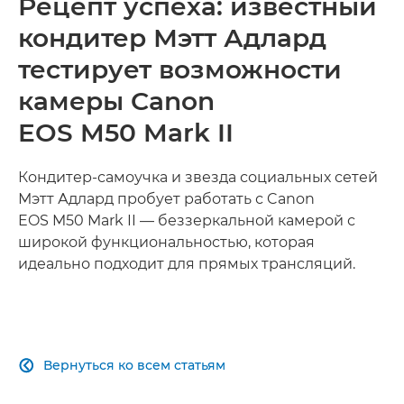
Рецепт успеха: известный
кондитер Мэтт Адлард
тестирует возможности
камеры Canon
EOS M50 Mark II
Кондитер-самоучка и звезда социальных сетей
Мэтт Адлард пробует работать с Canon
EOS M50 Mark II — беззеркальной камерой с
широкой функциональностью, которая
идеально подходит для прямых трансляций.
Вернуться ко всем статьям
