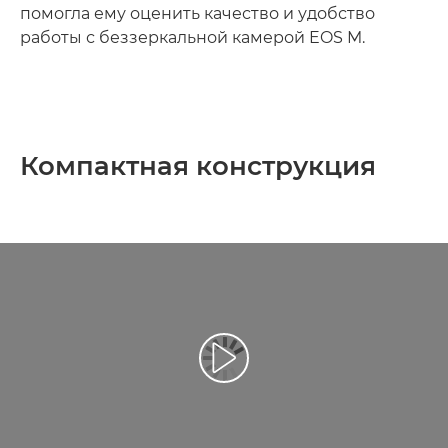
помогла ему оценить качество и удобство
работы с беззеркальной камерой EOS M.
Компактная конструкция
Воспроизведение видео