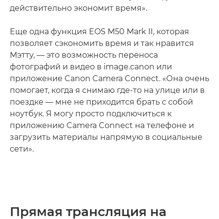
действительно экономит время».
Еще одна функция EOS M50 Mark II, которая
позволяет сэкономить время и так нравится
Мэтту, — это возможность переноса
фотографий и видео в image.canon или
приложение Canon Camera Connect. «Она очень
помогает, когда я снимаю где-то на улице или в
поездке — мне не приходится брать с собой
ноутбук. Я могу просто подключиться к
приложению Camera Connect на телефоне и
загрузить материалы напрямую в социальные
сети».
Прямая трансляция на