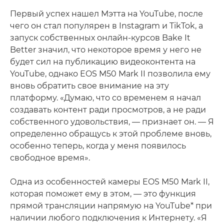
Первый успех нашел Мэтта на YouTube, после
чего он стал популярен в Instagram и TikTok, а
запуск собственных онлайн-курсов Bake It
Better значил, что некоторое время у него не
будет сил на публикацию видеоконтента на
YouTube, однако EOS M50 Mark II позволила ему
вновь обратить свое внимание на эту
платформу. «Думаю, что со временем я начал
создавать контент ради просмотров, а не ради
собственного удовольствия, — признает он. — Я
определенно обращусь к этой проблеме вновь,
особенно теперь, когда у меня появилось
свободное время».
Одна из особенностей камеры EOS M50 Mark II,
которая поможет ему в этом, — это функция
прямой трансляции напрямую на YouTube* при
наличии любого подключения к Интернету. «Я