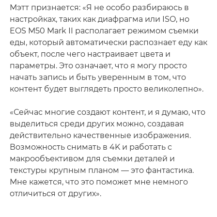
Мэтт признается: «Я не особо разбираюсь в
настройках, таких как диафрагма или ISO, но
EOS M50 Mark II располагает режимом съемки
еды, который автоматически распознает еду как
объект, после чего настраивает цвета и
параметры. Это означает, что я могу просто
начать запись и быть уверенным в том, что
контент будет выглядеть просто великолепно».
«Сейчас многие создают контент, и я думаю, что
выделиться среди других можно, создавая
действительно качественные изображения.
Возможность снимать в 4K и работать с
макрообъективом для съемки деталей и
текстуры крупным планом — это фантастика.
Мне кажется, что это поможет мне немного
отличиться от других».