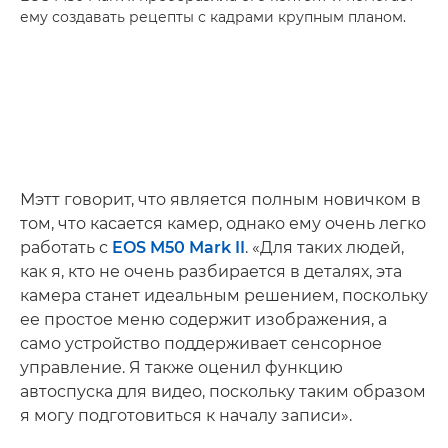
ему создавать рецепты с кадрами крупным планом.
Мэтт говорит, что является полным новичком в
том, что касается камер, однако ему очень легко
работать с
EOS M50 Mark II
. «Для таких людей,
как я, кто не очень разбирается в деталях, эта
камера станет идеальным решением, поскольку
ее простое меню содержит изображения, а
само устройство поддерживает сенсорное
управление. Я также оценил функцию
автоспуска для видео, поскольку таким образом
я могу подготовиться к началу записи».