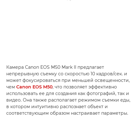
Камера Canon EOS M50 Mark II предлагает
непрерывную съемку со скоростью 10 кадров/сек. и
может фокусироваться при меньшей освещенности,
чем
Canon EOS M50
, что позволяет эффективно
использовать ее для создания как фотографий, так и
видео. Она также располагает режимом съемки еды,
в котором интуитивно распознает объект и
соответствующим образом настраивает параметры.