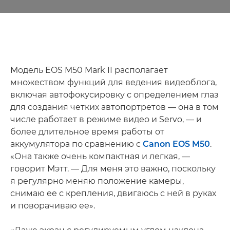
Модель EOS M50 Mark II располагает
множеством функций для ведения видеоблога,
включая автофокусировку с определением глаз
для создания четких автопортретов — она в том
числе работает в режиме видео и Servo, — и
более длительное время работы от
аккумулятора по сравнению с
Canon EOS M50
.
«Она также очень компактная и легкая, —
говорит Мэтт. — Для меня это важно, поскольку
я регулярно меняю положение камеры,
снимаю ее с крепления, двигаюсь с ней в руках
и поворачиваю ее».