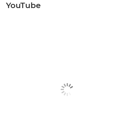
YouTube