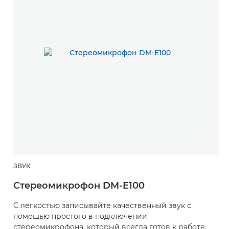
ЗВУК
Стереомикрофон DM-E100
С легкостью записывайте качественный звук с
помощью простого в подключении
стереомикрофона, который всегда готов к работе.