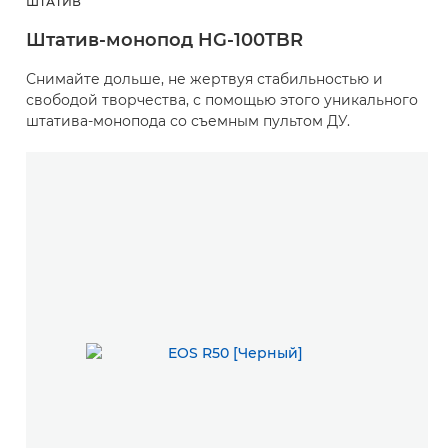
ШТАТИВ
Штатив-монопод HG-100TBR
Снимайте дольше, не жертвуя стабильностью и
свободой творчества, с помощью этого уникального
штатива-монопода со съемным пультом ДУ.