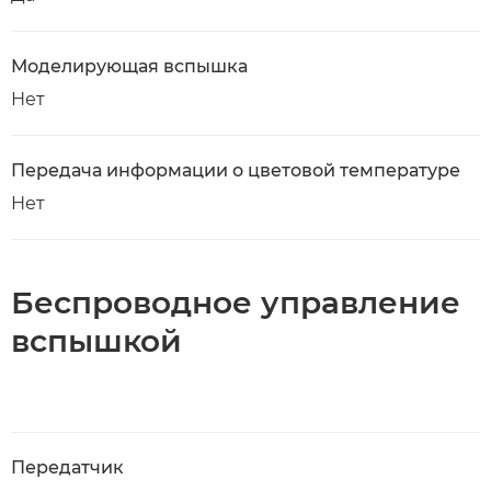
Моделирующая вспышка
Нет
Передача информации о цветовой температуре
Нет
Беспроводное управление
вспышкой
Передатчик