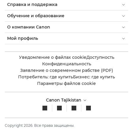
Справка и поддержка
Обучение и образование
О компании Canon
Мой профиль
Уведомление о файлах cookie
Доступность
Конфиденциальность
Заявление о современном рабстве (PDF)
Потребитель: где купить
Бизнес: где купить
Параметры файлов cookie
Canon Tajikistan
Copyright 2026. Все права защищены.