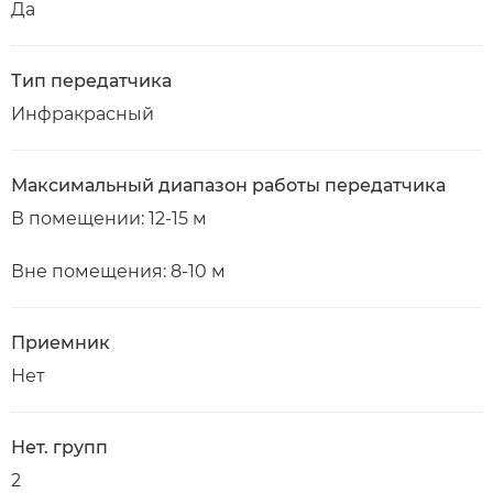
Да
Тип передатчика
Инфракрасный
Максимальный диапазон работы передатчика
В помещении: 12-15 м
Вне помещения: 8-10 м
Приемник
Нет
Нет. групп
2