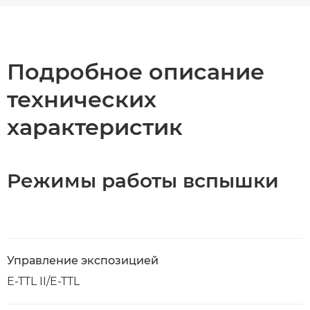
Общая информация
Технические характеристики
Подробное описание
технических
характеристик
Режимы работы вспышки
Управление экспозицией
E-TTL II/E-TTL