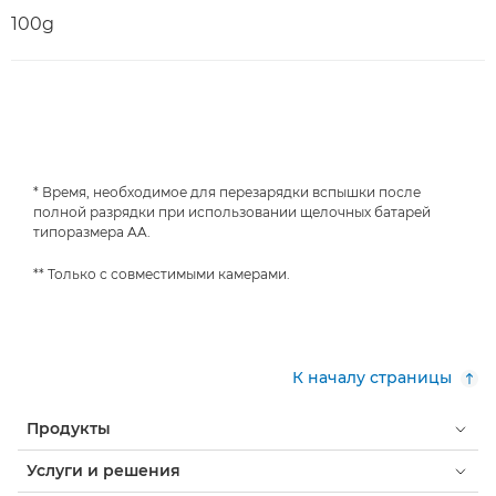
100g
* Время, необходимое для перезарядки вспышки после
полной разрядки при использовании щелочных батарей
типоразмера AA.
** Только с совместимыми камерами.
К началу страницы
Продукты
Услуги и решения