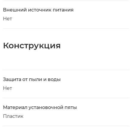
Внешний источник питания
Нет
Конструкция
Защита от пыли и воды
Нет
Материал установочной пяты
Пластик