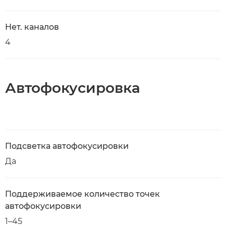
Нет. каналов
4
Автофокусировка
Подсветка автофокусировки
Да
Поддерживаемое количество точек
автофокусировки
1–45