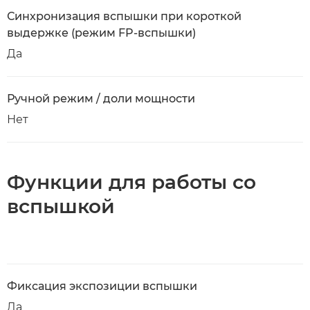
Синхронизация вспышки при короткой
выдержке (режим FP-вспышки)
Да
Ручной режим / доли мощности
Нет
Функции для работы со
вспышкой
Фиксация экспозиции вспышки
Да