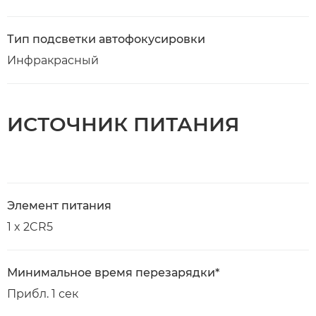
Тип подсветки автофокусировки
Инфракрасный
ИСТОЧНИК ПИТАНИЯ
Элемент питания
1 x 2CR5
Минимальное время перезарядки*
Прибл. 1 сек