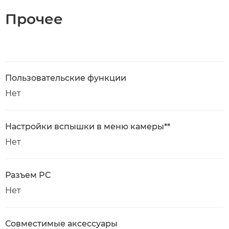
Прочее
Пользовательские функции
Нет
Настройки вспышки в меню камеры**
Нет
Разъем PC
Нет
Совместимые аксессуары