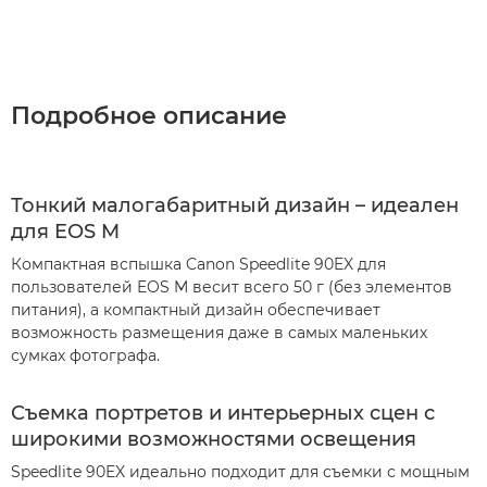
Подробное описание
Тонкий малогабаритный дизайн – идеален
для EOS M
Компактная вспышка Canon Speedlite 90EX для
пользователей EOS M весит всего 50 г (без элементов
питания), а компактный дизайн обеспечивает
возможность размещения даже в самых маленьких
сумках фотографа.
Съемка портретов и интерьерных сцен с
широкими возможностями освещения
Speedlite 90EX идеально подходит для съемки с мощным