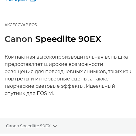
АКСЕССУАР EOS
Canon
Speedlite 90EX
Компактная высокопроизводительная вспышка
предоставляет широкие возможности
освещения для повседневных снимков, таких как
портреты и интерьерные сцены, а также
творческие световые эффекты. Идеальный
спутник для EOS M.
Canon Speedlite 90EX
Toggle breadcrumbs