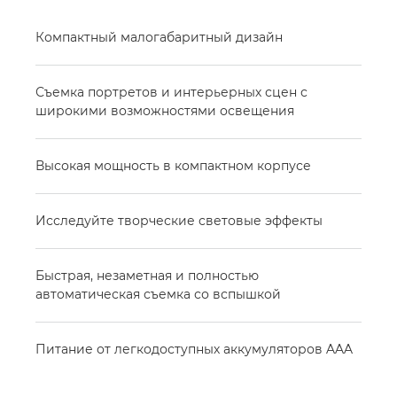
Компактный малогабаритный дизайн
Съемка портретов и интерьерных сцен с
широкими возможностями освещения
Высокая мощность в компактном корпусе
Исследуйте творческие световые эффекты
Быстрая, незаметная и полностью
автоматическая съемка со вспышкой
Питание от легкодоступных аккумуляторов AAA