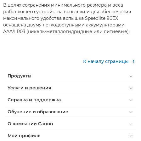
В целях сохранения минимального размера и веса
работающего устройства вспышки и для обеспечения
максимального удобства вспышка Speedlite 90EX
оснащена двумя легкодоступными аккумуляторами
AAA/LR03 (никель-металлогидридные или литиевые).
К началу страницы
Продукты
Услуги и решения
Справка и поддержка
Обучение и образование
О компании Canon
Мой профиль