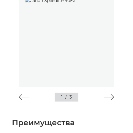
1
/
3
Преимущества