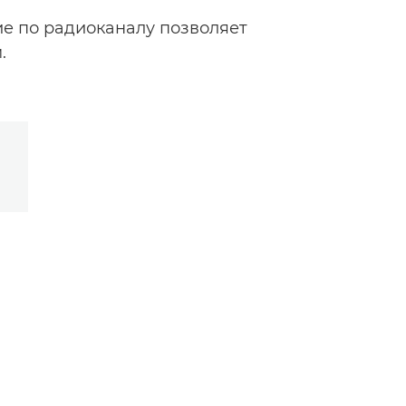
е по радиоканалу позволяет
.