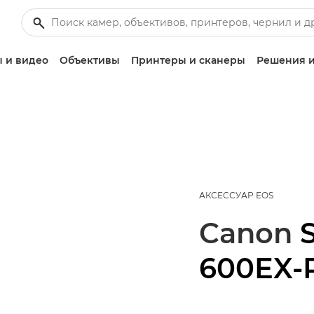
 и видео
Объективы
Принтеры и сканеры
Решения и
АКСЕССУАР EOS
Canon
600EX-