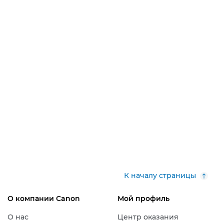
К началу страницы
О компании Canon
Мой профиль
О нас
Центр оказания