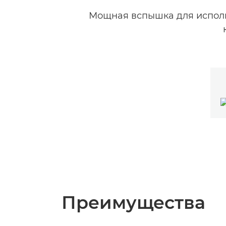
Мощная вспышка для исполь
Преимущества