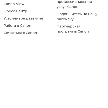
профессиональных
Canon View
услуг Canon
Пресс-центр
Подпишитесь на нашу
Устойчивое развитие
рассылку
Работа в Canon
Партнерская
программа Canon
Связаться с Canon