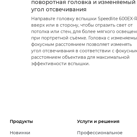
поворотная головка и изменяемый
угол отсвечивания
Направьте головку вспышки Speedlite 600EX-
вверх или в сторону, чтобы отразить свет от
потолка или стен, для более мягкого освещен
при портретной съёмке. Головка с изменяем
фокусным расстоянием позволяет изменять
угол отсвечивания в соответствии с фокусны
расстоянием объектива для максимальной
эффективности вспышки.
Продукты
Услуги и решения
Новинки
Профессиональное