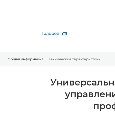
Галерея

Общая информация
Технические характеристики
Универсальн
управлени
про