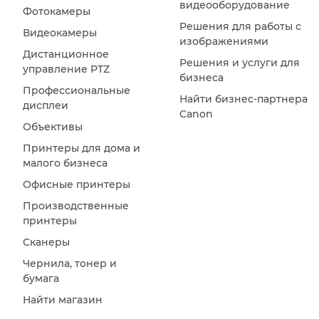
видеооборудование
Фотокамеры
Решения для работы с
Видеокамеры
изображениями
Дистанционное
Решения и услуги для
управление PTZ
бизнеса
Профессиональные
Найти бизнес-партнера
дисплеи
Canon
Объективы
Принтеры для дома и
малого бизнеса
Офисные принтеры
Производственные
принтеры
Сканеры
Чернила, тонер и
бумага
Найти магазин