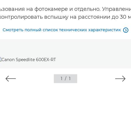
зования на фотокамере и отдельно. Управлени
контролировать вспышку на расстоянии до 30 м
Смотреть полный список технических характеристик

1
/
1