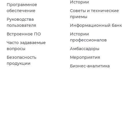
Истории
Программное
обеспечение
Советы и технические
приемы
Руководства
пользователя
Информационный банк
Встроенное ПО
Истории
профессионалов
Часто задаваемые
вопросы
Амбассадоры
Безопасность
Мероприятия
продукции
Бизнес-аналитика