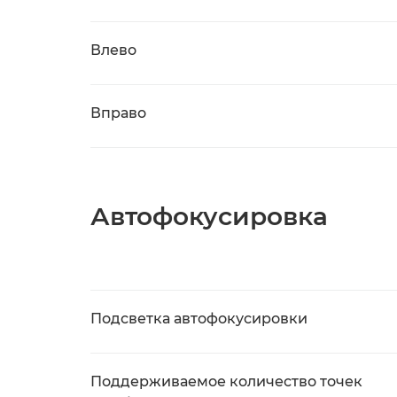
Влево
Вправо
Автофокусировка
Подсветка автофокусировки
Поддерживаемое количество точек