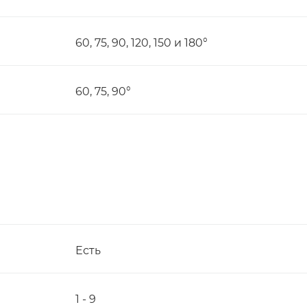
60, 75, 90, 120, 150 и 180°
60, 75, 90°
Есть
1 - 9