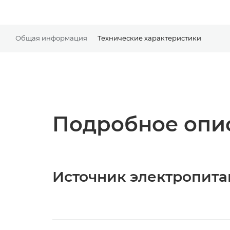
Общая информация
Технические характеристики
Подробное опис
Источник электропита