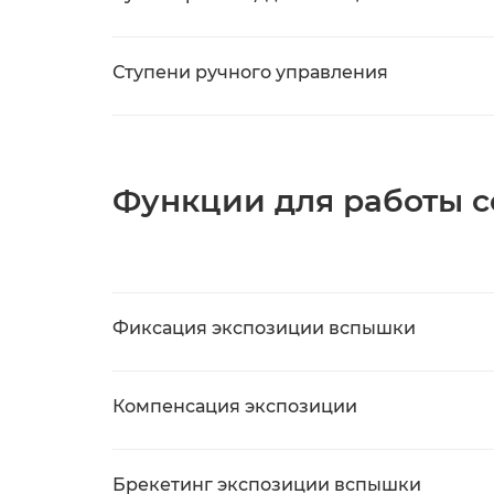
Ступени ручного управления
Функции для работы 
Фиксация экспозиции вспышки
Компенсация экспозиции
Брекетинг экспозиции вспышки