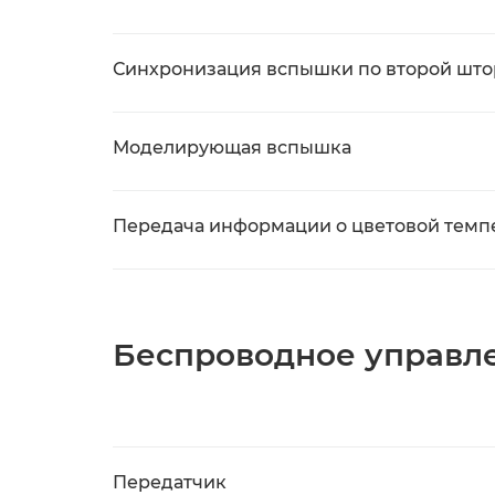
Синхронизация вспышки по второй што
Моделирующая вспышка
Передача информации о цветовой темп
Беспроводное управл
Передатчик