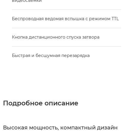
видеосъемки
Беспроводная ведомая вспышка с режимом TTL
Кнопка дистанционного спуска затвора
Быстрая и бесшумная перезарядка
Подробное описание
Высокая мощность, компактный дизайн