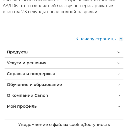
AA/LR6, что позволяет ей беззвучно перезаряжаться
всего за 2,3 секунды после полной разрядки.
К началу страницы
Продукты
Услуги и решения
Справка и поддержка
Обучение и образование
О компании Canon
Мой профиль
Уведомление о файлах cookie
Доступность