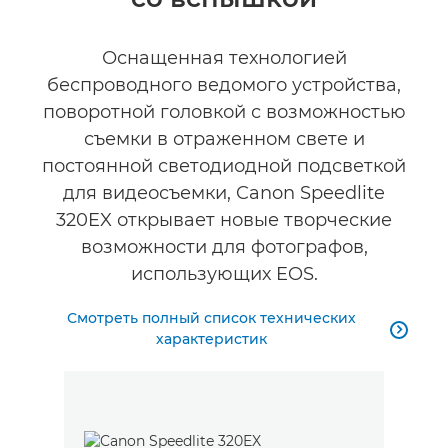
Оснащенная технологией
беспроводного ведомого устройства,
поворотной головкой с возможностью
съемки в отраженном свете и
постоянной светодиодной подсветкой
для видеосъемки, Canon Speedlite
320EX открывает новые творческие
возможности для фотографов,
использующих EOS.
Смотреть полный список технических

характеристик