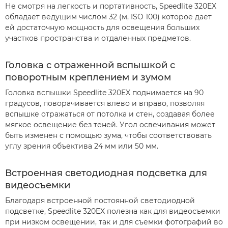
Не смотря на легкость и портативность, Speedlite 320EX
обладает ведущим числом 32 (м, ISO 100) которое дает
ей достаточную мощность для освещения больших
участков пространства и отдаленных предметов.
Головка с отраженной вспышкой с
поворотным креплением и зумом
Головка вспышки Speedlite 320EX поднимается на 90
градусов, поворачивается влево и вправо, позволяя
вспышке отражаться от потолка и стен, создавая более
мягкое освещение без теней. Угол освечивания может
быть изменен с помощью зума, чтобы соответствовать
углу зрения объектива 24 мм или 50 мм.
Встроенная светодиодная подсветка для
видеосъемки
Благодаря встроенной постоянной светодиодной
подсветке, Speedlite 320EX полезна как для видеосъемки
при низком освещении, так и для съемки фотографий во