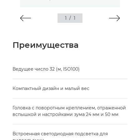
1
/
1
Преимущества
Ведущее число 32 (м, ISO100)
Компактный дизайн и малый вес
Головка с поворотным креплением, отраженной
вспышкой и настройками зума 24 мм и 50 мм
Встроенная светодиодная подсветка для