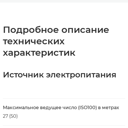
Общая информация
Технические характеристики
Подробное описание
технических
характеристик
Источник электропитания
Максимальное ведущее число (ISO100) в метрах
27 (50)