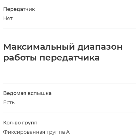
Передатчик
Нет
Максимальный диапазон
работы передатчика
Ведомая вспышка
Есть
Кол-во групп
Фиксированная группа A