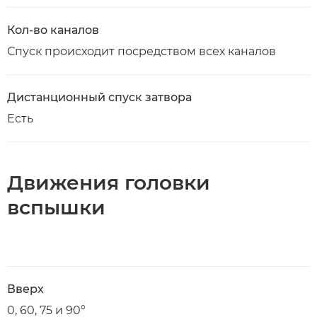
Кол-во каналов
Спуск происходит посредством всех каналов
Дистанционный спуск затвора
Есть
Движения головки
вспышки
Вверх
0, 60, 75 и 90°