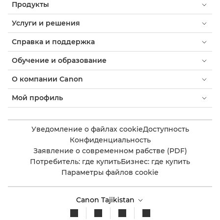
Продукты
Услуги и решения
Справка и поддержка
Обучение и образование
О компании Canon
Мой профиль
Уведомление о файлах cookie
Доступность
Конфиденциальность
Заявление о современном рабстве (PDF)
Потребитель: где купить
Бизнес: где купить
Параметры файлов cookie
Canon Tajikistan