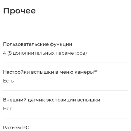
Прочее
Пользовательские функции
4 (8 дополнительных параметров)
Настройки вспышки в меню камеры**
Есть
Внешний датчик экспозиции вспышки
Нет
Разъем PC