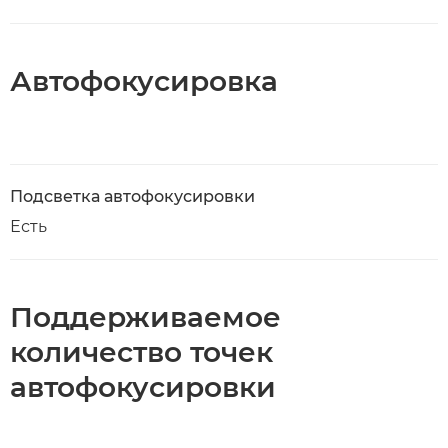
Автофокусировка
Подсветка автофокусировки
Есть
Поддерживаемое
количество точек
автофокусировки