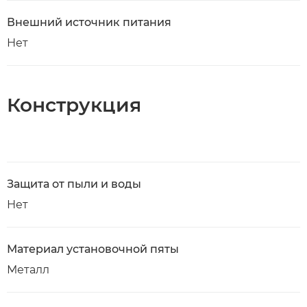
Внешний источник питания
Нет
Конструкция
Защита от пыли и воды
Нет
Материал установочной пяты
Металл