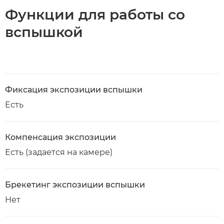
Функции для работы со
вспышкой
Фиксация экспозиции вспышки
Есть
Компенсация экспозиции
Есть (задается на камере)
Брекетинг экспозиции вспышки
Нет