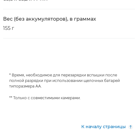
Вес (без аккумуляторов), в граммах
155 г
* Время, необходимое для перезарядки вспышки после
полной разрядки при использовании щелочных батарей
типоразмера AA.
** Только с совместимыми камерами.
К началу страницы