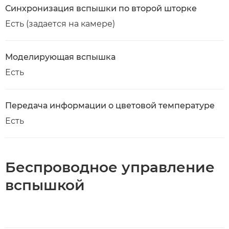
Синхронизация вспышки по второй шторке
Есть (задается на камере)
Моделирующая вспышка
Есть
Передача информации о цветовой температуре
Есть
Беспроводное управление
вспышкой