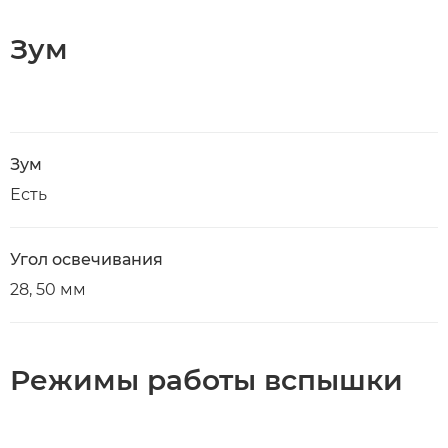
Зум
Зум
Есть
Угол освечивания
28, 50 мм
Режимы работы вспышки