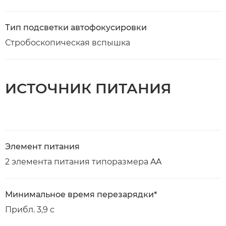
Тип подсветки автофокусировки
Стробоскопическая вспышка
ИСТОЧНИК ПИТАНИЯ
Элемент питания
2 элемента питания типоразмера AA
Минимальное время перезарядки*
Прибл. 3,9 с