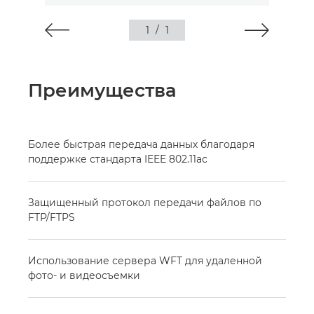
1
/
1
Преимущества
Более быстрая передача данных благодаря
поддержке стандарта IEEE 802.11ac
Защищенный протокол передачи файлов по
FTP/FTPS
Использование сервера WFT для удаленной
фото- и видеосъемки