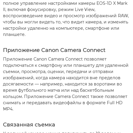
полное управление настройками камеры EOS-1D X Mark
II, включая фокусировку, режим Live View,
воспроизведение видео и просмотр изображений RAW,
чтобы вы могли видеть то, что видит камера, и изменять
настройки удаленно на компьютере, смартфоне или
планшете.
Приложение Canon Camera Connect
Приложение Canon Camera Connect позволяет
подключаться к смартфону или планшету для удаленной
съемки, просмотра, оценки, передачи и отправки
изображений, когда камера находится вне пределов
досягаемости –– например, находится за воротами во
время футбольного матча или над баскетбольным
кольцом. Приложение Camera Connect также позволяет
снимать и передавать видеофайлы в формате Full HD
MP4.
Связанная съемка