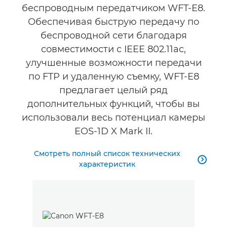
беспроводным передатчиком WFT-E8.
Обеспечивая быструю передачу по
беспроводной сети благодаря
совместимости с IEEE 802.11ac,
улучшенные возможности передачи
по FTP и удаленную съемку, WFT-E8
предлагает целый ряд
дополнительных функций, чтобы вы
использовали весь потенциал камеры
EOS-1D X Mark II.
Смотреть полный список технических

характеристик