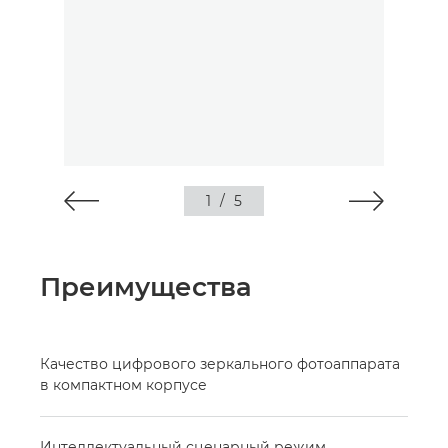
1
/
5
Преимущества
Качество цифрового зеркального фотоаппарата
в компактном корпусе
Интеллектуальный сценарный режим