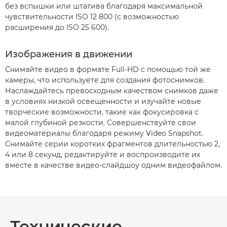
без вспышки или штатива благодаря максимальной
чувствительности ISO 12 800 (с возможностью
расширения до ISO 25 600).
Изображения в движении
Снимайте видео в формате Full-HD с помощью той же
камеры, что используете для создания фотоснимков.
Наслаждайтесь превосходным качеством снимков даже
в условиях низкой освещенности и изучайте новые
творческие возможности, такие как фокусировка с
малой глубиной резкости. Совершенствуйте свои
видеоматериалы благодаря режиму Video Snapshot.
Снимайте серии коротких фрагментов длительностью 2,
4 или 8 секунд, редактируйте и воспроизводите их
вместе в качестве видео-слайдшоу одним видеофайлом.
Технические