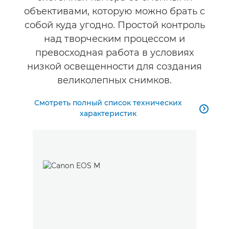
объективами, которую можно брать с
собой куда угодно. Простой контроль
над творческим процессом и
превосходная работа в условиях
низкой освещенности для создания
великолепных снимков.
Смотреть полный список технических

характеристик