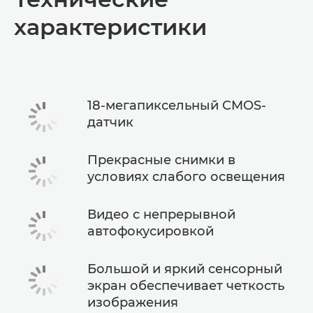
характеристики
18-мегапиксельный CMOS-
датчик
Прекрасные снимки в
условиях слабого освещения
Видео с непрерывной
автофокусировкой
Большой и яркий сенсорный
экран обеспечивает четкость
изображения