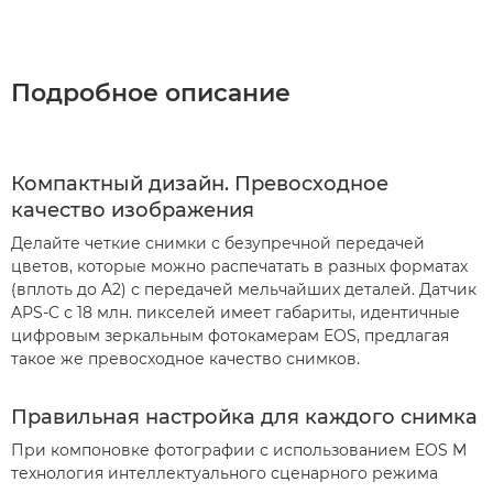
Подробное описание
Компактный дизайн. Превосходное
качество изображения
Делайте четкие снимки с безупречной передачей
цветов, которые можно распечатать в разных форматах
(вплоть до A2) с передачей мельчайших деталей. Датчик
APS-C с 18 млн. пикселей имеет габариты, идентичные
цифровым зеркальным фотокамерам EOS, предлагая
такое же превосходное качество снимков.
Правильная настройка для каждого снимка
При компоновке фотографии с использованием EOS M
технология интеллектуального сценарного режима