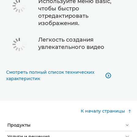
Используйте меню Basic,
чтобы быстро
отредактировать
изображения.
Легкость создания
увлекательного видео
Смотреть полный список технических

характеристик
К началу страницы
Продукты
Услуги и решения