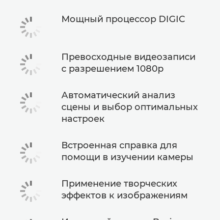
Мощный процессор DIGIC
Превосходные видеозаписи
с разрешением 1080p
Автоматический анализ
сцены и выбор оптимальных
настроек
Встроенная справка для
помощи в изучении камеры
Применение творческих
эффектов к изображениям