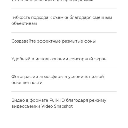
Гибкость подхода к съемке благодаря сменным
объективам
Создавайте эффектные размытые фоны
Удобный в использовании сенсорный экран
Фотографии атмосферы в условиях низкой
освещенности
Видео в формате Full-HD благодаря режиму
видеосъемки Video Snapshot