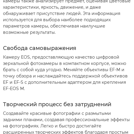
камеры также анализирует предмет, оценивая цветовые
характеристики, яркость, движение, и даже
обнаруживает присутствие людей. Эта информация
используется для выбора наиболее подходящих
параметров камеры, обеспечивая наилучшие
возможные результаты.
Свобода самовыражения
Камеру EOS, предоставляющую качество цифровой
зеркальной фотокамеры в компактном корпусе, можно
брать с собой куда угодно. Меняйте объективы EF-M и
точку обзора и наслаждайтесь поддержкой объективов
EF и EF-S с дополнительным адаптером для крепления
EF-EOS M.
Творческий процесс без затруднений
Создавайте красивые фотографии с размытыми
задними планами, создавая профессиональные эффекты
на фотографиях. Легко и быстро достигайте
расширенных творческих эффектов благодаря простым