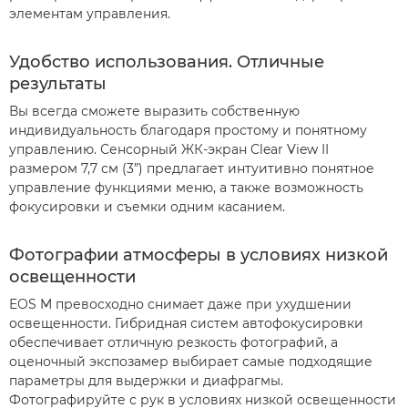
элементам управления.
Удобство использования. Отличные
результаты
Вы всегда сможете выразить собственную
индивидуальность благодаря простому и понятному
управлению. Сенсорный ЖК-экран Clear View II
размером 7,7 см (3”) предлагает интуитивно понятное
управление функциями меню, а также возможность
фокусировки и съемки одним касанием.
Фотографии атмосферы в условиях низкой
освещенности
EOS M превосходно снимает даже при ухудшении
освещенности. Гибридная систем автофокусировки
обеспечивает отличную резкость фотографий, а
оценочный экспозамер выбирает самые подходящие
параметры для выдержки и диафрагмы.
Фотографируйте с рук в условиях низкой освещенности