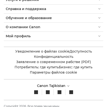
Справка и поддержка
Обучение и образование
О компании Canon
Мой профиль
Уведомление о файлах cookie
Доступность
Конфиденциальность
Заявление о современном рабстве (PDF)
Потребитель: где купить
Бизнес: где купить
Параметры файлов cookie
Canon Tajikistan
Copyright 2026. Все права защищены.