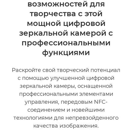
возможностей для
Технические характеристики
творчества с этой
мощной цифровой
зеркальной камерой с
профессиональными
функциями
Раскройте свой творческий потенциал
с помощью улучшенной цифровой
зеркальной камеры, оснащенной
профессиональными элементами
управления, передовым NFC-
соединением и новейшими
технологиями для непревзойденного
качества изображения.