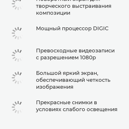
творческого выстраивания
композиции
Мощный процессор DIGIC
Превосходные видеозаписи
с разрешением 1080p
Большой яркий экран,
обеспечивающий четкость
изображения
Прекрасные снимки в
условиях слабого освещения