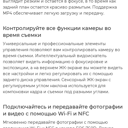
выглядит резким и остается в фокусе, в то время как
задний план остается красиво размытым. Поддержка
MP4 обеспечивает легкую загрузку и передачу.
Контролируйте все функции камеры во
время съемки
Универсальные и профессиональные элементы
управления позволяют вам контролировать камеру во
время съемки. Интеллектуальный видоискатель
позволяет видеть информацию о фокусировке и
экспозиции, а на верхнем ЖК-экране вы можете видеть
все настройки и легко регулировать их с помощью
заднего диска управления. Сенсорный ЖК-экран с
регулируемым углом наклона используется для
компоновки кадра и съемки под разными углами.
Подключайтесь и передавайте фотографии
и видео с помощью Wi-Fi и NFC
Мгновенно передавайте фотографии с помощью