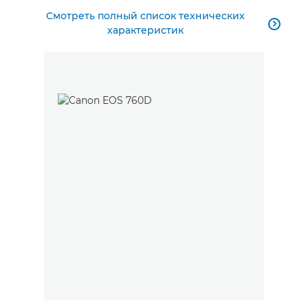
Смотреть полный список технических

характеристик