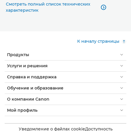
Смотреть полный список технических

характеристик
К началу страницы
Продукты
Услуги и решения
Справка и поддержка
Обучение и образование
О компании Canon
Мой профиль
Уведомление о файлах cookie
Доступность