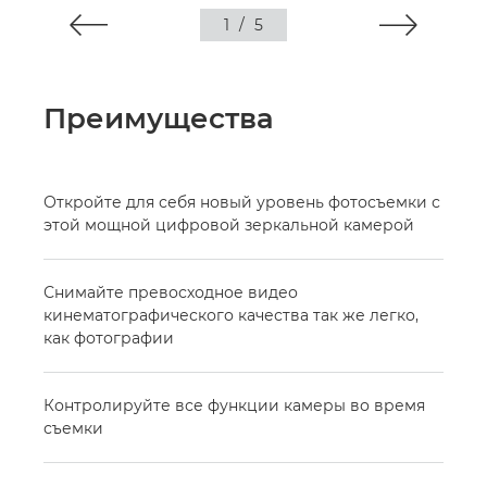
1
/
5
Преимущества
Откройте для себя новый уровень фотосъемки с
этой мощной цифровой зеркальной камерой
Снимайте превосходное видео
кинематографического качества так же легко,
как фотографии
Контролируйте все функции камеры во время
съемки