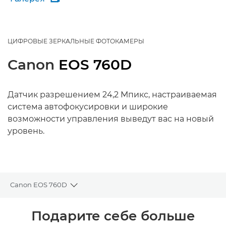
ЦИФРОВЫЕ ЗЕРКАЛЬНЫЕ ФОТОКАМЕРЫ
Canon
EOS 760D
Датчик разрешением 24,2 Мпикс, настраиваемая
система автофокусировки и широкие
возможности управления выведут вас на новый
уровень.
Canon EOS 760D
Toggle breadcrumbs
Общая информация
Подарите себе больше