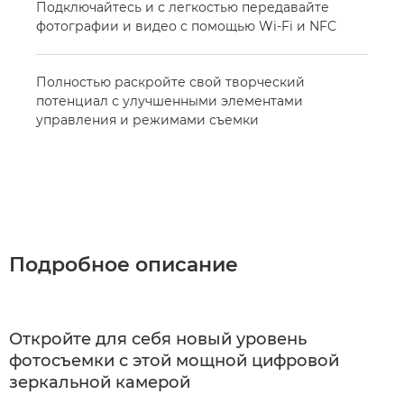
Подключайтесь и с легкостью передавайте
фотографии и видео с помощью Wi-Fi и NFC
Полностью раскройте свой творческий
потенциал с улучшенными элементами
управления и режимами съемки
Подробное описание
Откройте для себя новый уровень
фотосъемки с этой мощной цифровой
зеркальной камерой