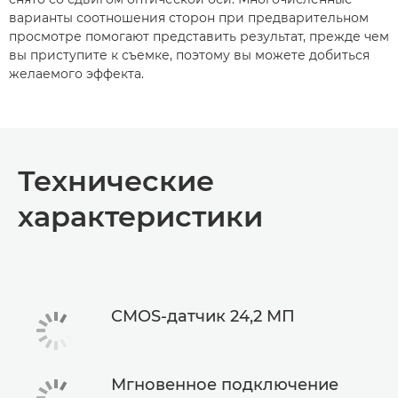
варианты соотношения сторон при предварительном
просмотре помогают представить результат, прежде чем
вы приступите к съемке, поэтому вы можете добиться
желаемого эффекта.
Технические
характеристики
CMOS-датчик 24,2 MП
Мгновенное подключение