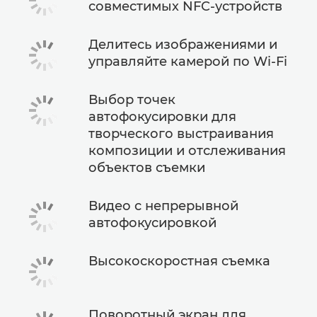
совместимых NFC-устройств
Делитесь изображениями и
управляйте камерой по Wi-Fi
Выбор точек
автофокусировки для
творческого выстраивания
композиции и отслеживания
объектов съемки
Видео с непрерывной
автофокусировкой
Высокоскоростная съемка
Поворотный экран для