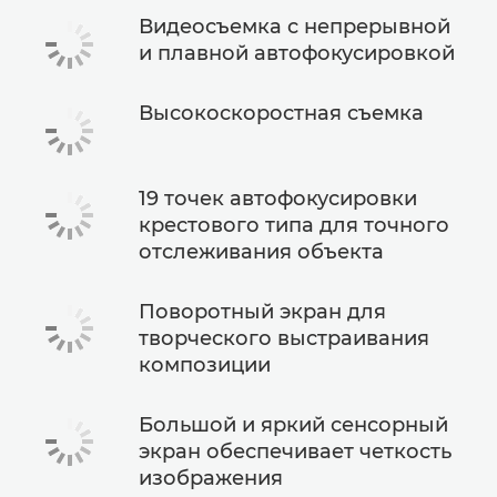
Видеосъемка с непрерывной
и плавной автофокусировкой
Высокоскоростная съемка
19 точек автофокусировки
крестового типа для точного
отслеживания объекта
Поворотный экран для
творческого выстраивания
композиции
Большой и яркий сенсорный
экран обеспечивает четкость
изображения