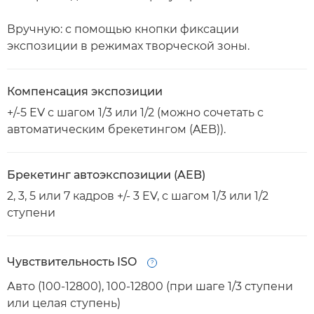
Вручную: с помощью кнопки фиксации
экспозиции в режимах творческой зоны.
Компенсация экспозиции
+/-5 EV с шагом 1/3 или 1/2 (можно сочетать с
автоматическим брекетингом (AEB)).
Брекетинг автоэкспозиции (AEB)
2, 3, 5 или 7 кадров +/- 3 EV, с шагом 1/3 или 1/2
ступени
Чувствительность ISO
Open
Авто (100-12800), 100-12800 (при шаге 1/3 ступени
или целая ступень)