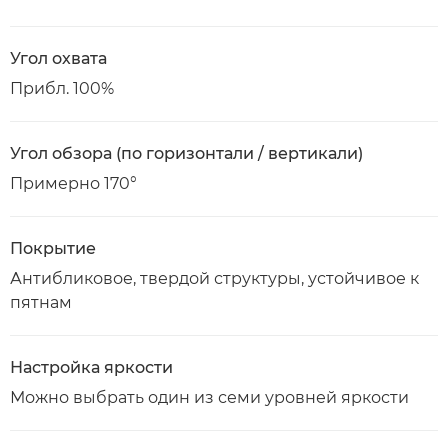
Угол охвата
Прибл. 100%
Угол обзора (по горизонтали / вертикали)
Примерно 170°
Покрытие
Антибликовое, твердой структуры, устойчивое к
пятнам
Настройка яркости
Можно выбрать один из семи уровней яркости