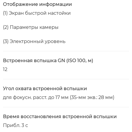
Отображение информации
(1) Экран быстрой настойки
(2) Параметры камеры
(3) Электронный уровень
Встроенная вспышка GN (ISO 100, м)
12
Угол охвата встроенной вспышки
для фокусн. расст. до 17 мм (35-мм экв.: 28 мм)
Время восстановления встроенной вспышки
Прибл. 3 с