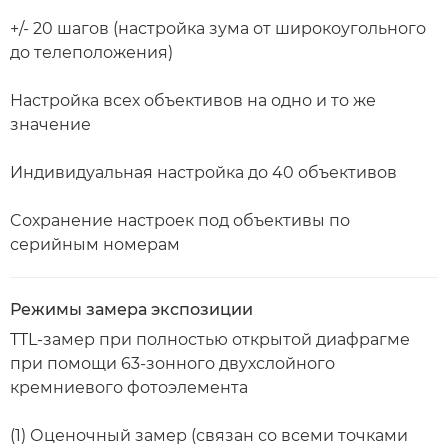
+/- 20 шагов (настройка зума от широкоугольного
до телеположения)
Настройка всех объективов на одно и то же
значение
Индивидуальная настройка до 40 объективов
Cохранение настроек под объективы по
серийным номерам
Режимы замера экспозиции
TTL-замер при полностью открытой диафрагме
при помощи 63-зонного двухслойного
кремниевого фотоэлемента
(1) Оценочный замер (связан со всеми точками