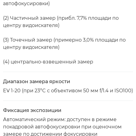
автофокусировки)
(2) Частичный замер (прибл. 7,7% площади по
центру видоискателя)
(3) Точечный замер (примерно 3,0% площади по
центру видоискателя)
(4) центрально-взвешенный замер
Диапазон замера яркости
EV 1-20 (при 23°C с объективом 50 мм f/1.4 и ISO100)
Фиксация экспозиции
Автоматический режим: доступен в режиме
покадровой автофокусировки при оценочном
замере по достижении фокусировки