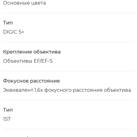
Основные цвета
Тип
DIGIC 5+
Крепление объектива
Объективы EF/EF-S
Фокусное расстояние
Эквивалент 1,6x фокусного расстояния объектива
Тип
157