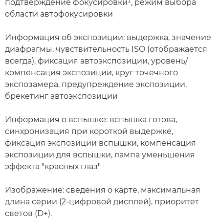
подтверждение фокусировки¹, режим выбора
области автофокусировки
Информация об экспозиции: выдержка, значение
диафрагмы, чувствительность ISO (отображается
всегда), фиксация автоэкспозиции, уровень/
компенсация экспозиции, круг точечного
экспозамера, предупреждение экспозиции,
брекетинг автоэкспозиции
Информация о вспышке: вспышка готова,
синхронизация при короткой выдержке,
фиксация экспозиции вспышки, компенсация
экспозиции для вспышки, лампа уменьшения
эффекта "красных глаз"
Изображение: сведения о карте, максимальная
длина серии (2-цифровой дисплей), приоритет
светов (D+).