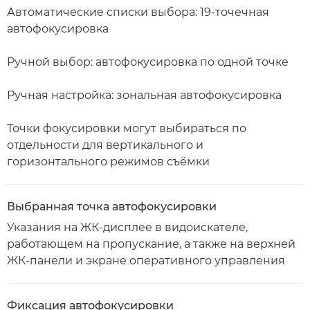
Автоматические списки выбора: 19-точечная
автофокусировка
Ручной выбор: автофокусировка по одной точке
Ручная настройка: зональная автофокусировка
Точки фокусировки могут выбираться по
отдельности для вертикального и
горизонтального режимов съёмки
Выбранная точка автофокусировки
Указания на ЖК-дисплее в видоискателе,
работающем на пропускание, а также на верхней
ЖК-панели и экране оперативного управления
Фиксация автофокусировки