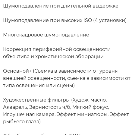
Шумоподавление при длительной выдержке
Шумоподавление при высоких ISO (4 установки)
Многокадровое шумоподавление
Коррекция периферийной освещенности
объектива и хроматической аберрации
Основной+ (Съемка в зависимости от уровня
внешней освещенности, съемка в зависимости от
типа освещения или сцены)
Художественные фильтры (Худож. масло,
Акварель, Зернистость ч/б, Мягкий фокус,
Игрушечная камера, Эффект миниатюры, Эффект
рыбьего глаза)