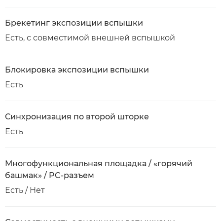
Брекетинг экспозиции вспышки
Есть, с совместимой внешней вспышкой
Блокировка экспозиции вспышки
Есть
Синхронизация по второй шторке
Есть
Многофункциональная площадка / «горячий
башмак» / PC-разъем
Есть / Нет