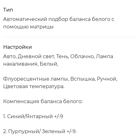
Тип
Автоматический подбор баланса белого с
помощью матрицы
Настройки
Авто, Дневной свет, Тень, Облачно, Лампа
накаливания, Белый,
Флуоресцентные лампы, Вспышка, Ручной,
Цветовая температура.
Компенсация баланса белого:
1. Синий/Янтарный +/-9
2. Пурпурный/ Зеленый +/-9.