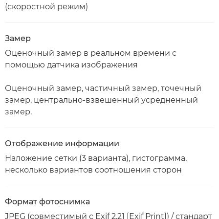
(скоростной режим)
Замер
Оценочный замер в реальном времени с
помощью датчика изображения
Оценочный замер, частичный замер, точечный
замер, центрально-взвешенный усредненный
замер.
Отображение информации
Наложение сетки (3 варианта), гистограмма,
несколько вариантов соотношения сторон
Формат фотоснимка
JPEG (совместимый с Exif 2.21 [Exif Print]) / стандарт