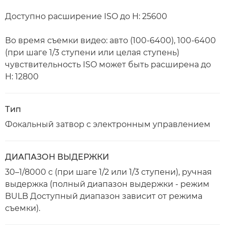
Доступно расширение ISO до H: 25600
Во время съемки видео: авто (100-6400), 100-6400
(при шаге 1/3 ступени или целая ступень)
чувствительность ISO может быть расширена до
H: 12800
Тип
Фокальный затвор с электронным управлением
ДИАПАЗОН ВЫДЕРЖКИ
30–1/8000 с (при шаге 1/2 или 1/3 ступени), ручная
выдержка (полный диапазон выдержки - режим
BULB Доступный диапазон зависит от режима
съемки).