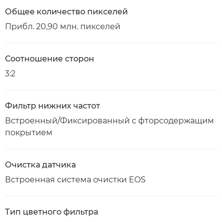
Общее количество пикселей
Прибл. 20,90 млн. пикселей
Соотношение сторон
3:2
Фильтр нижних частот
Встроенный/Фиксированный с фторсодержащим
покрытием
Очистка датчика
Встроенная система очистки EOS
Тип цветного фильтра