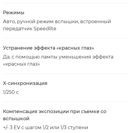
Режимы
Авто, ручной режим вспышки, встроенный
передатчик Speedlite
Устранение эффекта «красных глаз»
Да, с помощью лампы уменьшения эффекта
«красных глаз»
X-синхронизация
1/250 c
Компенсация экспозиции при съемке со
вспышкой
+/- 3 EV с шагом 1/2 или 1/3 ступени