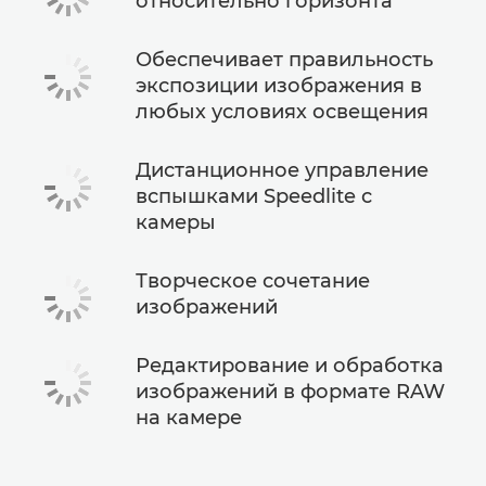
относительно горизонта
Обеспечивает правильность
экспозиции изображения в
любых условиях освещения
Дистанционное управление
вспышками Speedlite с
камеры
Творческое сочетание
изображений
Редактирование и обработка
изображений в формате RAW
на камере