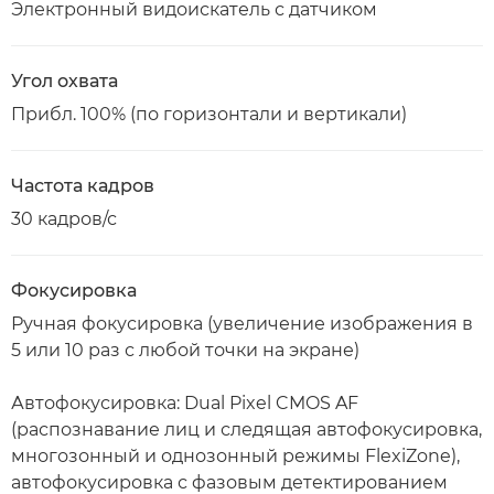
Электронный видоискатель с датчиком
Угол охвата
Прибл. 100% (по горизонтали и вертикали)
Частота кадров
30 кадров/с
Фокусировка
Ручная фокусировка (увеличение изображения в
5 или 10 раз с любой точки на экране)
Автофокусировка: Dual Pixel CMOS AF
(распознавание лиц и следящая автофокусировка,
многозонный и однозонный режимы FlexiZone),
автофокусировка с фазовым детектированием