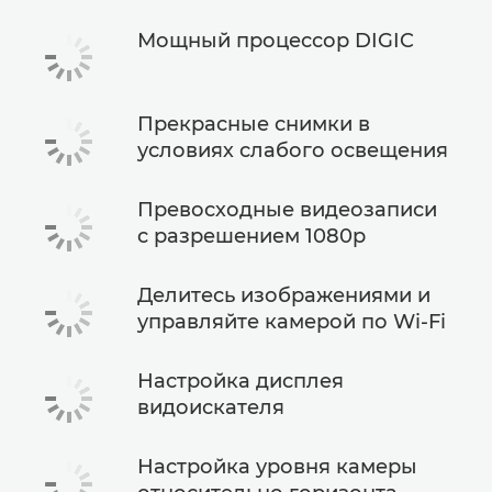
Мощный процессор DIGIC
Прекрасные снимки в
условиях слабого освещения
Превосходные видеозаписи
с разрешением 1080p
Делитесь изображениями и
управляйте камерой по Wi-Fi
Настройка дисплея
видоискателя
Настройка уровня камеры