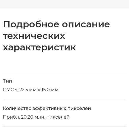
Подробное описание
технических
характеристик
Тип
CMOS, 22,5 мм x 15,0 мм
Количество эффективных пикселей
Прибл. 20,20 млн. пикселей