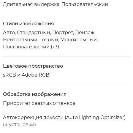
Длительная выдержка, Пользовательский
Стили изображения
Авто, Стандартный, Портрет, Пейзаж,
Нейтральный, Точный, Монохромный,
Пользовательский (x3)
Цветовое пространство
sRGB и Adobe RGB
Обработка изображения
Приоритет светлых оттенков
Автокоррекция яркости (Auto Lighting Optimizer)
(4 установки)