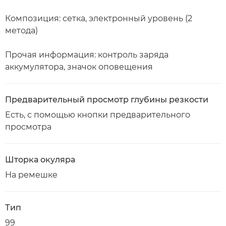
Композиция: сетка, электронный уровень (2
метода)
Прочая информация: контроль заряда
аккумулятора, значок оповещения
Предварительный просмотр глубины резкости
Есть, с помощью кнопки предварительного
просмотра
Шторка окуляра
На ремешке
Тип
99