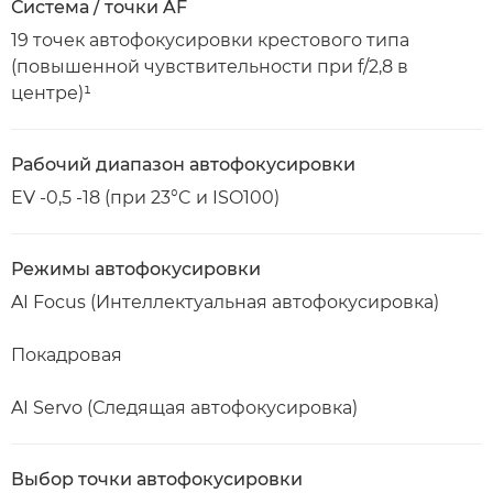
Система / точки AF
19 точек автофокусировки крестового типа
(повышенной чувствительности при f/2,8 в
центре)¹
Рабочий диапазон автофокусировки
EV -0,5 -18 (при 23°C и ISO100)
Режимы автофокусировки
AI Focus (Интеллектуальная автофокусировка)
Покадровая
AI Servo (Следящая автофокусировка)
Выбор точки автофокусировки